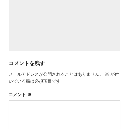
コメントを残す
メールアドレスが公開されることはありません。
※
が付
いている欄は必須項目です
コメント
※