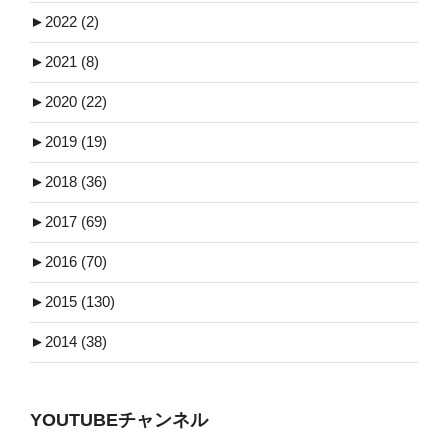
►
2022 (2)
►
2021 (8)
►
2020 (22)
►
2019 (19)
►
2018 (36)
►
2017 (69)
►
2016 (70)
►
2015 (130)
►
2014 (38)
YOUTUBEチャンネル