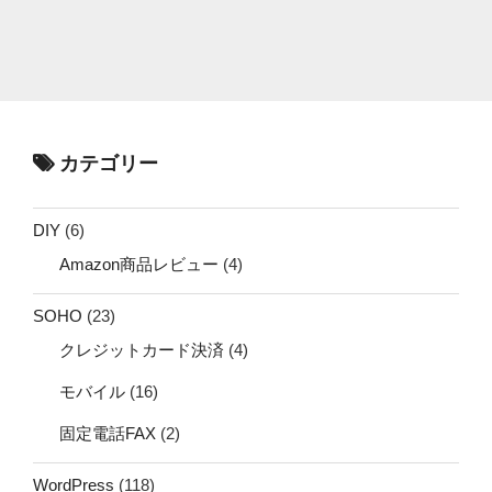
カテゴリー
DIY
(6)
Amazon商品レビュー
(4)
SOHO
(23)
クレジットカード決済
(4)
モバイル
(16)
固定電話FAX
(2)
WordPress
(118)