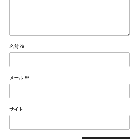
名前
※
メール
※
サイト