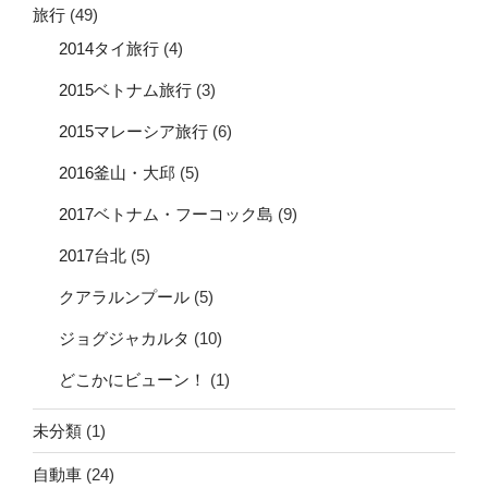
旅行
(49)
2014タイ旅行
(4)
2015ベトナム旅行
(3)
2015マレーシア旅行
(6)
2016釜山・大邱
(5)
2017ベトナム・フーコック島
(9)
2017台北
(5)
クアラルンプール
(5)
ジョグジャカルタ
(10)
どこかにビューン！
(1)
未分類
(1)
自動車
(24)