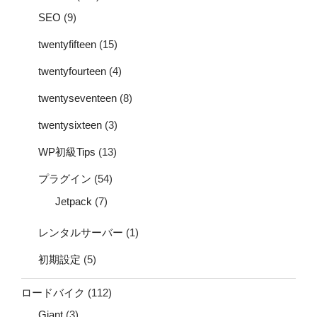
SEO
(9)
twentyfifteen
(15)
twentyfourteen
(4)
twentyseventeen
(8)
twentysixteen
(3)
WP初級Tips
(13)
プラグイン
(54)
Jetpack
(7)
レンタルサーバー
(1)
初期設定
(5)
ロードバイク
(112)
Giant
(3)