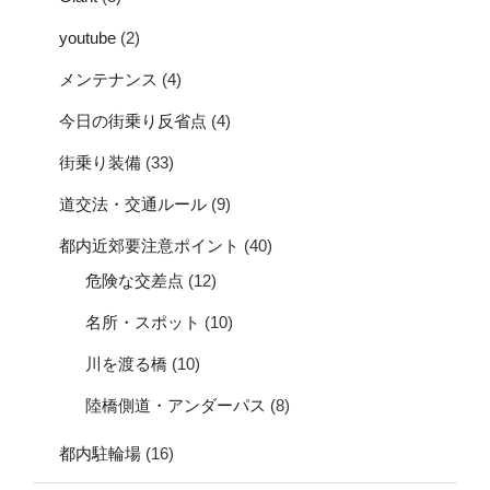
youtube
(2)
メンテナンス
(4)
今日の街乗り反省点
(4)
街乗り装備
(33)
道交法・交通ルール
(9)
都内近郊要注意ポイント
(40)
危険な交差点
(12)
名所・スポット
(10)
川を渡る橋
(10)
陸橋側道・アンダーパス
(8)
都内駐輪場
(16)