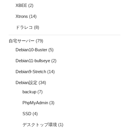
XBEE
(2)
Xtrons
(14)
ドラレコ
(8)
自宅サーバー
(79)
Debian10-Buster
(5)
Debian11-bullseye
(2)
Debian9-Stretch
(14)
Debian設定
(34)
backup
(7)
PhpMyAdmin
(3)
SSD
(4)
デスクトップ環境
(1)