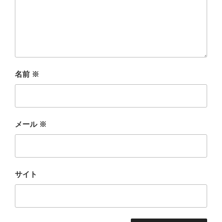
名前
※
メール
※
サイト