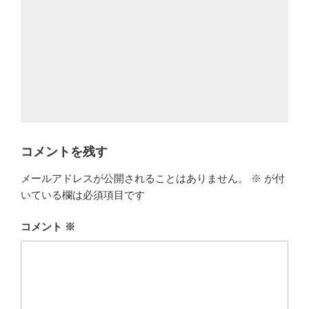
コメントを残す
メールアドレスが公開されることはありません。
※
が付
いている欄は必須項目です
コメント
※