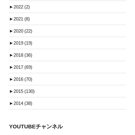
►
2022 (2)
►
2021 (8)
►
2020 (22)
►
2019 (19)
►
2018 (36)
►
2017 (69)
►
2016 (70)
►
2015 (130)
►
2014 (38)
YOUTUBEチャンネル