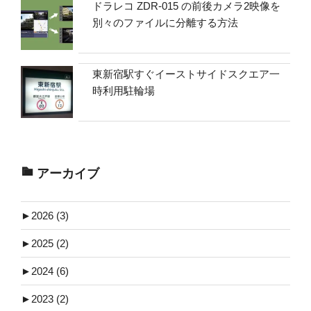
ドラレコ ZDR-015 の前後カメラ2映像を
別々のファイルに分離する方法
東新宿駅すぐイーストサイドスクエア一
時利用駐輪場
アーカイブ
►
2026 (3)
►
2025 (2)
►
2024 (6)
►
2023 (2)