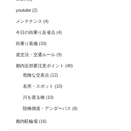
youtube
(2)
メンテナンス
(4)
今日の街乗り反省点
(4)
街乗り装備
(33)
道交法・交通ルール
(9)
都内近郊要注意ポイント
(40)
危険な交差点
(12)
名所・スポット
(10)
川を渡る橋
(10)
陸橋側道・アンダーパス
(8)
都内駐輪場
(16)