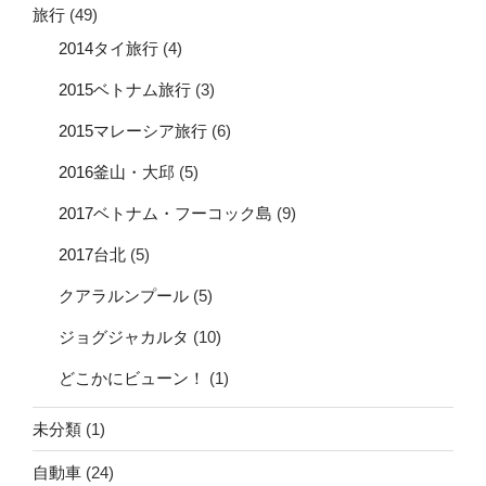
旅行
(49)
2014タイ旅行
(4)
2015ベトナム旅行
(3)
2015マレーシア旅行
(6)
2016釜山・大邱
(5)
2017ベトナム・フーコック島
(9)
2017台北
(5)
クアラルンプール
(5)
ジョグジャカルタ
(10)
どこかにビューン！
(1)
未分類
(1)
自動車
(24)