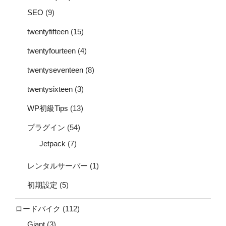
SEO
(9)
twentyfifteen
(15)
twentyfourteen
(4)
twentyseventeen
(8)
twentysixteen
(3)
WP初級Tips
(13)
プラグイン
(54)
Jetpack
(7)
レンタルサーバー
(1)
初期設定
(5)
ロードバイク
(112)
Giant
(3)