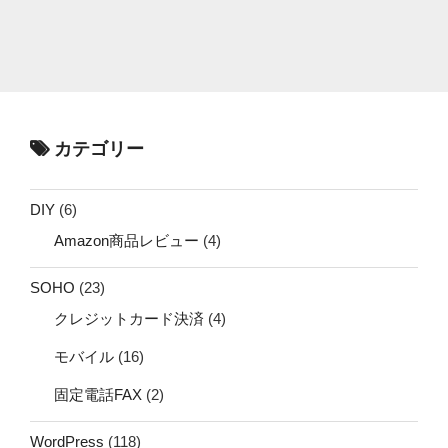
カテゴリー
DIY
(6)
Amazon商品レビュー
(4)
SOHO
(23)
クレジットカード決済
(4)
モバイル
(16)
固定電話FAX
(2)
WordPress
(118)