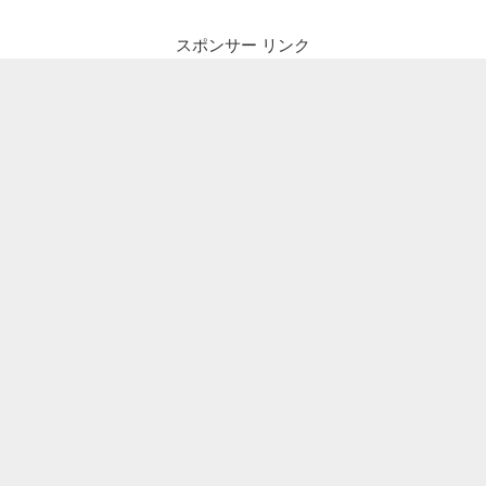
スポンサー リンク