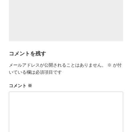
コメントを残す
メールアドレスが公開されることはありません。
※
が付
いている欄は必須項目です
コメント
※