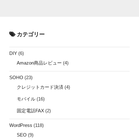
カテゴリー
DIY
(6)
Amazon商品レビュー
(4)
SOHO
(23)
クレジットカード決済
(4)
モバイル
(16)
固定電話FAX
(2)
WordPress
(118)
SEO
(9)