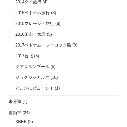
2014タイ旅行
(4)
2015ベトナム旅行
(3)
2015マレーシア旅行
(6)
2016釜山・大邱
(5)
2017ベトナム・フーコック島
(9)
2017台北
(5)
クアラルンプール
(5)
ジョグジャカルタ
(10)
どこかにビューン！
(1)
未分類
(1)
自動車
(24)
XBEE
(2)