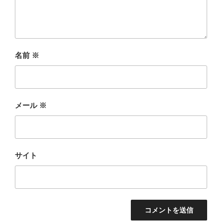
名前
※
メール
※
サイト