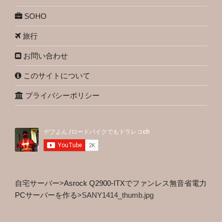
SOHO
旅行
お問い合わせ
このサイトについて
プライバシーポリシー
自宅サーバー
>
Asrock Q2900-ITXでファンレス無音省電力
PCサーバーを作る
>
SANY1414_thumb.jpg