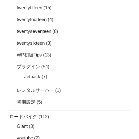
twentyfifteen
(15)
twentyfourteen
(4)
twentyseventeen
(8)
twentysixteen
(3)
WP初級Tips
(13)
プラグイン
(54)
Jetpack
(7)
レンタルサーバー
(1)
初期設定
(5)
ロードバイク
(112)
Giant
(3)
youtube
(2)