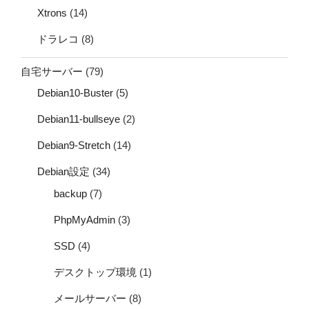
Xtrons
(14)
ドラレコ
(8)
自宅サーバー
(79)
Debian10-Buster
(5)
Debian11-bullseye
(2)
Debian9-Stretch
(14)
Debian設定
(34)
backup
(7)
PhpMyAdmin
(3)
SSD
(4)
デスクトップ環境
(1)
メールサーバー
(8)