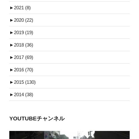
►
2021 (8)
►
2020 (22)
►
2019 (19)
►
2018 (36)
►
2017 (69)
►
2016 (70)
►
2015 (130)
►
2014 (38)
YOUTUBEチャンネル