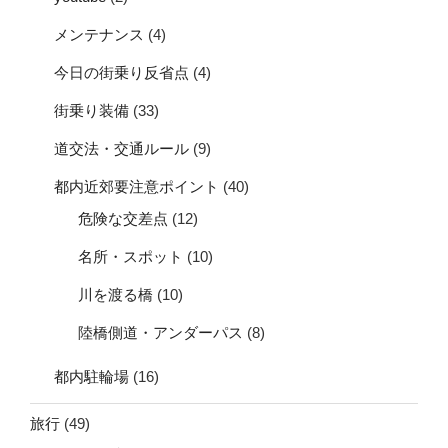
メンテナンス
(4)
今日の街乗り反省点
(4)
街乗り装備
(33)
道交法・交通ルール
(9)
都内近郊要注意ポイント
(40)
危険な交差点
(12)
名所・スポット
(10)
川を渡る橋
(10)
陸橋側道・アンダーパス
(8)
都内駐輪場
(16)
旅行
(49)