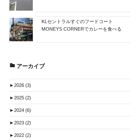
KLセントラルすぐのフードコート
MONEYS CORNERでカレーを食べる
アーカイブ
►
2026 (3)
►
2025 (2)
►
2024 (6)
►
2023 (2)
►
2022 (2)