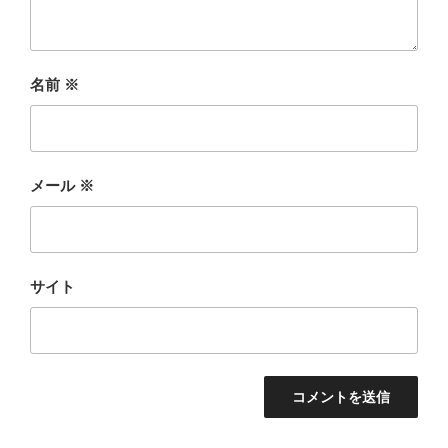
名前
※
メール
※
サイト