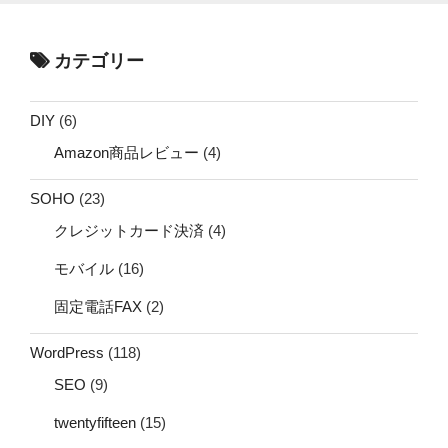
カテゴリー
DIY
(6)
Amazon商品レビュー
(4)
SOHO
(23)
クレジットカード決済
(4)
モバイル
(16)
固定電話FAX
(2)
WordPress
(118)
SEO
(9)
twentyfifteen
(15)