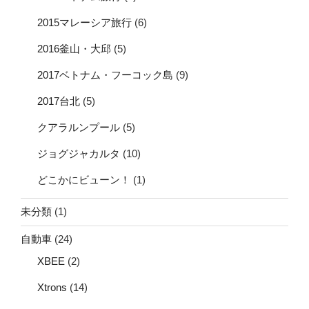
2015マレーシア旅行
(6)
2016釜山・大邱
(5)
2017ベトナム・フーコック島
(9)
2017台北
(5)
クアラルンプール
(5)
ジョグジャカルタ
(10)
どこかにビューン！
(1)
未分類
(1)
自動車
(24)
XBEE
(2)
Xtrons
(14)