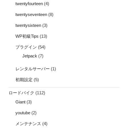
twentyfourteen
(4)
twentyseventeen
(8)
twentysixteen
(3)
WP初級Tips
(13)
プラグイン
(54)
Jetpack
(7)
レンタルサーバー
(1)
初期設定
(5)
ロードバイク
(112)
Giant
(3)
youtube
(2)
メンテナンス
(4)