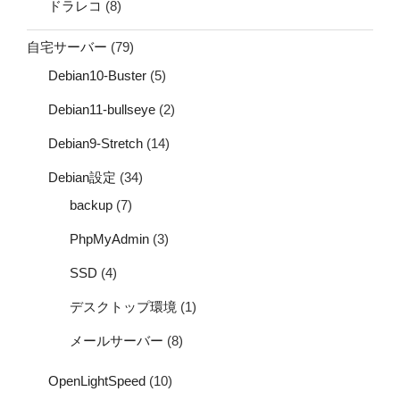
ドラレコ
(8)
自宅サーバー
(79)
Debian10-Buster
(5)
Debian11-bullseye
(2)
Debian9-Stretch
(14)
Debian設定
(34)
backup
(7)
PhpMyAdmin
(3)
SSD
(4)
デスクトップ環境
(1)
メールサーバー
(8)
OpenLightSpeed
(10)