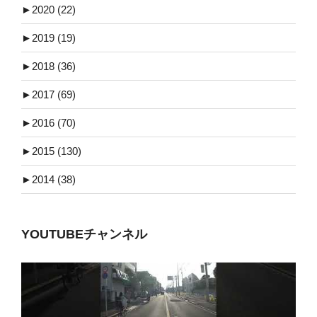
►
2020 (22)
►
2019 (19)
►
2018 (36)
►
2017 (69)
►
2016 (70)
►
2015 (130)
►
2014 (38)
YOUTUBEチャンネル