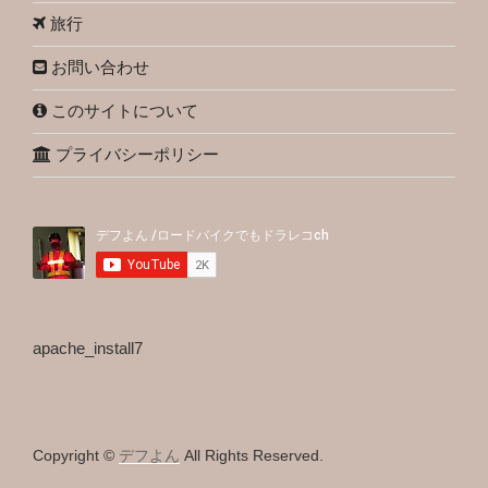
旅行
お問い合わせ
このサイトについて
プライバシーポリシー
apache_install7
Copyright ©
デフよん
All Rights Reserved.