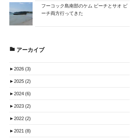
フーコック島南部のケム ビーチとサオ ビ
ーチ両方行ってきた
アーカイブ
►
2026 (3)
►
2025 (2)
►
2024 (6)
►
2023 (2)
►
2022 (2)
►
2021 (8)