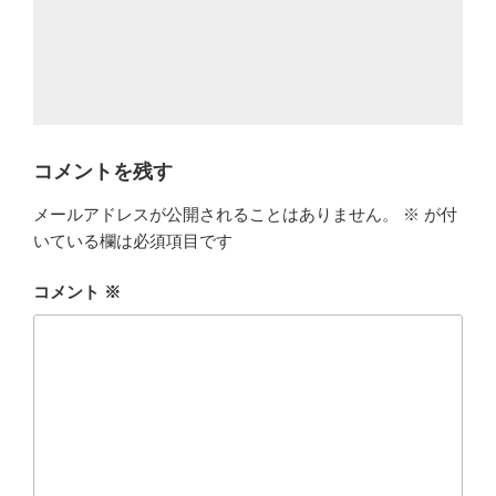
コメントを残す
メールアドレスが公開されることはありません。
※
が付
いている欄は必須項目です
コメント
※