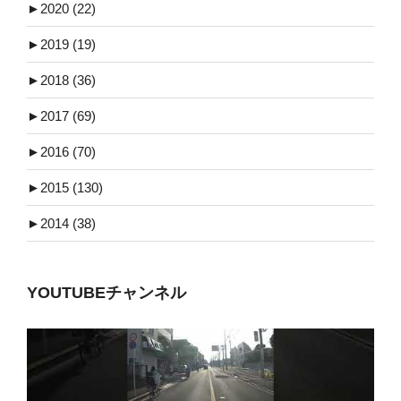
►
2020 (22)
►
2019 (19)
►
2018 (36)
►
2017 (69)
►
2016 (70)
►
2015 (130)
►
2014 (38)
YOUTUBEチャンネル