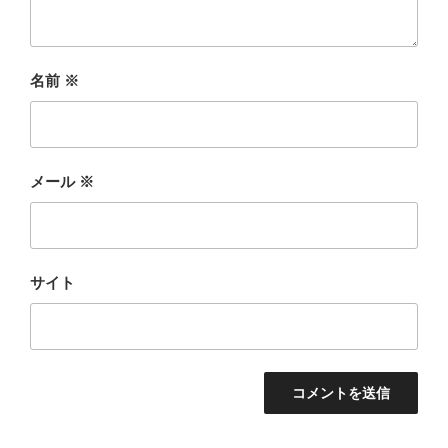
名前
※
メール
※
サイト