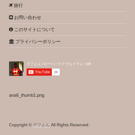
旅行
お問い合わせ
このサイトについて
プライバシーポリシー
ana6_thumb1.png
Copyright ©
デフよん
All Rights Reserved.