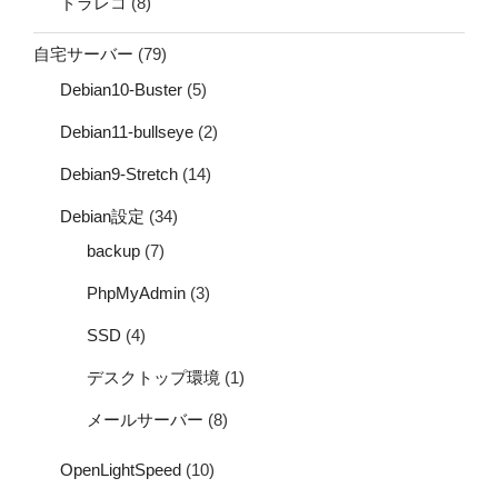
ドラレコ
(8)
自宅サーバー
(79)
Debian10-Buster
(5)
Debian11-bullseye
(2)
Debian9-Stretch
(14)
Debian設定
(34)
backup
(7)
PhpMyAdmin
(3)
SSD
(4)
デスクトップ環境
(1)
メールサーバー
(8)
OpenLightSpeed
(10)