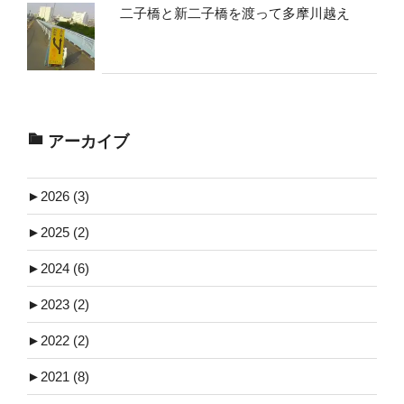
二子橋と新二子橋を渡って多摩川越え
アーカイブ
►
2026 (3)
►
2025 (2)
►
2024 (6)
►
2023 (2)
►
2022 (2)
►
2021 (8)