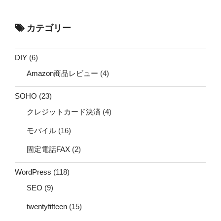
カテゴリー
DIY
(6)
Amazon商品レビュー
(4)
SOHO
(23)
クレジットカード決済
(4)
モバイル
(16)
固定電話FAX
(2)
WordPress
(118)
SEO
(9)
twentyfifteen
(15)