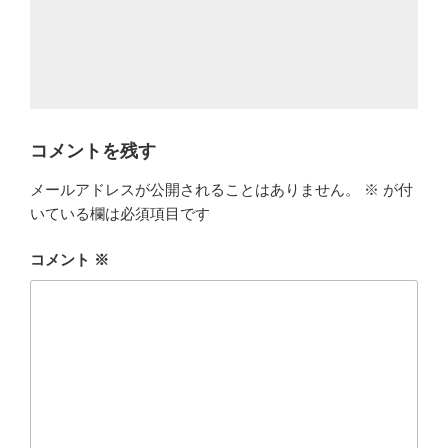
コメントを残す
メールアドレスが公開されることはありません。
※
が付
いている欄は必須項目です
コメント
※