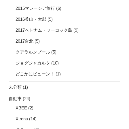
2015マレーシア旅行
(6)
2016釜山・大邱
(5)
2017ベトナム・フーコック島
(9)
2017台北
(5)
クアラルンプール
(5)
ジョグジャカルタ
(10)
どこかにビューン！
(1)
未分類
(1)
自動車
(24)
XBEE
(2)
Xtrons
(14)