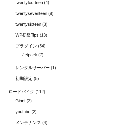
twentyfourteen
(4)
twentyseventeen
(8)
twentysixteen
(3)
WP初級Tips
(13)
プラグイン
(54)
Jetpack
(7)
レンタルサーバー
(1)
初期設定
(5)
ロードバイク
(112)
Giant
(3)
youtube
(2)
メンテナンス
(4)