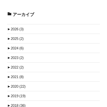
アーカイブ
►
2026 (3)
►
2025 (2)
►
2024 (6)
►
2023 (2)
►
2022 (2)
►
2021 (8)
►
2020 (22)
►
2019 (19)
►
2018 (36)