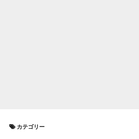
カテゴリー