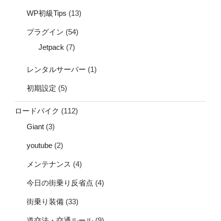
WP初級Tips
(13)
プラグイン
(54)
Jetpack
(7)
レンタルサーバー
(1)
初期設定
(5)
ロードバイク
(112)
Giant
(3)
youtube
(2)
メンテナンス
(4)
今日の街乗り反省点
(4)
街乗り装備
(33)
道交法・交通ルール
(9)