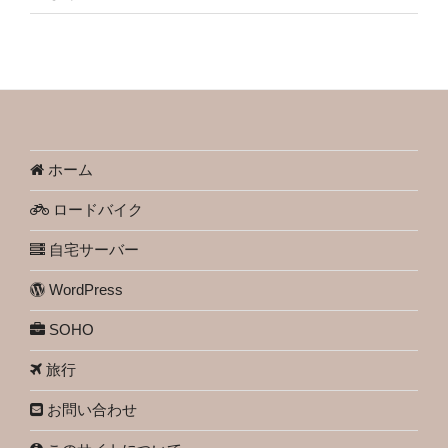
ホーム
ロードバイク
自宅サーバー
WordPress
SOHO
旅行
お問い合わせ