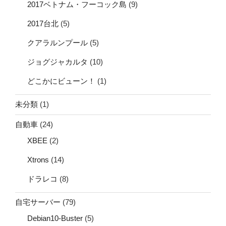
2017ベトナム・フーコック島
(9)
2017台北
(5)
クアラルンプール
(5)
ジョグジャカルタ
(10)
どこかにビューン！
(1)
未分類
(1)
自動車
(24)
XBEE
(2)
Xtrons
(14)
ドラレコ
(8)
自宅サーバー
(79)
Debian10-Buster
(5)