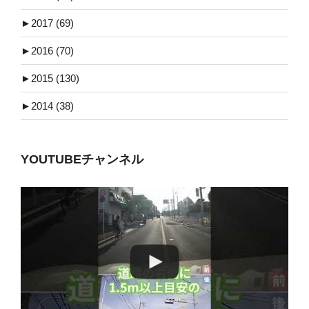
►
2017 (69)
►
2016 (70)
►
2015 (130)
►
2014 (38)
YOUTUBEチャンネル