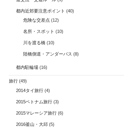
都内近郊要注意ポイント
(40)
危険な交差点
(12)
名所・スポット
(10)
川を渡る橋
(10)
陸橋側道・アンダーパス
(8)
都内駐輪場
(16)
旅行
(49)
2014タイ旅行
(4)
2015ベトナム旅行
(3)
2015マレーシア旅行
(6)
2016釜山・大邱
(5)