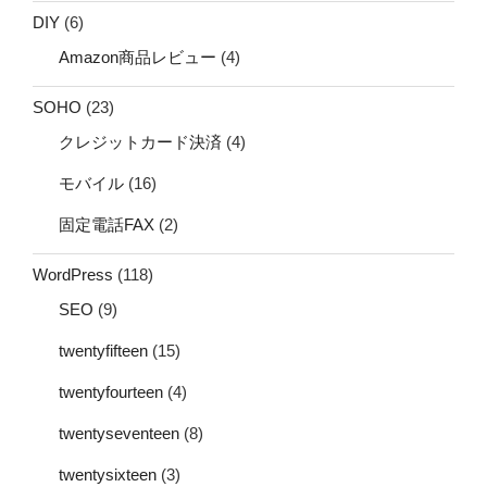
DIY
(6)
Amazon商品レビュー
(4)
SOHO
(23)
クレジットカード決済
(4)
モバイル
(16)
固定電話FAX
(2)
WordPress
(118)
SEO
(9)
twentyfifteen
(15)
twentyfourteen
(4)
twentyseventeen
(8)
twentysixteen
(3)