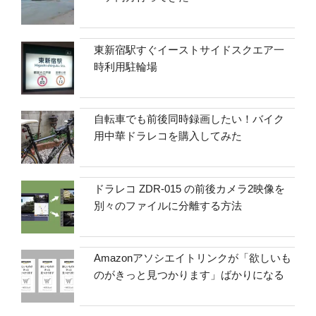
東新宿駅すぐイーストサイドスクエア一
時利用駐輪場
自転車でも前後同時録画したい！バイク
用中華ドラレコを購入してみた
ドラレコ ZDR-015 の前後カメラ2映像を
別々のファイルに分離する方法
Amazonアソシエイトリンクが「欲しいも
のがきっと見つかります」ばかりになる