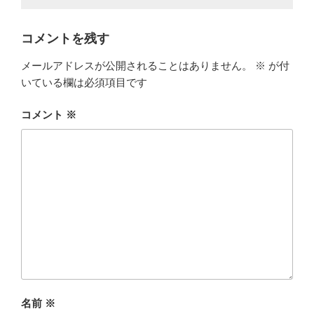
コメントを残す
メールアドレスが公開されることはありません。
※
が付
いている欄は必須項目です
コメント
※
名前
※