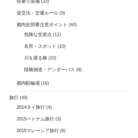
街乗り装備
(33)
道交法・交通ルール
(9)
都内近郊要注意ポイント
(40)
危険な交差点
(12)
名所・スポット
(10)
川を渡る橋
(10)
陸橋側道・アンダーパス
(8)
都内駐輪場
(16)
旅行
(49)
2014タイ旅行
(4)
2015ベトナム旅行
(3)
2015マレーシア旅行
(6)