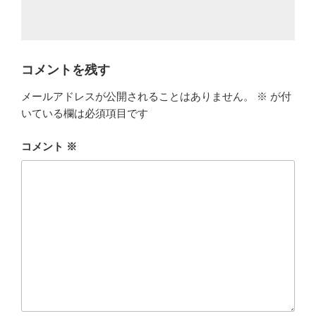
コメントを残す
メールアドレスが公開されることはありません。
※
が付
いている欄は必須項目です
コメント
※