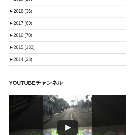
►
2018 (36)
►
2017 (69)
►
2016 (70)
►
2015 (130)
►
2014 (38)
YOUTUBEチャンネル