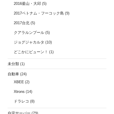
2016釜山・大邱
(5)
2017ベトナム・フーコック島
(9)
2017台北
(5)
クアラルンプール
(5)
ジョグジャカルタ
(10)
どこかにビューン！
(1)
未分類
(1)
自動車
(24)
XBEE
(2)
Xtrons
(14)
ドラレコ
(8)
自宅サーバー
(79)