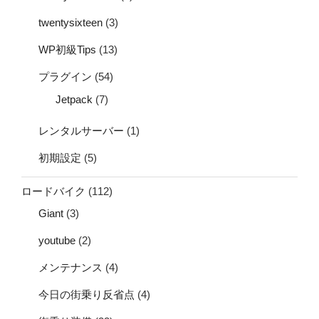
twentysixteen
(3)
WP初級Tips
(13)
プラグイン
(54)
Jetpack
(7)
レンタルサーバー
(1)
初期設定
(5)
ロードバイク
(112)
Giant
(3)
youtube
(2)
メンテナンス
(4)
今日の街乗り反省点
(4)