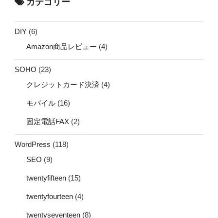
カテゴリー
DIY
(6)
Amazon商品レビュー
(4)
SOHO
(23)
クレジットカード決済
(4)
モバイル
(16)
固定電話FAX
(2)
WordPress
(118)
SEO
(9)
twentyfifteen
(15)
twentyfourteen
(4)
twentyseventeen
(8)