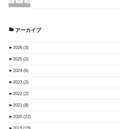
アーカイブ
►
2026 (3)
►
2025 (2)
►
2024 (6)
►
2023 (2)
►
2022 (2)
►
2021 (8)
►
2020 (22)
►
2019 (19)