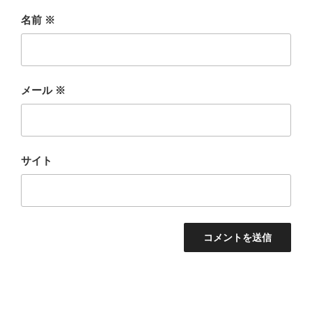
名前
※
メール
※
サイト