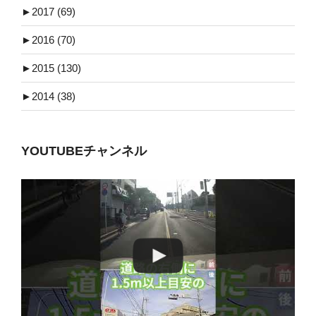
►
2017 (69)
►
2016 (70)
►
2015 (130)
►
2014 (38)
YOUTUBEチャンネル