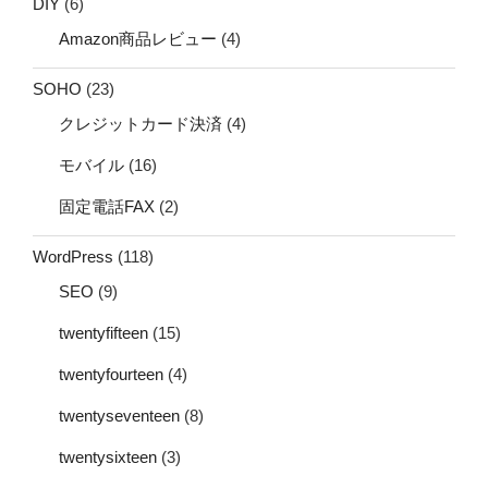
DIY
(6)
Amazon商品レビュー
(4)
SOHO
(23)
クレジットカード決済
(4)
モバイル
(16)
固定電話FAX
(2)
WordPress
(118)
SEO
(9)
twentyfifteen
(15)
twentyfourteen
(4)
twentyseventeen
(8)
twentysixteen
(3)