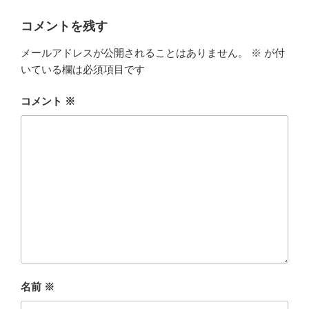
コメントを残す
メールアドレスが公開されることはありません。
※
が付
いている欄は必須項目です
コメント
※
名前
※