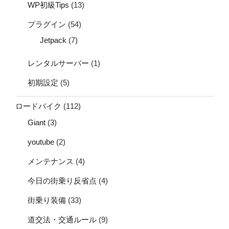
WP初級Tips
(13)
プラグイン
(54)
Jetpack
(7)
レンタルサーバー
(1)
初期設定
(5)
ロードバイク
(112)
Giant
(3)
youtube
(2)
メンテナンス
(4)
今日の街乗り反省点
(4)
街乗り装備
(33)
道交法・交通ルール
(9)