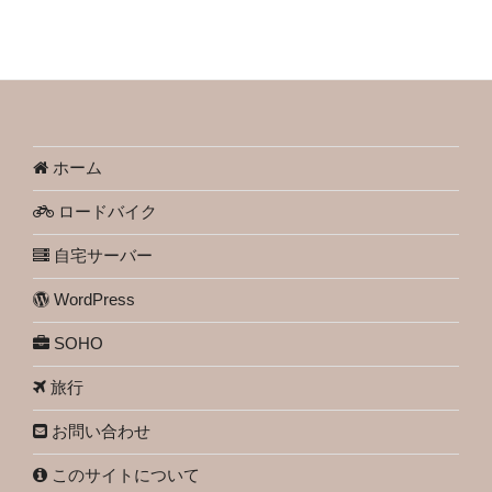
ホーム
ロードバイク
自宅サーバー
WordPress
SOHO
旅行
お問い合わせ
このサイトについて