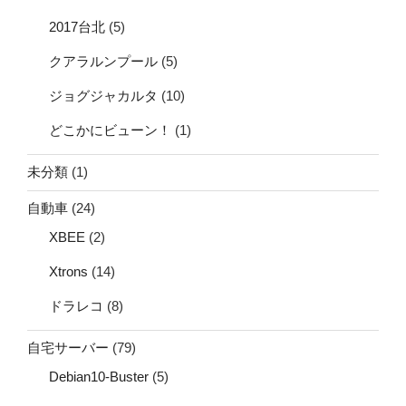
2017台北
(5)
クアラルンプール
(5)
ジョグジャカルタ
(10)
どこかにビューン！
(1)
未分類
(1)
自動車
(24)
XBEE
(2)
Xtrons
(14)
ドラレコ
(8)
自宅サーバー
(79)
Debian10-Buster
(5)