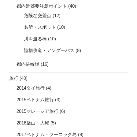
都内近郊要注意ポイント
(40)
危険な交差点
(12)
名所・スポット
(10)
川を渡る橋
(10)
陸橋側道・アンダーパス
(8)
都内駐輪場
(16)
旅行
(49)
2014タイ旅行
(4)
2015ベトナム旅行
(3)
2015マレーシア旅行
(6)
2016釜山・大邱
(5)
2017ベトナム・フーコック島
(9)