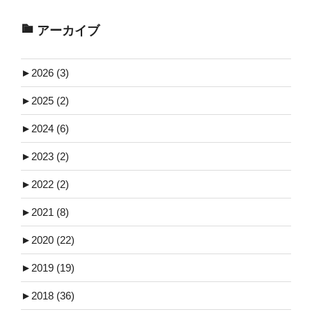
アーカイブ
►
2026 (3)
►
2025 (2)
►
2024 (6)
►
2023 (2)
►
2022 (2)
►
2021 (8)
►
2020 (22)
►
2019 (19)
►
2018 (36)