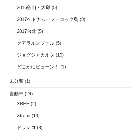
2016釜山・大邱
(5)
2017ベトナム・フーコック島
(9)
2017台北
(5)
クアラルンプール
(5)
ジョグジャカルタ
(10)
どこかにビューン！
(1)
未分類
(1)
自動車
(24)
XBEE
(2)
Xtrons
(14)
ドラレコ
(8)