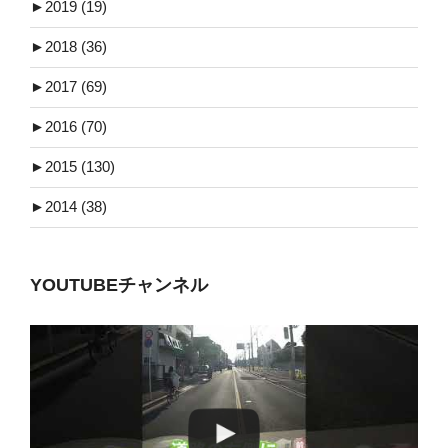
►
2019 (19)
►
2018 (36)
►
2017 (69)
►
2016 (70)
►
2015 (130)
►
2014 (38)
YOUTUBEチャンネル