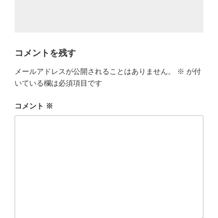
コメントを残す
メールアドレスが公開されることはありません。
※
が付
いている欄は必須項目です
コメント
※