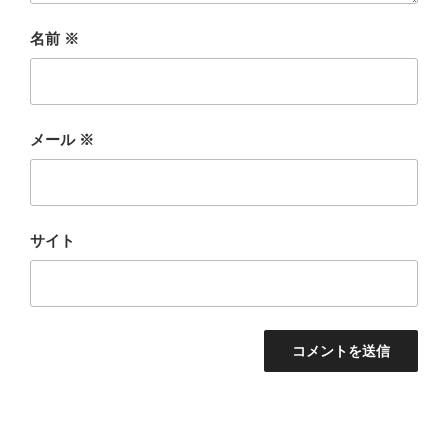
名前
※
メール
※
サイト