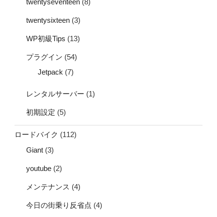
twentyseventeen
(8)
twentysixteen
(3)
WP初級Tips
(13)
プラグイン
(54)
Jetpack
(7)
レンタルサーバー
(1)
初期設定
(5)
ロードバイク
(112)
Giant
(3)
youtube
(2)
メンテナンス
(4)
今日の街乗り反省点
(4)