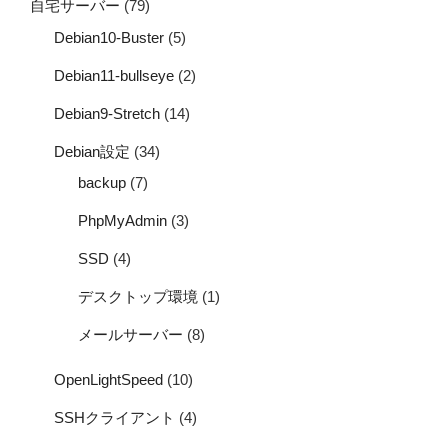
自宅サーバー
(79)
Debian10-Buster
(5)
Debian11-bullseye
(2)
Debian9-Stretch
(14)
Debian設定
(34)
backup
(7)
PhpMyAdmin
(3)
SSD
(4)
デスクトップ環境
(1)
メールサーバー
(8)
OpenLightSpeed
(10)
SSHクライアント
(4)