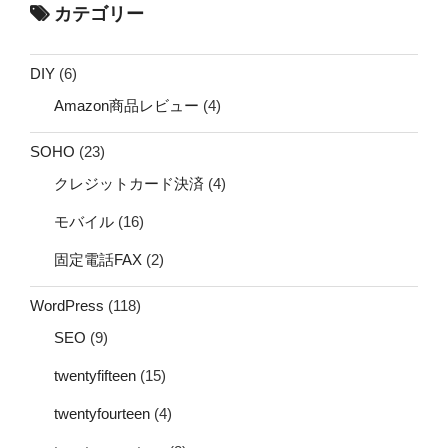
カテゴリー
DIY
(6)
Amazon商品レビュー
(4)
SOHO
(23)
クレジットカード決済
(4)
モバイル
(16)
固定電話FAX
(2)
WordPress
(118)
SEO
(9)
twentyfifteen
(15)
twentyfourteen
(4)