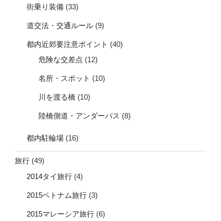
街乗り装備
(33)
道交法・交通ルール
(9)
都内近郊要注意ポイント
(40)
危険な交差点
(12)
名所・スポット
(10)
川を渡る橋
(10)
陸橋側道・アンダーパス
(8)
都内駐輪場
(16)
旅行
(49)
2014タイ旅行
(4)
2015ベトナム旅行
(3)
2015マレーシア旅行
(6)