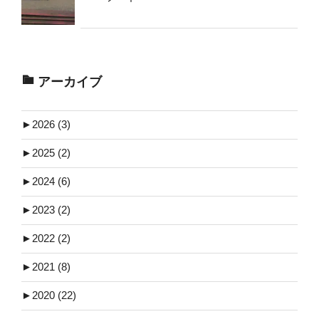
アーカイブ
►
2026 (3)
►
2025 (2)
►
2024 (6)
►
2023 (2)
►
2022 (2)
►
2021 (8)
►
2020 (22)