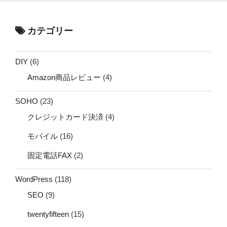
カテゴリー
DIY
(6)
Amazon商品レビュー
(4)
SOHO
(23)
クレジットカード決済
(4)
モバイル
(16)
固定電話FAX
(2)
WordPress
(118)
SEO
(9)
twentyfifteen
(15)