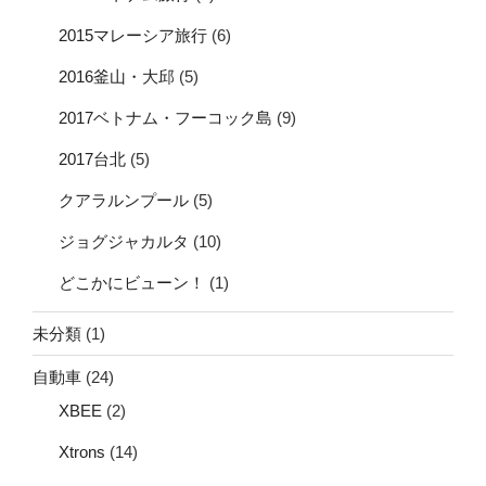
2015マレーシア旅行
(6)
2016釜山・大邱
(5)
2017ベトナム・フーコック島
(9)
2017台北
(5)
クアラルンプール
(5)
ジョグジャカルタ
(10)
どこかにビューン！
(1)
未分類
(1)
自動車
(24)
XBEE
(2)
Xtrons
(14)