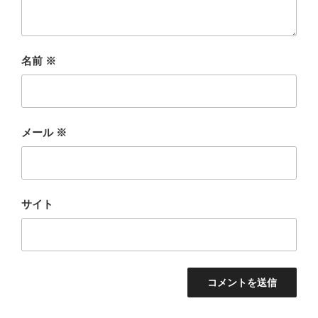
名前
※
メール
※
サイト