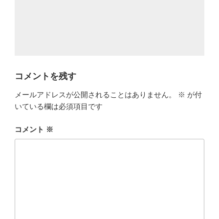
コメントを残す
メールアドレスが公開されることはありません。
※
が付
いている欄は必須項目です
コメント
※