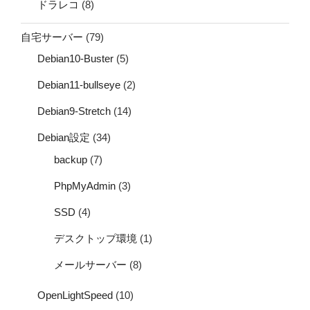
ドラレコ
(8)
自宅サーバー
(79)
Debian10-Buster
(5)
Debian11-bullseye
(2)
Debian9-Stretch
(14)
Debian設定
(34)
backup
(7)
PhpMyAdmin
(3)
SSD
(4)
デスクトップ環境
(1)
メールサーバー
(8)
OpenLightSpeed
(10)