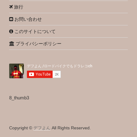
旅行
お問い合わせ
このサイトについて
プライバシーポリシー
8_thumb3
Copyright ©
デフよん
All Rights Reserved.