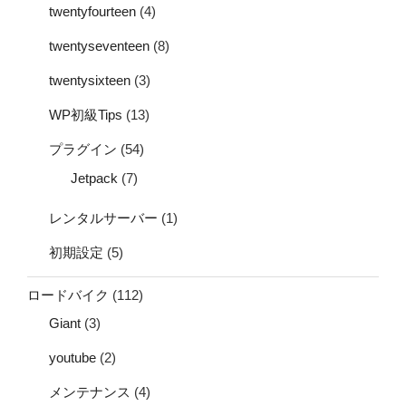
twentyfourteen
(4)
twentyseventeen
(8)
twentysixteen
(3)
WP初級Tips
(13)
プラグイン
(54)
Jetpack
(7)
レンタルサーバー
(1)
初期設定
(5)
ロードバイク
(112)
Giant
(3)
youtube
(2)
メンテナンス
(4)