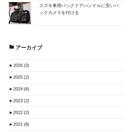
スズキ車用バックドアハンドルに安いバ
ックカメラを付ける
アーカイブ
►
2026 (3)
►
2025 (2)
►
2024 (6)
►
2023 (2)
►
2022 (2)
►
2021 (8)