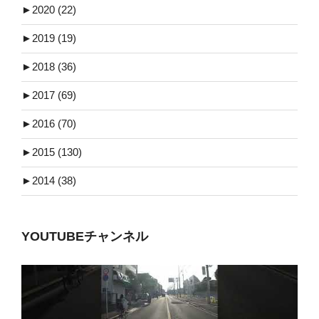
►
2020 (22)
►
2019 (19)
►
2018 (36)
►
2017 (69)
►
2016 (70)
►
2015 (130)
►
2014 (38)
YOUTUBEチャンネル