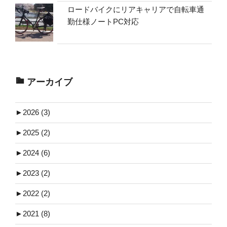
ロードバイクにリアキャリアで自転車通
勤仕様ノートPC対応
アーカイブ
►
2026 (3)
►
2025 (2)
►
2024 (6)
►
2023 (2)
►
2022 (2)
►
2021 (8)