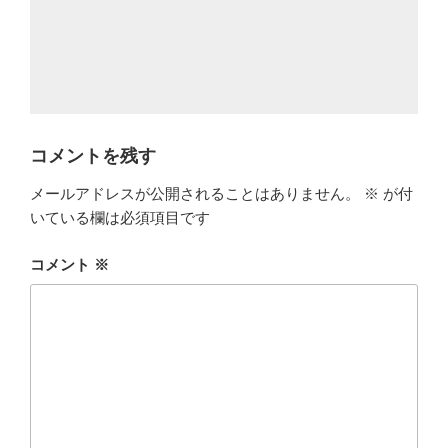
コメントを残す
メールアドレスが公開されることはありません。
※
が付
いている欄は必須項目です
コメント
※