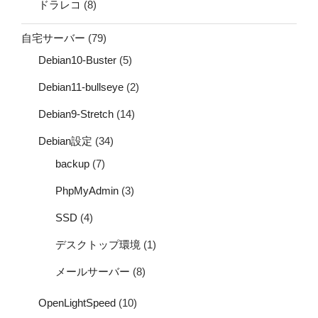
ドラレコ
(8)
自宅サーバー
(79)
Debian10-Buster
(5)
Debian11-bullseye
(2)
Debian9-Stretch
(14)
Debian設定
(34)
backup
(7)
PhpMyAdmin
(3)
SSD
(4)
デスクトップ環境
(1)
メールサーバー
(8)
OpenLightSpeed
(10)