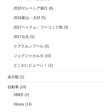
2015マレーシア旅行
(6)
2016釜山・大邱
(5)
2017ベトナム・フーコック島
(9)
2017台北
(5)
クアラルンプール
(5)
ジョグジャカルタ
(10)
どこかにビューン！
(1)
未分類
(1)
自動車
(24)
XBEE
(2)
Xtrons
(14)