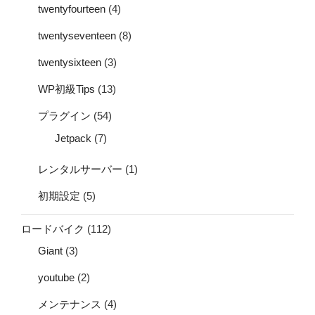
twentyfourteen
(4)
twentyseventeen
(8)
twentysixteen
(3)
WP初級Tips
(13)
プラグイン
(54)
Jetpack
(7)
レンタルサーバー
(1)
初期設定
(5)
ロードバイク
(112)
Giant
(3)
youtube
(2)
メンテナンス
(4)