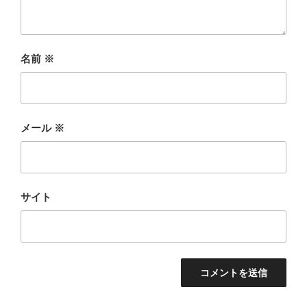
名前
※
メール
※
サイト