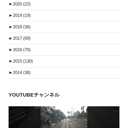
►
2020 (22)
►
2019 (19)
►
2018 (36)
►
2017 (69)
►
2016 (70)
►
2015 (130)
►
2014 (38)
YOUTUBEチャンネル