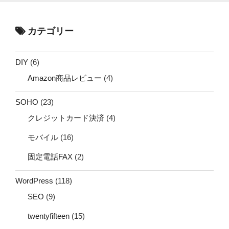
カテゴリー
DIY
(6)
Amazon商品レビュー
(4)
SOHO
(23)
クレジットカード決済
(4)
モバイル
(16)
固定電話FAX
(2)
WordPress
(118)
SEO
(9)
twentyfifteen
(15)