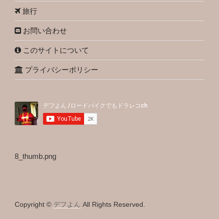
旅行
お問い合わせ
このサイトについて
プライバシーポリシー
8_thumb.png
Copyright ©
デフよん
All Rights Reserved.