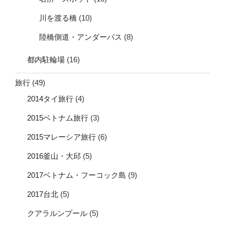
川を渡る橋
(10)
陸橋側道・アンダーパス
(8)
都内駐輪場
(16)
旅行
(49)
2014タイ旅行
(4)
2015ベトナム旅行
(3)
2015マレーシア旅行
(6)
2016釜山・大邱
(5)
2017ベトナム・フーコック島
(9)
2017台北
(5)
クアラルンプール
(5)