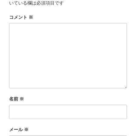
いている欄は必須項目です
コメント
※
名前
※
メール
※