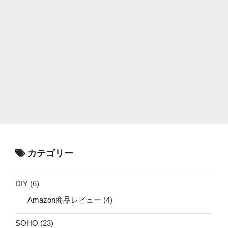
カテゴリー
DIY
(6)
Amazon商品レビュー
(4)
SOHO
(23)