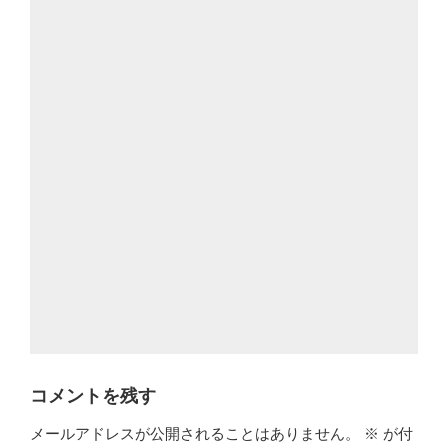
コメントを残す
メールアドレスが公開されることはありません。
※
が付