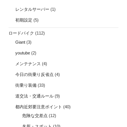
レンタルサーバー
(1)
初期設定
(5)
ロードバイク
(112)
Giant
(3)
youtube
(2)
メンテナンス
(4)
今日の街乗り反省点
(4)
街乗り装備
(33)
道交法・交通ルール
(9)
都内近郊要注意ポイント
(40)
危険な交差点
(12)
名所・スポット
(10)