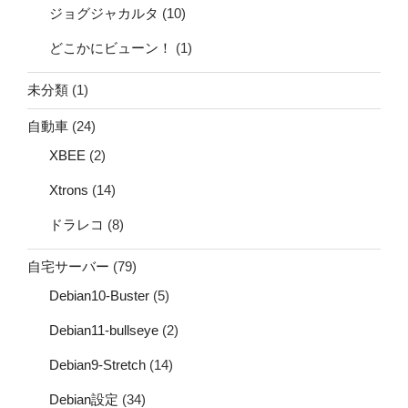
ジョグジャカルタ
(10)
どこかにビューン！
(1)
未分類
(1)
自動車
(24)
XBEE
(2)
Xtrons
(14)
ドラレコ
(8)
自宅サーバー
(79)
Debian10-Buster
(5)
Debian11-bullseye
(2)
Debian9-Stretch
(14)
Debian設定
(34)