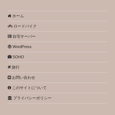
ホーム
ロードバイク
自宅サーバー
WordPress
SOHO
旅行
お問い合わせ
このサイトについて
プライバシーポリシー