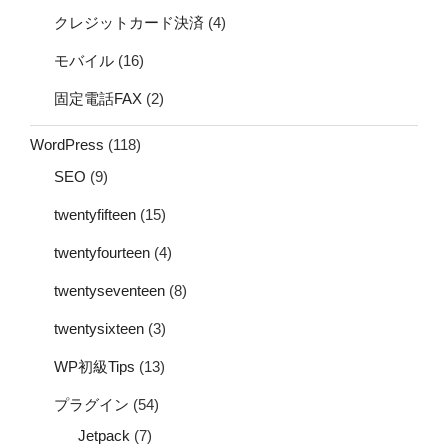
クレジットカード決済
(4)
モバイル
(16)
固定電話FAX
(2)
WordPress
(118)
SEO
(9)
twentyfifteen
(15)
twentyfourteen
(4)
twentyseventeen
(8)
twentysixteen
(3)
WP初級Tips
(13)
プラグイン
(54)
Jetpack
(7)