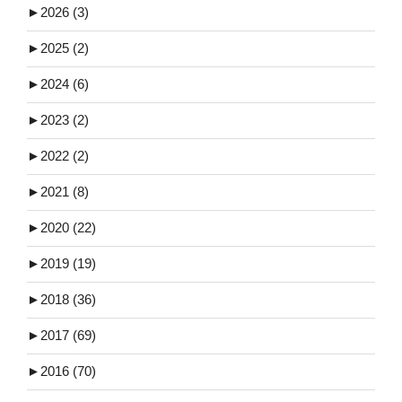
►
2026 (3)
►
2025 (2)
►
2024 (6)
►
2023 (2)
►
2022 (2)
►
2021 (8)
►
2020 (22)
►
2019 (19)
►
2018 (36)
►
2017 (69)
►
2016 (70)