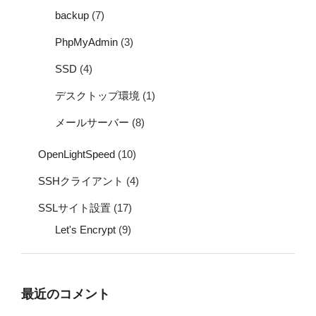
backup
(7)
PhpMyAdmin
(3)
SSD
(4)
デスクトップ環境
(1)
メールサーバー
(8)
OpenLightSpeed
(10)
SSHクライアント
(4)
SSLサイト設置
(17)
Let's Encrypt
(9)
最近のコメント