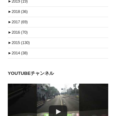
►
2019 (19)
►
2018 (36)
►
2017 (69)
►
2016 (70)
►
2015 (130)
►
2014 (38)
YOUTUBEチャンネル