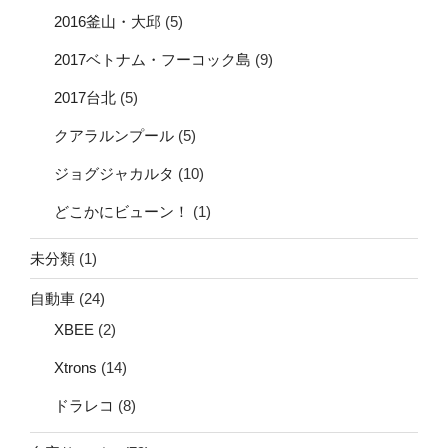
2016釜山・大邱
(5)
2017ベトナム・フーコック島
(9)
2017台北
(5)
クアラルンプール
(5)
ジョグジャカルタ
(10)
どこかにビューン！
(1)
未分類
(1)
自動車
(24)
XBEE
(2)
Xtrons
(14)
ドラレコ
(8)