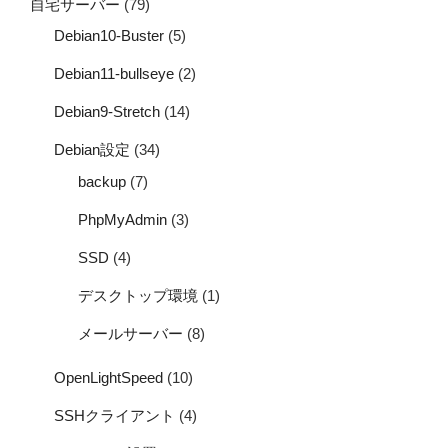
自宅サーバー
(79)
Debian10-Buster
(5)
Debian11-bullseye
(2)
Debian9-Stretch
(14)
Debian設定
(34)
backup
(7)
PhpMyAdmin
(3)
SSD
(4)
デスクトップ環境
(1)
メールサーバー
(8)
OpenLightSpeed
(10)
SSHクライアント
(4)