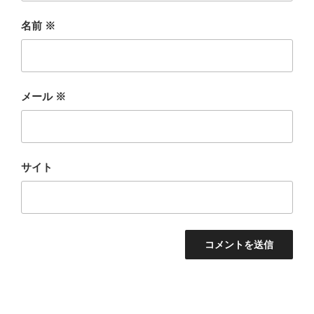
名前
※
メール
※
サイト