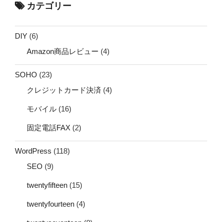
カテゴリー
DIY
(6)
Amazon商品レビュー
(4)
SOHO
(23)
クレジットカード決済
(4)
モバイル
(16)
固定電話FAX
(2)
WordPress
(118)
SEO
(9)
twentyfifteen
(15)
twentyfourteen
(4)