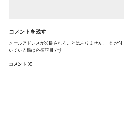
コメントを残す
メールアドレスが公開されることはありません。
※
が付
いている欄は必須項目です
コメント
※