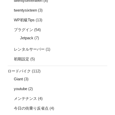
twentyseventeen
(8)
twentysixteen
(3)
WP初級Tips
(13)
プラグイン
(54)
Jetpack
(7)
レンタルサーバー
(1)
初期設定
(5)
ロードバイク
(112)
Giant
(3)
youtube
(2)
メンテナンス
(4)
今日の街乗り反省点
(4)