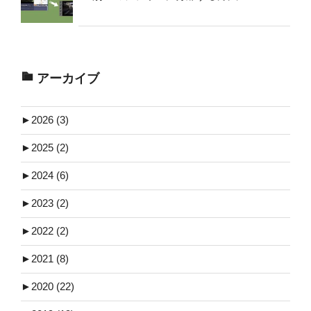
アーカイブ
►
2026 (3)
►
2025 (2)
►
2024 (6)
►
2023 (2)
►
2022 (2)
►
2021 (8)
►
2020 (22)