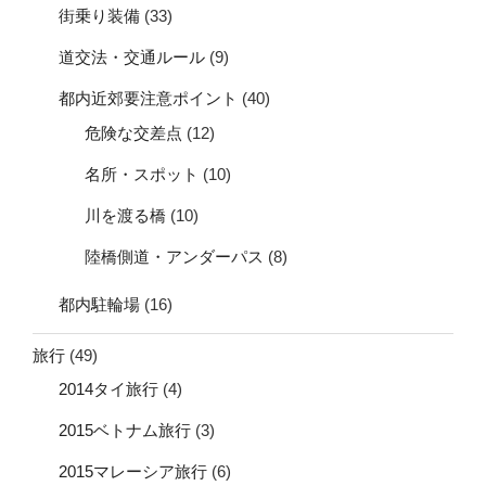
街乗り装備
(33)
道交法・交通ルール
(9)
都内近郊要注意ポイント
(40)
危険な交差点
(12)
名所・スポット
(10)
川を渡る橋
(10)
陸橋側道・アンダーパス
(8)
都内駐輪場
(16)
旅行
(49)
2014タイ旅行
(4)
2015ベトナム旅行
(3)
2015マレーシア旅行
(6)