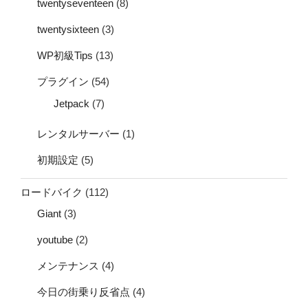
twentyseventeen
(8)
twentysixteen
(3)
WP初級Tips
(13)
プラグイン
(54)
Jetpack
(7)
レンタルサーバー
(1)
初期設定
(5)
ロードバイク
(112)
Giant
(3)
youtube
(2)
メンテナンス
(4)
今日の街乗り反省点
(4)