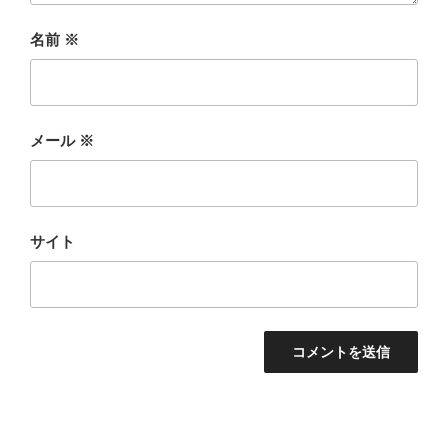
名前
※
メール
※
サイト