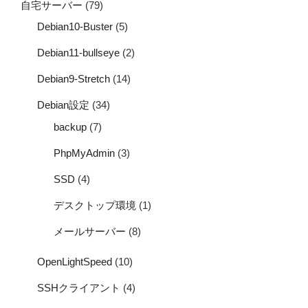
自宅サーバー
(79)
Debian10-Buster
(5)
Debian11-bullseye
(2)
Debian9-Stretch
(14)
Debian設定
(34)
backup
(7)
PhpMyAdmin
(3)
SSD
(4)
デスクトップ環境
(1)
メールサーバー
(8)
OpenLightSpeed
(10)
SSHクライアント
(4)