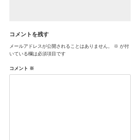
コメントを残す
メールアドレスが公開されることはありません。
※
が付
いている欄は必須項目です
コメント
※