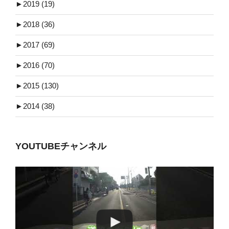
►
2019 (19)
►
2018 (36)
►
2017 (69)
►
2016 (70)
►
2015 (130)
►
2014 (38)
YOUTUBEチャンネル