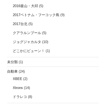
2016釜山・大邱
(5)
2017ベトナム・フーコック島
(9)
2017台北
(5)
クアラルンプール
(5)
ジョグジャカルタ
(10)
どこかにビューン！
(1)
未分類
(1)
自動車
(24)
XBEE
(2)
Xtrons
(14)
ドラレコ
(8)