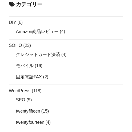
カテゴリー
DIY
(6)
Amazon商品レビュー
(4)
SOHO
(23)
クレジットカード決済
(4)
モバイル
(16)
固定電話FAX
(2)
WordPress
(118)
SEO
(9)
twentyfifteen
(15)
twentyfourteen
(4)