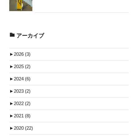
アーカイブ
►
2026 (3)
►
2025 (2)
►
2024 (6)
►
2023 (2)
►
2022 (2)
►
2021 (8)
►
2020 (22)