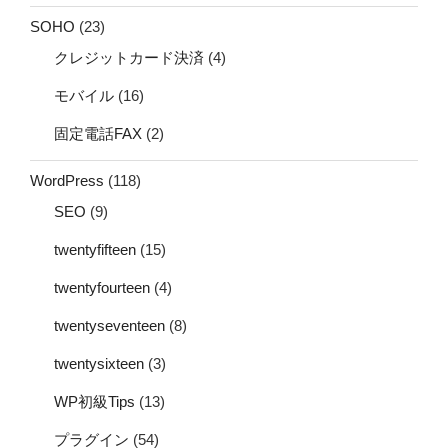
SOHO
(23)
クレジットカード決済
(4)
モバイル
(16)
固定電話FAX
(2)
WordPress
(118)
SEO
(9)
twentyfifteen
(15)
twentyfourteen
(4)
twentyseventeen
(8)
twentysixteen
(3)
WP初級Tips
(13)
プラグイン
(54)