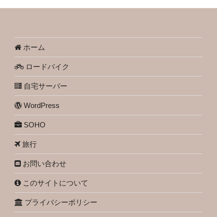
ホーム
ロードバイク
自宅サーバー
WordPress
SOHO
旅行
お問い合わせ
このサイトについて
プライバシーポリシー