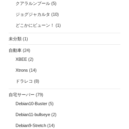
クアラルンプール
(5)
ジョグジャカルタ
(10)
どこかにビューン！
(1)
未分類
(1)
自動車
(24)
XBEE
(2)
Xtrons
(14)
ドラレコ
(8)
自宅サーバー
(79)
Debian10-Buster
(5)
Debian11-bullseye
(2)
Debian9-Stretch
(14)