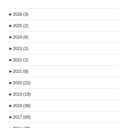
►
2026 (3)
►
2025 (2)
►
2024 (6)
►
2023 (2)
►
2022 (2)
►
2021 (8)
►
2020 (22)
►
2019 (19)
►
2018 (36)
►
2017 (69)