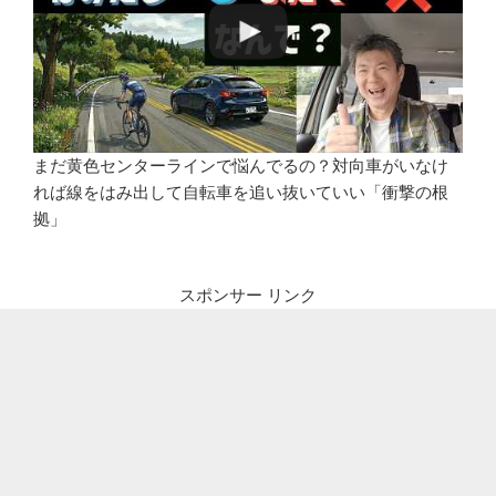
まだ黄色センターラインで悩んでるの？対向車がいなけ
れば線をはみ出して自転車を追い抜いていい「衝撃の根
拠」
スポンサー リンク