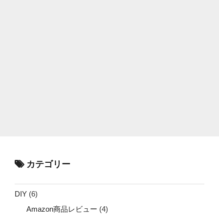
カテゴリー
DIY
(6)
Amazon商品レビュー
(4)