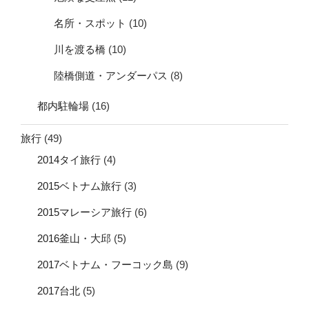
名所・スポット
(10)
川を渡る橋
(10)
陸橋側道・アンダーパス
(8)
都内駐輪場
(16)
旅行
(49)
2014タイ旅行
(4)
2015ベトナム旅行
(3)
2015マレーシア旅行
(6)
2016釜山・大邱
(5)
2017ベトナム・フーコック島
(9)
2017台北
(5)