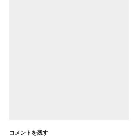
コメントを残す