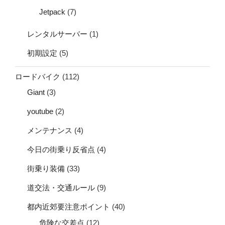
Jetpack
(7)
レンタルサーバー
(1)
初期設定
(5)
ロードバイク
(112)
Giant
(3)
youtube
(2)
メンテナンス
(4)
今日の街乗り反省点
(4)
街乗り装備
(33)
道交法・交通ルール
(9)
都内近郊要注意ポイント
(40)
危険な交差点
(12)