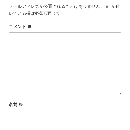
メールアドレスが公開されることはありません。
※
が付
いている欄は必須項目です
コメント
※
名前
※