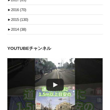
►
2016 (70)
►
2015 (130)
►
2014 (38)
YOUTUBEチャンネル