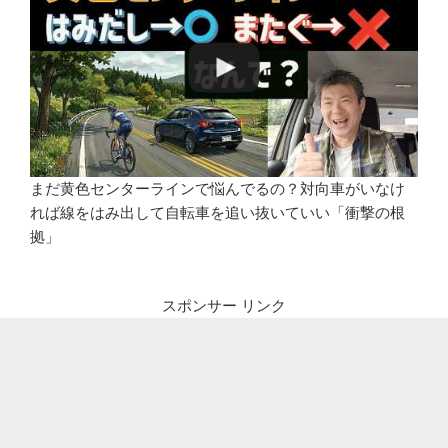
まだ黄色センターラインで悩んでるの？対向車がいなけ
れば線をはみ出して自転車を追い抜いていい「衝撃の根
拠」
スポンサー リンク