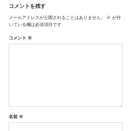
コメントを残す
メールアドレスが公開されることはありません。
※
が付
いている欄は必須項目です
コメント
※
名前
※