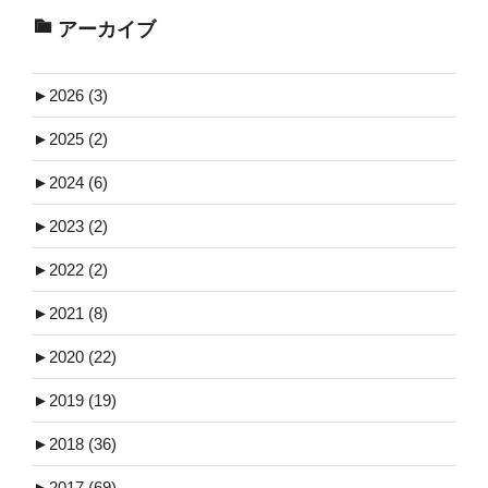
アーカイブ
►
2026 (3)
►
2025 (2)
►
2024 (6)
►
2023 (2)
►
2022 (2)
►
2021 (8)
►
2020 (22)
►
2019 (19)
►
2018 (36)
►
2017 (69)