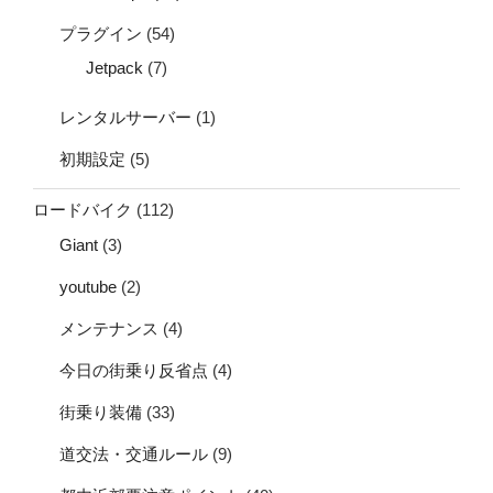
プラグイン
(54)
Jetpack
(7)
レンタルサーバー
(1)
初期設定
(5)
ロードバイク
(112)
Giant
(3)
youtube
(2)
メンテナンス
(4)
今日の街乗り反省点
(4)
街乗り装備
(33)
道交法・交通ルール
(9)