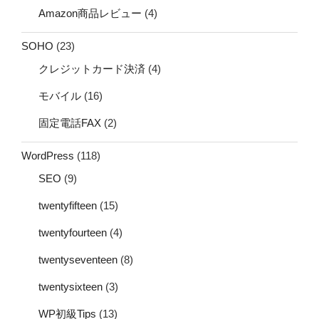
Amazon商品レビュー
(4)
SOHO
(23)
クレジットカード決済
(4)
モバイル
(16)
固定電話FAX
(2)
WordPress
(118)
SEO
(9)
twentyfifteen
(15)
twentyfourteen
(4)
twentyseventeen
(8)
twentysixteen
(3)
WP初級Tips
(13)