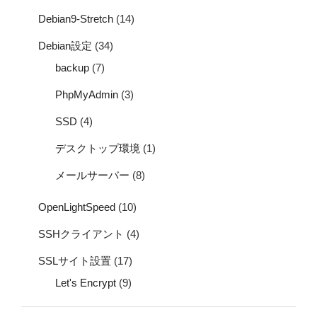
Debian9-Stretch
(14)
Debian設定
(34)
backup
(7)
PhpMyAdmin
(3)
SSD
(4)
デスクトップ環境
(1)
メールサーバー
(8)
OpenLightSpeed
(10)
SSHクライアント
(4)
SSLサイト設置
(17)
Let's Encrypt
(9)