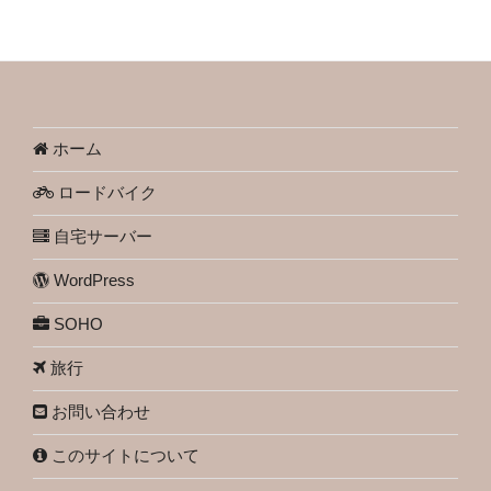
ホーム
ロードバイク
自宅サーバー
WordPress
SOHO
旅行
お問い合わせ
このサイトについて