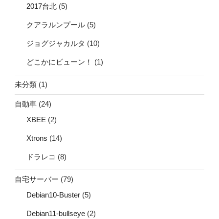
2017台北
(5)
クアラルンプール
(5)
ジョグジャカルタ
(10)
どこかにビューン！
(1)
未分類
(1)
自動車
(24)
XBEE
(2)
Xtrons
(14)
ドラレコ
(8)
自宅サーバー
(79)
Debian10-Buster
(5)
Debian11-bullseye
(2)