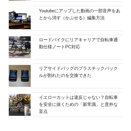
Youtubeにアップした動画の一部音声をあ
とから消す（かぶせる）編集方法
ロードバイクにリアキャリアで自転車通
勤仕様ノートPC対応
リアサイドバッグのプラスチックバック
ルが割れたのを交換できた
イエローカットは違反じゃない？自転車
を安全に抜くための「新常識」と意外な
盲点