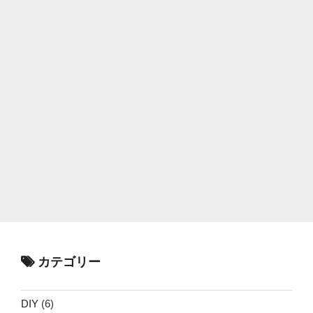
カテゴリー
DIY
(6)