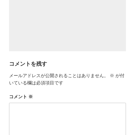
コメントを残す
メールアドレスが公開されることはありません。
※
が付
いている欄は必須項目です
コメント
※