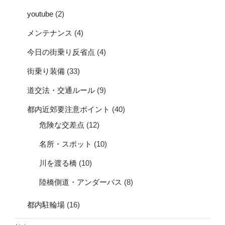
youtube
(2)
メンテナンス
(4)
今日の街乗り反省点
(4)
街乗り装備
(33)
道交法・交通ルール
(9)
都内近郊要注意ポイント
(40)
危険な交差点
(12)
名所・スポット
(10)
川を渡る橋
(10)
陸橋側道・アンダーパス
(8)
都内駐輪場
(16)