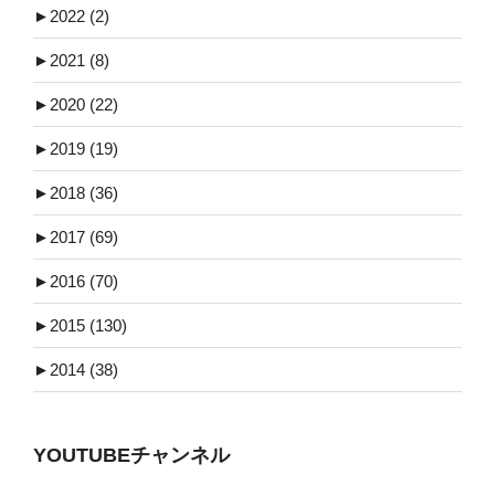
►
2022 (2)
►
2021 (8)
►
2020 (22)
►
2019 (19)
►
2018 (36)
►
2017 (69)
►
2016 (70)
►
2015 (130)
►
2014 (38)
YOUTUBEチャンネル