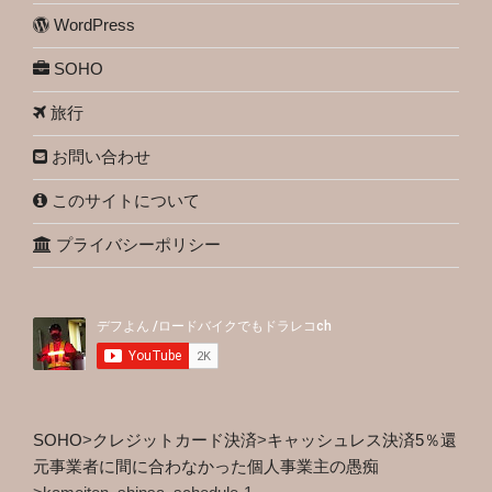
WordPress
SOHO
旅行
お問い合わせ
このサイトについて
プライバシーポリシー
SOHO
>
クレジットカード決済
>
キャッシュレス決済5％還
元事業者に間に合わなかった個人事業主の愚痴