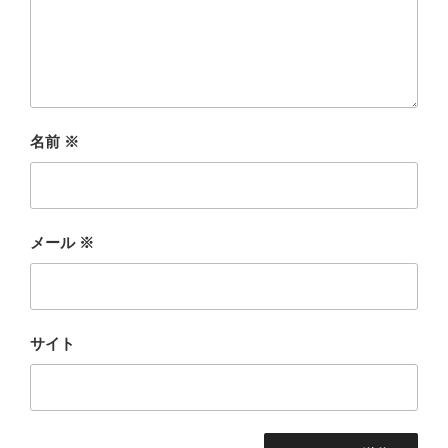
名前
※
メール
※
サイト