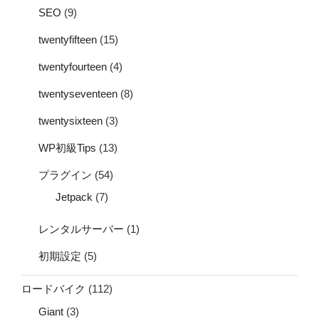
SEO
(9)
twentyfifteen
(15)
twentyfourteen
(4)
twentyseventeen
(8)
twentysixteen
(3)
WP初級Tips
(13)
プラグイン
(54)
Jetpack
(7)
レンタルサーバー
(1)
初期設定
(5)
ロードバイク
(112)
Giant
(3)