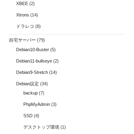
XBEE
(2)
Xtrons
(14)
ドラレコ
(8)
自宅サーバー
(79)
Debian10-Buster
(5)
Debian11-bullseye
(2)
Debian9-Stretch
(14)
Debian設定
(34)
backup
(7)
PhpMyAdmin
(3)
SSD
(4)
デスクトップ環境
(1)