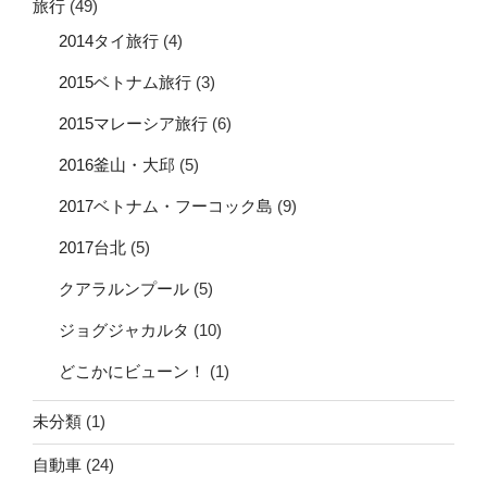
旅行
(49)
2014タイ旅行
(4)
2015ベトナム旅行
(3)
2015マレーシア旅行
(6)
2016釜山・大邱
(5)
2017ベトナム・フーコック島
(9)
2017台北
(5)
クアラルンプール
(5)
ジョグジャカルタ
(10)
どこかにビューン！
(1)
未分類
(1)
自動車
(24)