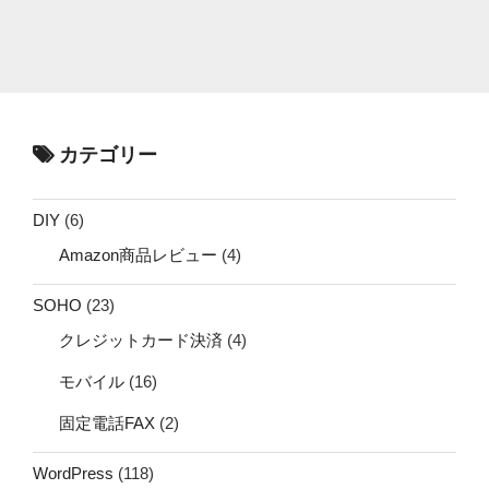
カテゴリー
DIY
(6)
Amazon商品レビュー
(4)
SOHO
(23)
クレジットカード決済
(4)
モバイル
(16)
固定電話FAX
(2)
WordPress
(118)