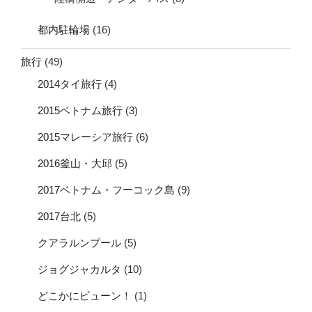
都内駐輪場
(16)
旅行
(49)
2014タイ旅行
(4)
2015ベトナム旅行
(3)
2015マレーシア旅行
(6)
2016釜山・大邱
(5)
2017ベトナム・フーコック島
(9)
2017台北
(5)
クアラルンプール
(5)
ジョグジャカルタ
(10)
どこかにビューン！
(1)