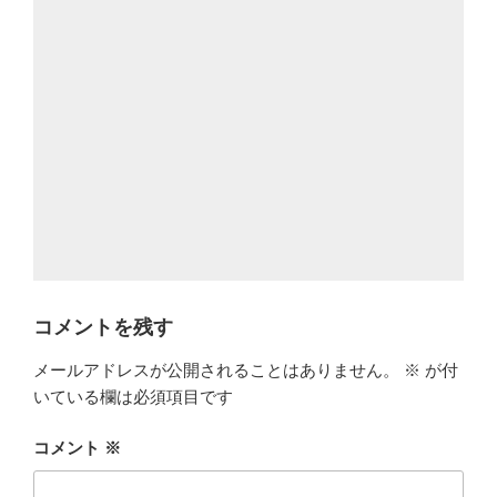
コメントを残す
メールアドレスが公開されることはありません。
※
が付
いている欄は必須項目です
コメント
※