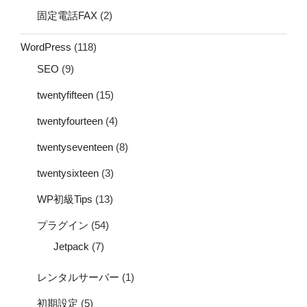
固定電話FAX
(2)
WordPress
(118)
SEO
(9)
twentyfifteen
(15)
twentyfourteen
(4)
twentyseventeen
(8)
twentysixteen
(3)
WP初級Tips
(13)
プラグイン
(54)
Jetpack
(7)
レンタルサーバー
(1)
初期設定
(5)