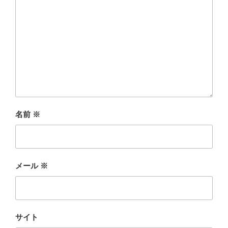
名前
※
メール
※
サイト