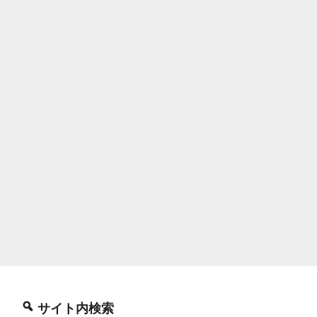
サイト内検索