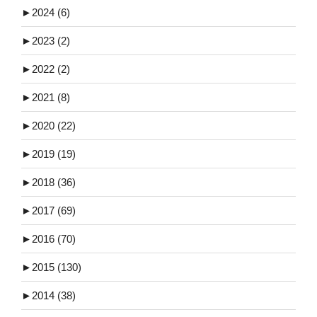
►
2024 (6)
►
2023 (2)
►
2022 (2)
►
2021 (8)
►
2020 (22)
►
2019 (19)
►
2018 (36)
►
2017 (69)
►
2016 (70)
►
2015 (130)
►
2014 (38)