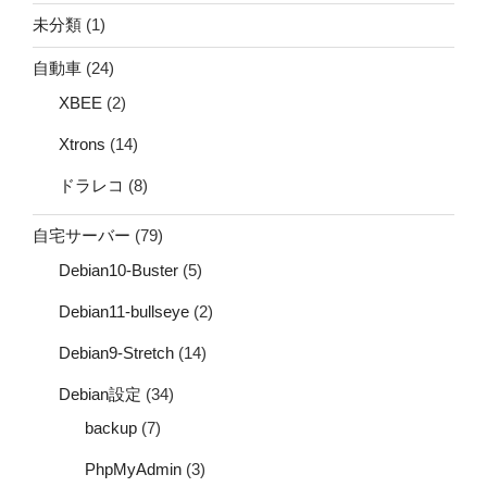
未分類
(1)
自動車
(24)
XBEE
(2)
Xtrons
(14)
ドラレコ
(8)
自宅サーバー
(79)
Debian10-Buster
(5)
Debian11-bullseye
(2)
Debian9-Stretch
(14)
Debian設定
(34)
backup
(7)
PhpMyAdmin
(3)