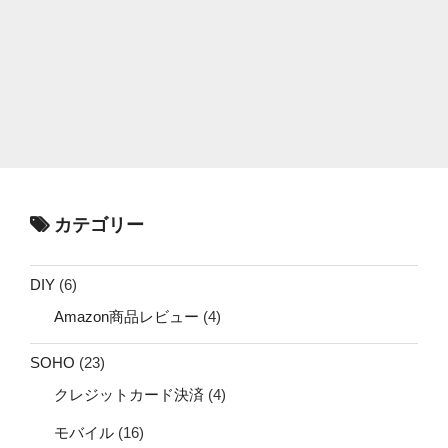
カテゴリー
DIY
(6)
Amazon商品レビュー
(4)
SOHO
(23)
クレジットカード決済
(4)
モバイル
(16)