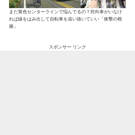
まだ黄色センターラインで悩んでるの？対向車がいなけ
れば線をはみ出して自転車を追い抜いていい「衝撃の根
拠」
スポンサー リンク