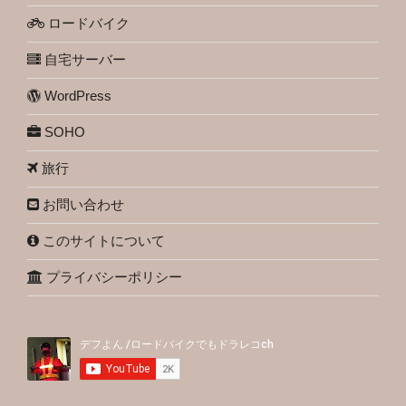
ロードバイク
自宅サーバー
WordPress
SOHO
旅行
お問い合わせ
このサイトについて
プライバシーポリシー