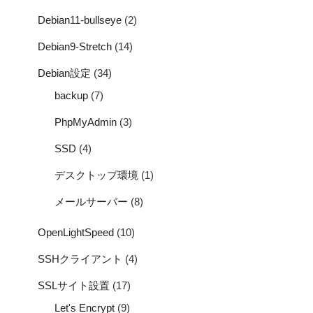
Debian11-bullseye
(2)
Debian9-Stretch
(14)
Debian設定
(34)
backup
(7)
PhpMyAdmin
(3)
SSD
(4)
デスクトップ環境
(1)
メールサーバー
(8)
OpenLightSpeed
(10)
SSHクライアント
(4)
SSLサイト設置
(17)
Let's Encrypt
(9)