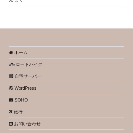
ホーム
ロードバイク
自宅サーバー
WordPress
SOHO
旅行
お問い合わせ