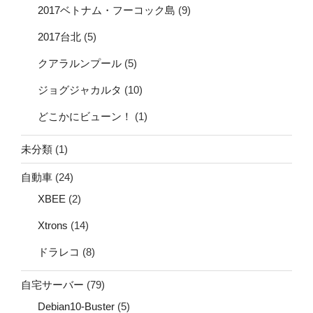
2017ベトナム・フーコック島
(9)
2017台北
(5)
クアラルンプール
(5)
ジョグジャカルタ
(10)
どこかにビューン！
(1)
未分類
(1)
自動車
(24)
XBEE
(2)
Xtrons
(14)
ドラレコ
(8)
自宅サーバー
(79)
Debian10-Buster
(5)