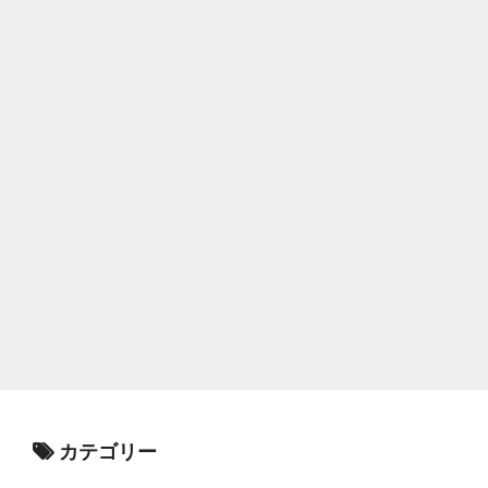
カテゴリー