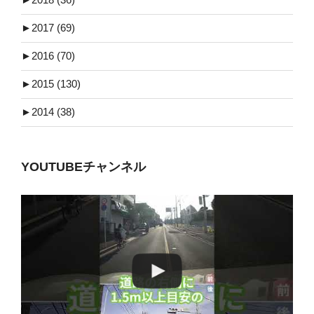
►
2017 (69)
►
2016 (70)
►
2015 (130)
►
2014 (38)
YOUTUBEチャンネル