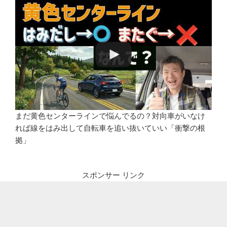
まだ黄色センターラインで悩んでるの？対向車がいなけ
れば線をはみ出して自転車を追い抜いていい「衝撃の根
拠」
スポンサー リンク