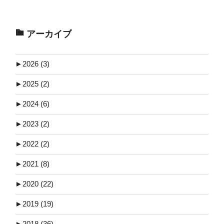
アーカイブ
►
2026 (3)
►
2025 (2)
►
2024 (6)
►
2023 (2)
►
2022 (2)
►
2021 (8)
►
2020 (22)
►
2019 (19)
►
2018 (36)