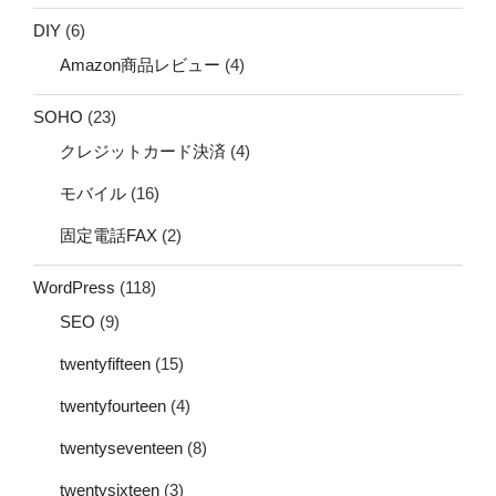
DIY
(6)
Amazon商品レビュー
(4)
SOHO
(23)
クレジットカード決済
(4)
モバイル
(16)
固定電話FAX
(2)
WordPress
(118)
SEO
(9)
twentyfifteen
(15)
twentyfourteen
(4)
twentyseventeen
(8)
twentysixteen
(3)