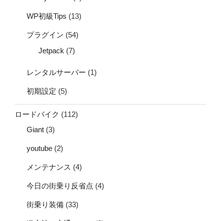
WP初級Tips
(13)
プラグイン
(54)
Jetpack
(7)
レンタルサーバー
(1)
初期設定
(5)
ロードバイク
(112)
Giant
(3)
youtube
(2)
メンテナンス
(4)
今日の街乗り反省点
(4)
街乗り装備
(33)