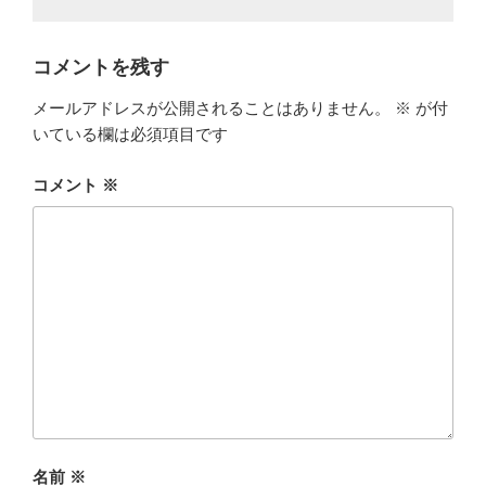
コメントを残す
メールアドレスが公開されることはありません。
※
が付
いている欄は必須項目です
コメント
※
名前
※