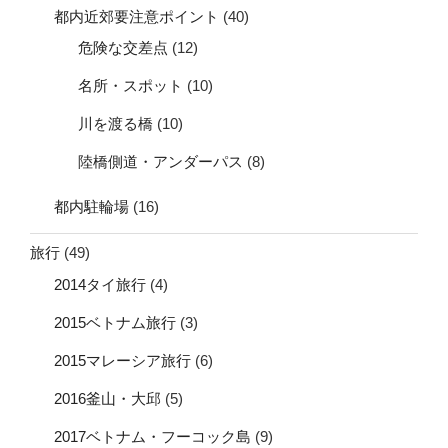
都内近郊要注意ポイント
(40)
危険な交差点
(12)
名所・スポット
(10)
川を渡る橋
(10)
陸橋側道・アンダーパス
(8)
都内駐輪場
(16)
旅行
(49)
2014タイ旅行
(4)
2015ベトナム旅行
(3)
2015マレーシア旅行
(6)
2016釜山・大邱
(5)
2017ベトナム・フーコック島
(9)