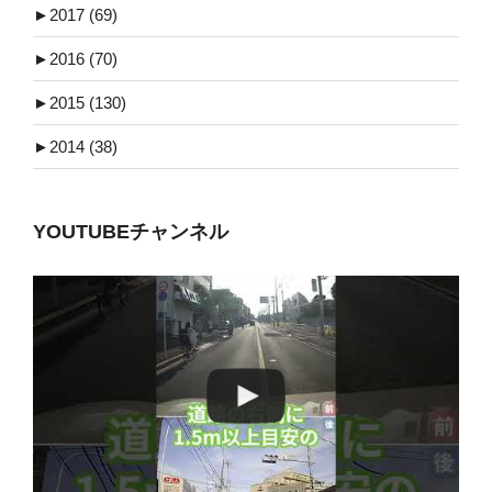
►
2017 (69)
►
2016 (70)
►
2015 (130)
►
2014 (38)
YOUTUBEチャンネル