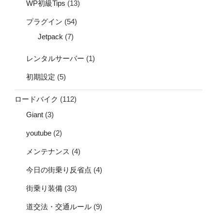
WP初級Tips
(13)
プラグイン
(54)
Jetpack
(7)
レンタルサーバー
(1)
初期設定
(5)
ロードバイク
(112)
Giant
(3)
youtube
(2)
メンテナンス
(4)
今日の街乗り反省点
(4)
街乗り装備
(33)
道交法・交通ルール
(9)