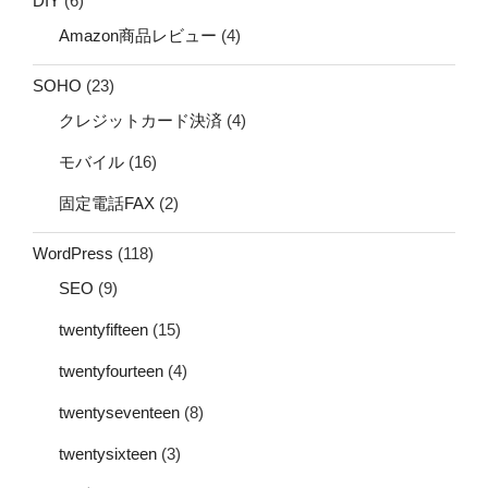
DIY
(6)
Amazon商品レビュー
(4)
SOHO
(23)
クレジットカード決済
(4)
モバイル
(16)
固定電話FAX
(2)
WordPress
(118)
SEO
(9)
twentyfifteen
(15)
twentyfourteen
(4)
twentyseventeen
(8)
twentysixteen
(3)