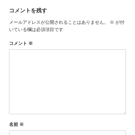
コメントを残す
メールアドレスが公開されることはありません。
※
が付
いている欄は必須項目です
コメント
※
名前
※