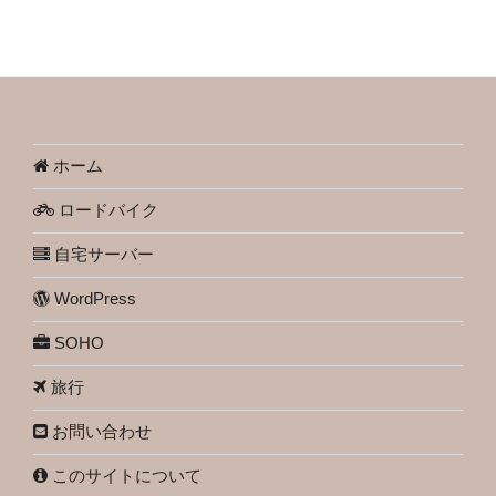
ホーム
ロードバイク
自宅サーバー
WordPress
SOHO
旅行
お問い合わせ
このサイトについて