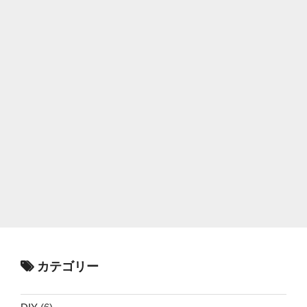
カテゴリー