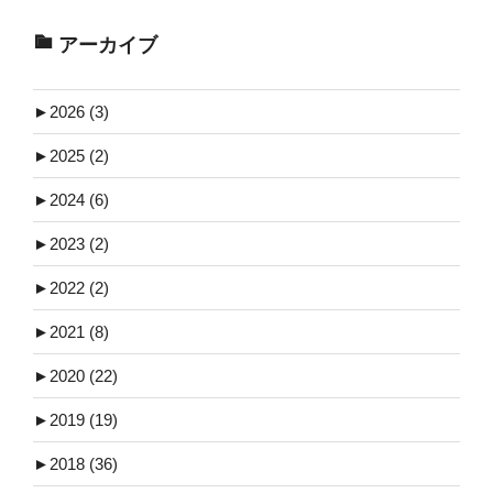
アーカイブ
►
2026 (3)
►
2025 (2)
►
2024 (6)
►
2023 (2)
►
2022 (2)
►
2021 (8)
►
2020 (22)
►
2019 (19)
►
2018 (36)