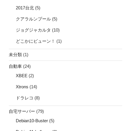
2017台北
(5)
クアラルンプール
(5)
ジョグジャカルタ
(10)
どこかにビューン！
(1)
未分類
(1)
自動車
(24)
XBEE
(2)
Xtrons
(14)
ドラレコ
(8)
自宅サーバー
(79)
Debian10-Buster
(5)