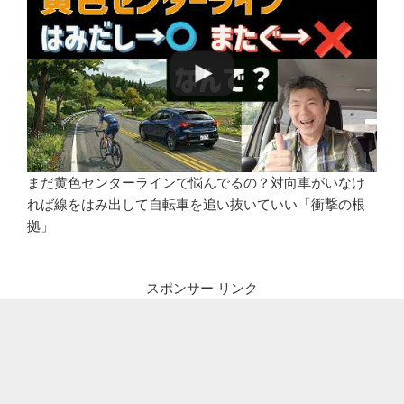
まだ黄色センターラインで悩んでるの？対向車がいなけ
れば線をはみ出して自転車を追い抜いていい「衝撃の根
拠」
スポンサー リンク