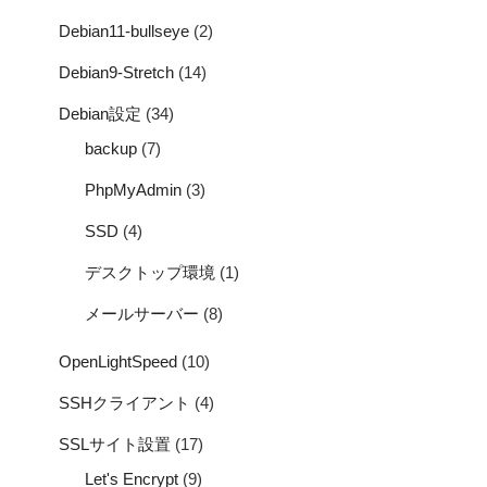
Debian11-bullseye
(2)
Debian9-Stretch
(14)
Debian設定
(34)
backup
(7)
PhpMyAdmin
(3)
SSD
(4)
デスクトップ環境
(1)
メールサーバー
(8)
OpenLightSpeed
(10)
SSHクライアント
(4)
SSLサイト設置
(17)
Let's Encrypt
(9)