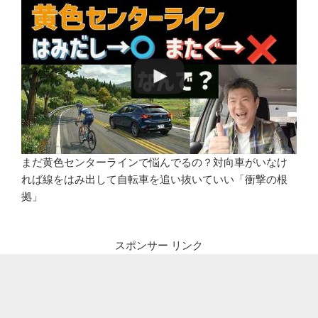
まだ黄色センターラインで悩んでるの？対向車がいなけ
れば線をはみ出して自転車を追い抜いていい「衝撃の根
拠」
スポンサー リンク