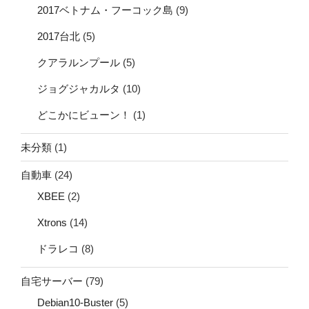
2017ベトナム・フーコック島
(9)
2017台北
(5)
クアラルンプール
(5)
ジョグジャカルタ
(10)
どこかにビューン！
(1)
未分類
(1)
自動車
(24)
XBEE
(2)
Xtrons
(14)
ドラレコ
(8)
自宅サーバー
(79)
Debian10-Buster
(5)