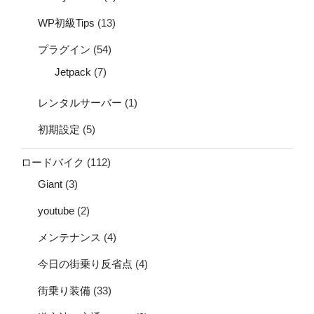
WP初級Tips
(13)
プラグイン
(54)
Jetpack
(7)
レンタルサーバー
(1)
初期設定
(5)
ロードバイク
(112)
Giant
(3)
youtube
(2)
メンテナンス
(4)
今日の街乗り反省点
(4)
街乗り装備
(33)