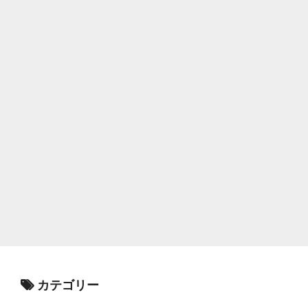
カテゴリー