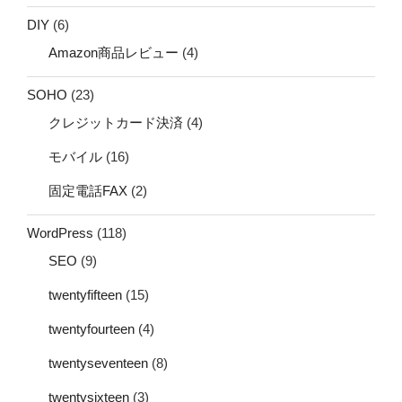
DIY
(6)
Amazon商品レビュー
(4)
SOHO
(23)
クレジットカード決済
(4)
モバイル
(16)
固定電話FAX
(2)
WordPress
(118)
SEO
(9)
twentyfifteen
(15)
twentyfourteen
(4)
twentyseventeen
(8)
twentysixteen
(3)