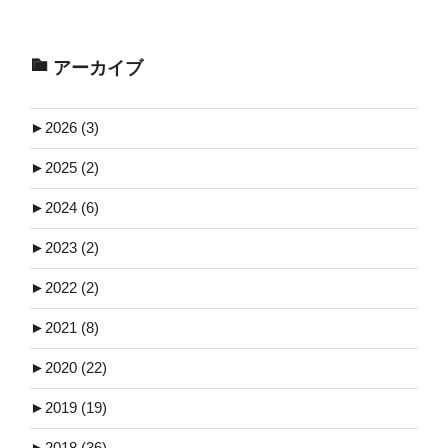
アーカイブ
►
2026 (3)
►
2025 (2)
►
2024 (6)
►
2023 (2)
►
2022 (2)
►
2021 (8)
►
2020 (22)
►
2019 (19)
►
2018 (36)