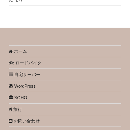
ホーム
ロードバイク
自宅サーバー
WordPress
SOHO
旅行
お問い合わせ