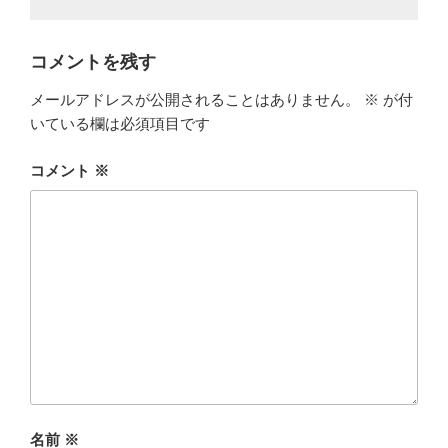
コメントを残す
メールアドレスが公開されることはありません。
※
が付
いている欄は必須項目です
コメント
※
名前
※