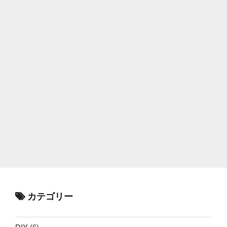
カテゴリー