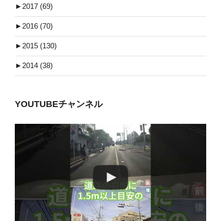
►
2017 (69)
►
2016 (70)
►
2015 (130)
►
2014 (38)
YOUTUBEチャンネル