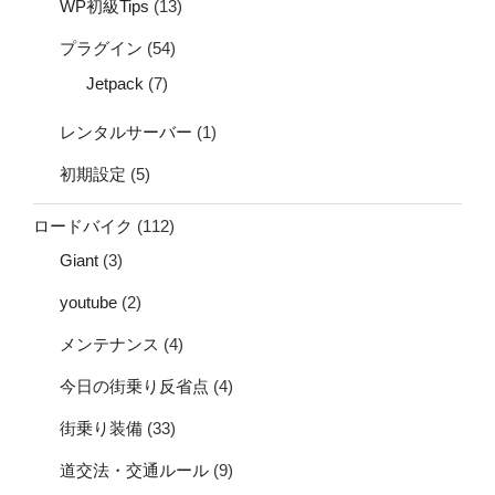
WP初級Tips
(13)
プラグイン
(54)
Jetpack
(7)
レンタルサーバー
(1)
初期設定
(5)
ロードバイク
(112)
Giant
(3)
youtube
(2)
メンテナンス
(4)
今日の街乗り反省点
(4)
街乗り装備
(33)
道交法・交通ルール
(9)