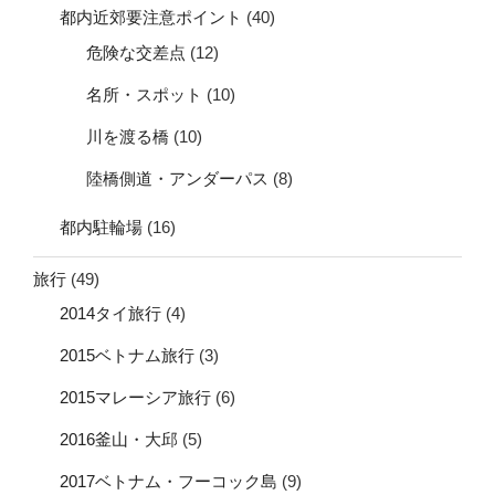
都内近郊要注意ポイント
(40)
危険な交差点
(12)
名所・スポット
(10)
川を渡る橋
(10)
陸橋側道・アンダーパス
(8)
都内駐輪場
(16)
旅行
(49)
2014タイ旅行
(4)
2015ベトナム旅行
(3)
2015マレーシア旅行
(6)
2016釜山・大邱
(5)
2017ベトナム・フーコック島
(9)