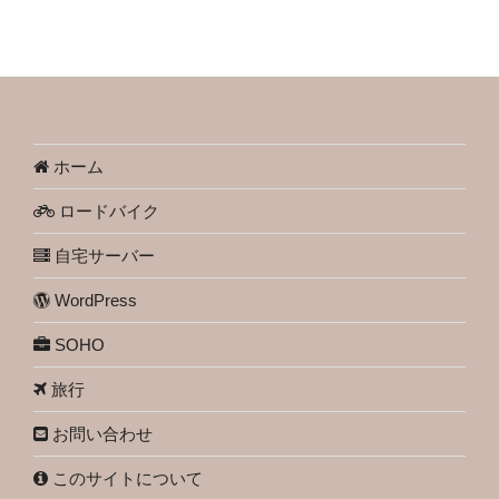
ホーム
ロードバイク
自宅サーバー
WordPress
SOHO
旅行
お問い合わせ
このサイトについて