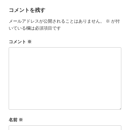
コメントを残す
メールアドレスが公開されることはありません。
※
が付
いている欄は必須項目です
コメント
※
名前
※