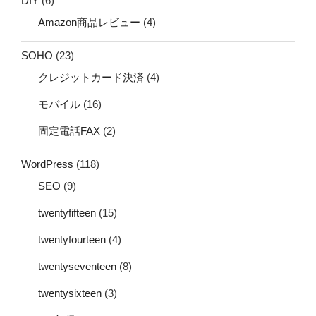
DIY
(6)
Amazon商品レビュー
(4)
SOHO
(23)
クレジットカード決済
(4)
モバイル
(16)
固定電話FAX
(2)
WordPress
(118)
SEO
(9)
twentyfifteen
(15)
twentyfourteen
(4)
twentyseventeen
(8)
twentysixteen
(3)