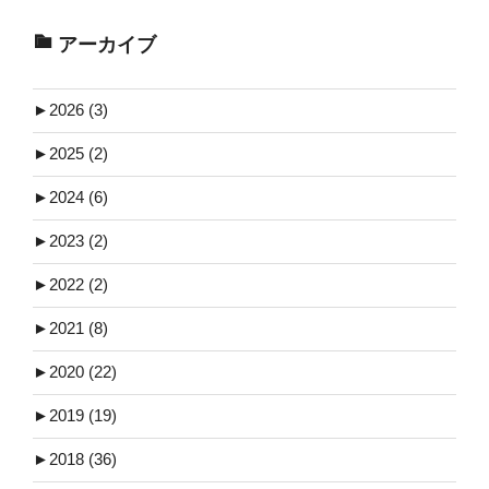
アーカイブ
►
2026 (3)
►
2025 (2)
►
2024 (6)
►
2023 (2)
►
2022 (2)
►
2021 (8)
►
2020 (22)
►
2019 (19)
►
2018 (36)