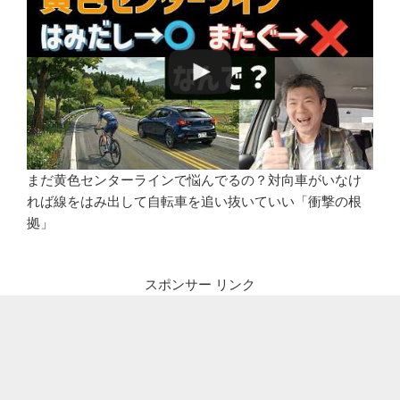
まだ黄色センターラインで悩んでるの？対向車がいなけ
れば線をはみ出して自転車を追い抜いていい「衝撃の根
拠」
スポンサー リンク