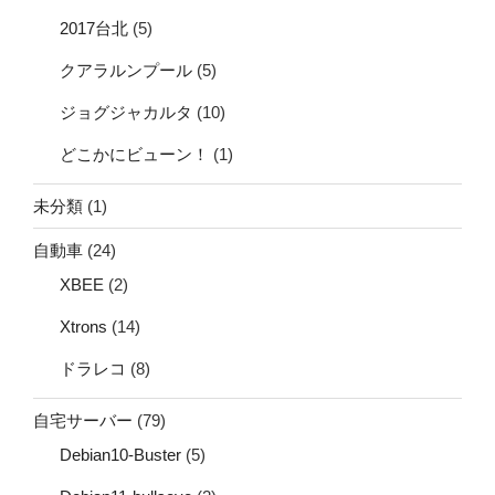
2017台北
(5)
クアラルンプール
(5)
ジョグジャカルタ
(10)
どこかにビューン！
(1)
未分類
(1)
自動車
(24)
XBEE
(2)
Xtrons
(14)
ドラレコ
(8)
自宅サーバー
(79)
Debian10-Buster
(5)