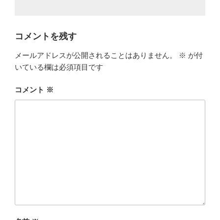
コメントを残す
メールアドレスが公開されることはありません。
※
が付
いている欄は必須項目です
コメント
※