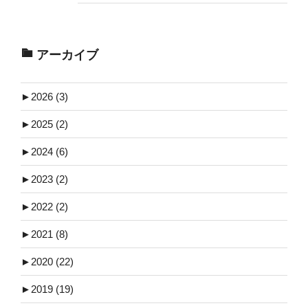
アーカイブ
►
2026 (3)
►
2025 (2)
►
2024 (6)
►
2023 (2)
►
2022 (2)
►
2021 (8)
►
2020 (22)
►
2019 (19)