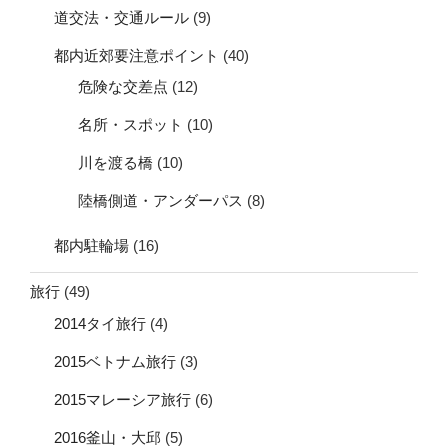
道交法・交通ルール
(9)
都内近郊要注意ポイント
(40)
危険な交差点
(12)
名所・スポット
(10)
川を渡る橋
(10)
陸橋側道・アンダーパス
(8)
都内駐輪場
(16)
旅行
(49)
2014タイ旅行
(4)
2015ベトナム旅行
(3)
2015マレーシア旅行
(6)
2016釜山・大邱
(5)