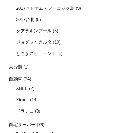
2017ベトナム・フーコック島
(9)
2017台北
(5)
クアラルンプール
(5)
ジョグジャカルタ
(10)
どこかにビューン！
(1)
未分類
(1)
自動車
(24)
XBEE
(2)
Xtrons
(14)
ドラレコ
(8)
自宅サーバー
(79)