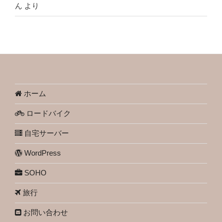
ん
より
ホーム
ロードバイク
自宅サーバー
WordPress
SOHO
旅行
お問い合わせ