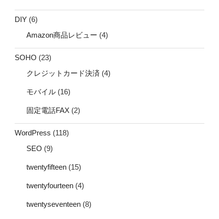
DIY
(6)
Amazon商品レビュー
(4)
SOHO
(23)
クレジットカード決済
(4)
モバイル
(16)
固定電話FAX
(2)
WordPress
(118)
SEO
(9)
twentyfifteen
(15)
twentyfourteen
(4)
twentyseventeen
(8)