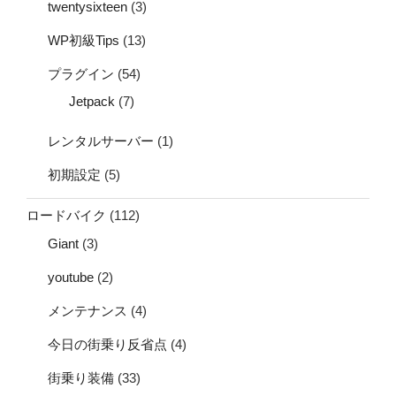
twentysixteen
(3)
WP初級Tips
(13)
プラグイン
(54)
Jetpack
(7)
レンタルサーバー
(1)
初期設定
(5)
ロードバイク
(112)
Giant
(3)
youtube
(2)
メンテナンス
(4)
今日の街乗り反省点
(4)
街乗り装備
(33)