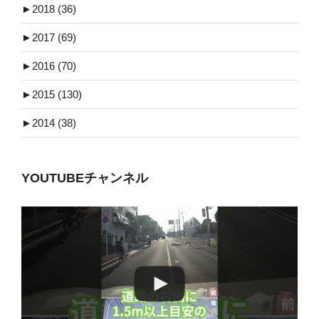
►
2018 (36)
►
2017 (69)
►
2016 (70)
►
2015 (130)
►
2014 (38)
YOUTUBEチャンネル