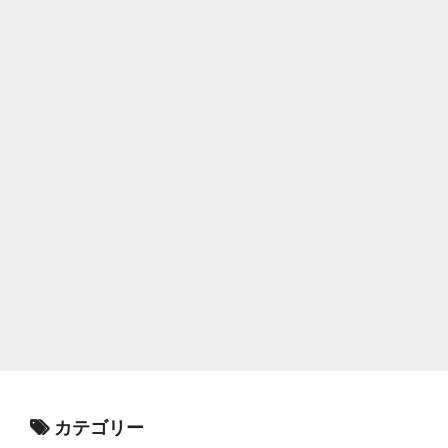
カテゴリー