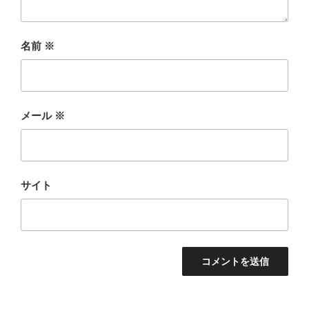
名前
※
メール
※
サイト