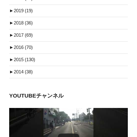
►
2019 (19)
►
2018 (36)
►
2017 (69)
►
2016 (70)
►
2015 (130)
►
2014 (38)
YOUTUBEチャンネル