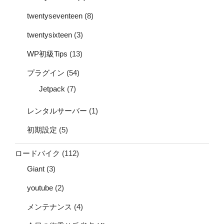
twentyseventeen
(8)
twentysixteen
(3)
WP初級Tips
(13)
プラグイン
(54)
Jetpack
(7)
レンタルサーバー
(1)
初期設定
(5)
ロードバイク
(112)
Giant
(3)
youtube
(2)
メンテナンス
(4)