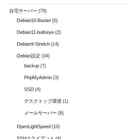
自宅サーバー
(79)
Debian10-Buster
(5)
Debian11-bullseye
(2)
Debian9-Stretch
(14)
Debian設定
(34)
backup
(7)
PhpMyAdmin
(3)
SSD
(4)
デスクトップ環境
(1)
メールサーバー
(8)
OpenLightSpeed
(10)
SSHクライアント
(4)