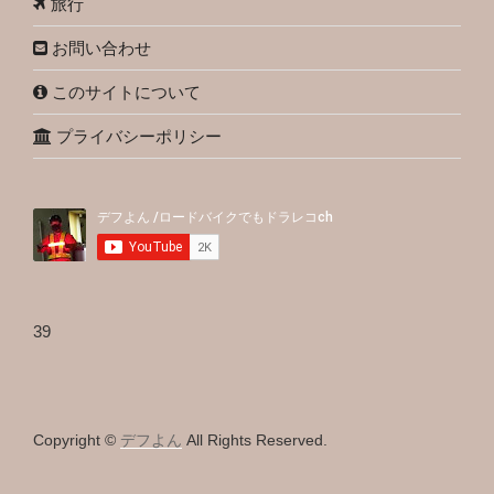
旅行
お問い合わせ
このサイトについて
プライバシーポリシー
39
Copyright ©
デフよん
All Rights Reserved.