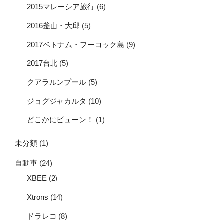
2015マレーシア旅行
(6)
2016釜山・大邱
(5)
2017ベトナム・フーコック島
(9)
2017台北
(5)
クアラルンプール
(5)
ジョグジャカルタ
(10)
どこかにビューン！
(1)
未分類
(1)
自動車
(24)
XBEE
(2)
Xtrons
(14)
ドラレコ
(8)