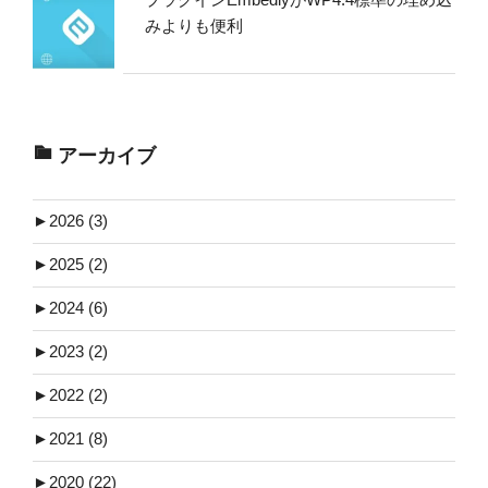
みよりも便利
アーカイブ
►
2026 (3)
►
2025 (2)
►
2024 (6)
►
2023 (2)
►
2022 (2)
►
2021 (8)
►
2020 (22)