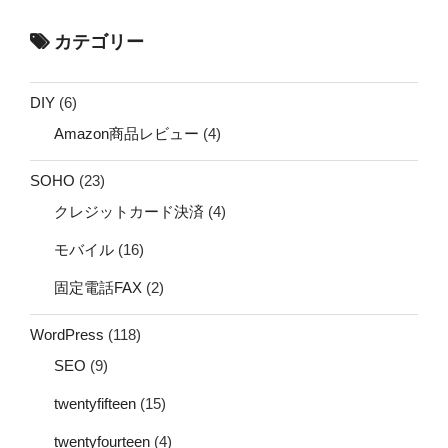
カテゴリー
DIY
(6)
Amazon商品レビュー
(4)
SOHO
(23)
クレジットカード決済
(4)
モバイル
(16)
固定電話FAX
(2)
WordPress
(118)
SEO
(9)
twentyfifteen
(15)
twentyfourteen
(4)