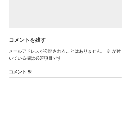
コメントを残す
メールアドレスが公開されることはありません。
※
が付
いている欄は必須項目です
コメント
※