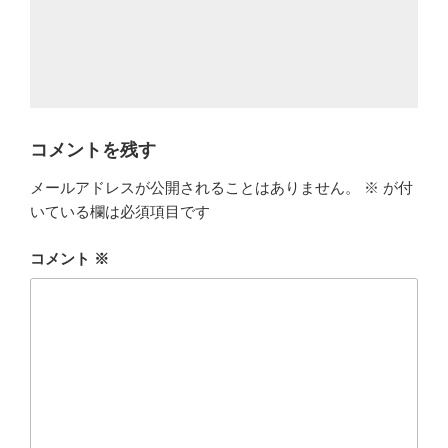
コメントを残す
メールアドレスが公開されることはありません。
※
が付
いている欄は必須項目です
コメント
※