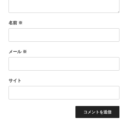
名前
※
メール
※
サイト