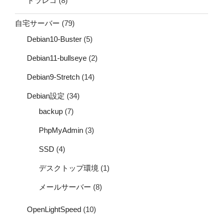
ドラレコ
(8)
自宅サーバー
(79)
Debian10-Buster
(5)
Debian11-bullseye
(2)
Debian9-Stretch
(14)
Debian設定
(34)
backup
(7)
PhpMyAdmin
(3)
SSD
(4)
デスクトップ環境
(1)
メールサーバー
(8)
OpenLightSpeed
(10)