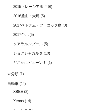
2015マレーシア旅行
(6)
2016釜山・大邱
(5)
2017ベトナム・フーコック島
(9)
2017台北
(5)
クアラルンプール
(5)
ジョグジャカルタ
(10)
どこかにビューン！
(1)
未分類
(1)
自動車
(24)
XBEE
(2)
Xtrons
(14)