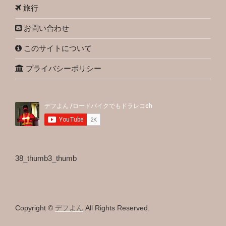
旅行
お問い合わせ
このサイトについて
プライバシーポリシー
38_thumb3_thumb
Copyright ©
デフよん
All Rights Reserved.