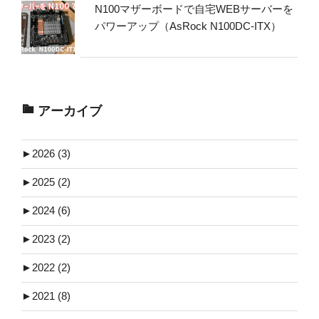
N100マザーボードで自宅WEBサーバーを
パワーアップ（AsRock N100DC-ITX）
アーカイブ
►
2026 (3)
►
2025 (2)
►
2024 (6)
►
2023 (2)
►
2022 (2)
►
2021 (8)