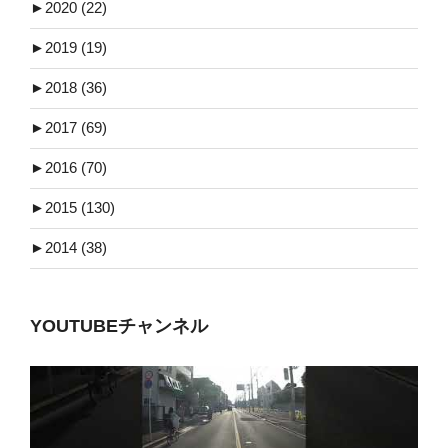
►
2020 (22)
►
2019 (19)
►
2018 (36)
►
2017 (69)
►
2016 (70)
►
2015 (130)
►
2014 (38)
YOUTUBEチャンネル