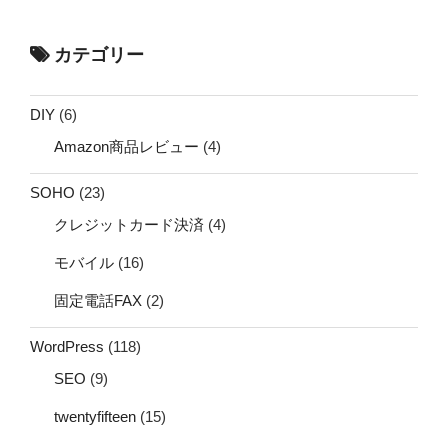
カテゴリー
DIY
(6)
Amazon商品レビュー
(4)
SOHO
(23)
クレジットカード決済
(4)
モバイル
(16)
固定電話FAX
(2)
WordPress
(118)
SEO
(9)
twentyfifteen
(15)