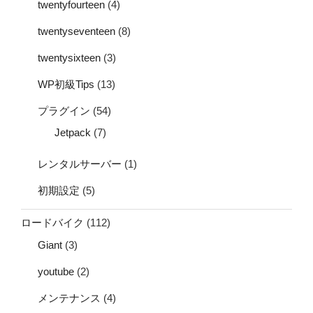
twentyfourteen
(4)
twentyseventeen
(8)
twentysixteen
(3)
WP初級Tips
(13)
プラグイン
(54)
Jetpack
(7)
レンタルサーバー
(1)
初期設定
(5)
ロードバイク
(112)
Giant
(3)
youtube
(2)
メンテナンス
(4)