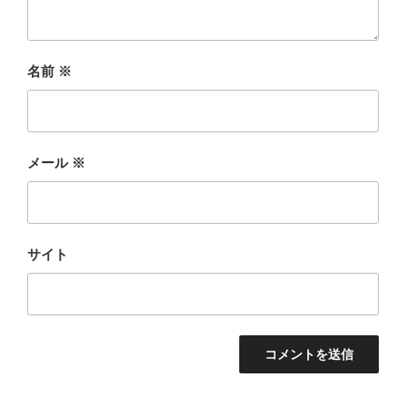
名前
※
メール
※
サイト