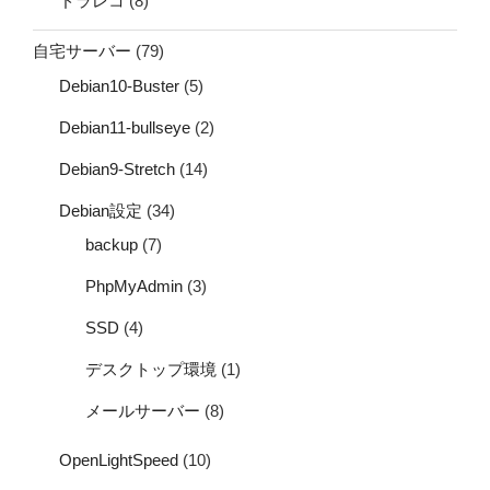
ドラレコ
(8)
自宅サーバー
(79)
Debian10-Buster
(5)
Debian11-bullseye
(2)
Debian9-Stretch
(14)
Debian設定
(34)
backup
(7)
PhpMyAdmin
(3)
SSD
(4)
デスクトップ環境
(1)
メールサーバー
(8)
OpenLightSpeed
(10)