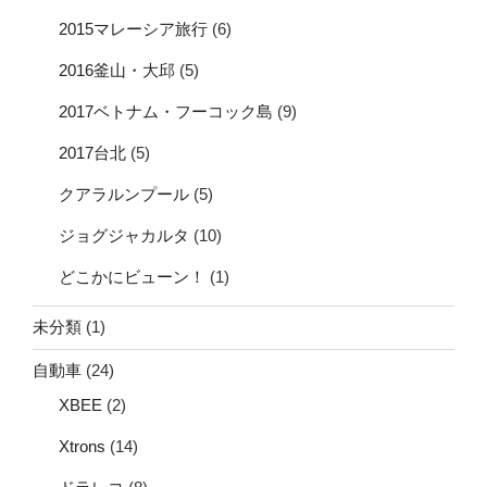
2015マレーシア旅行
(6)
2016釜山・大邱
(5)
2017ベトナム・フーコック島
(9)
2017台北
(5)
クアラルンプール
(5)
ジョグジャカルタ
(10)
どこかにビューン！
(1)
未分類
(1)
自動車
(24)
XBEE
(2)
Xtrons
(14)