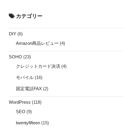
カテゴリー
DIY
(6)
Amazon商品レビュー
(4)
SOHO
(23)
クレジットカード決済
(4)
モバイル
(16)
固定電話FAX
(2)
WordPress
(118)
SEO
(9)
twentyfifteen
(15)