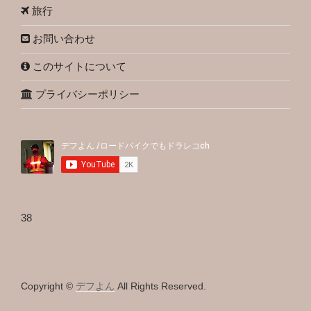
旅行
お問い合わせ
このサイトについて
プライバシーポリシー
38
Copyright ©
デフよん
All Rights Reserved.