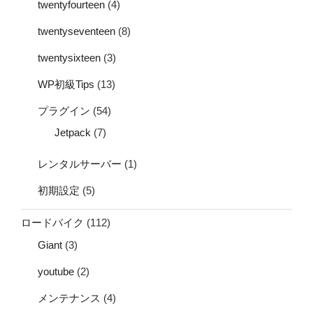
twentyfourteen
(4)
twentyseventeen
(8)
twentysixteen
(3)
WP初級Tips
(13)
プラグイン
(54)
Jetpack
(7)
レンタルサーバー
(1)
初期設定
(5)
ロードバイク
(112)
Giant
(3)
youtube
(2)
メンテナンス
(4)