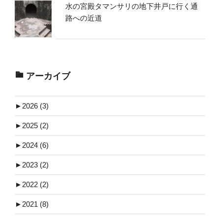
水の宮殿タマンサリの地下井戸に行く通
路への近道
アーカイブ
►
2026 (3)
►
2025 (2)
►
2024 (6)
►
2023 (2)
►
2022 (2)
►
2021 (8)