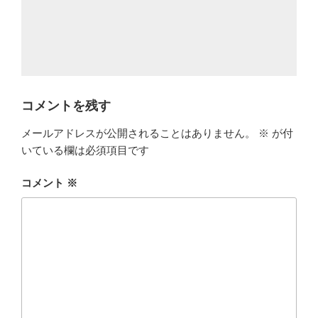
コメントを残す
メールアドレスが公開されることはありません。
※
が付
いている欄は必須項目です
コメント
※