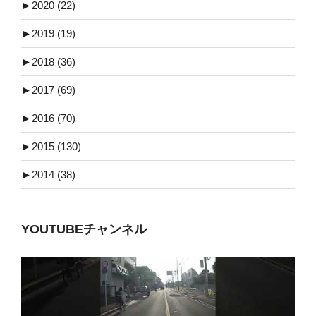
►
2020 (22)
►
2019 (19)
►
2018 (36)
►
2017 (69)
►
2016 (70)
►
2015 (130)
►
2014 (38)
YOUTUBEチャンネル