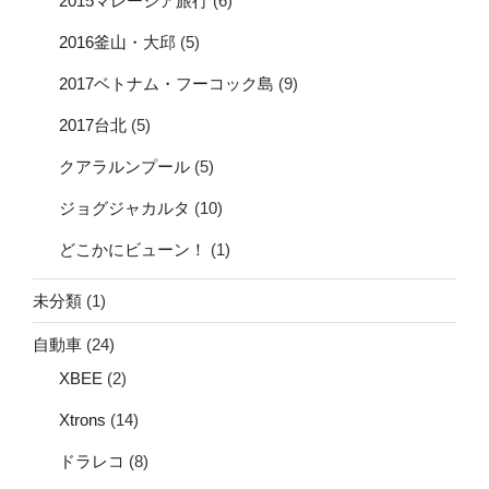
2015マレーシア旅行
(6)
2016釜山・大邱
(5)
2017ベトナム・フーコック島
(9)
2017台北
(5)
クアラルンプール
(5)
ジョグジャカルタ
(10)
どこかにビューン！
(1)
未分類
(1)
自動車
(24)
XBEE
(2)
Xtrons
(14)
ドラレコ
(8)