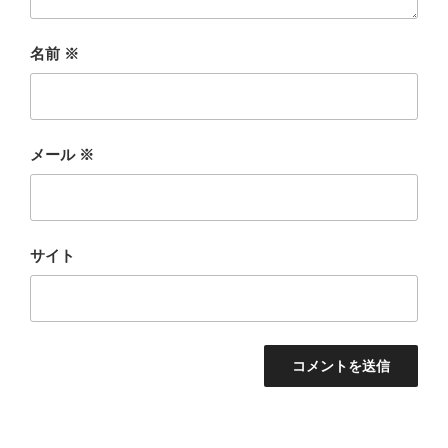
名前
※
メール
※
サイト