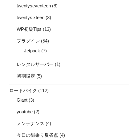
twentyseventeen
(8)
twentysixteen
(3)
WP初級Tips
(13)
プラグイン
(54)
Jetpack
(7)
レンタルサーバー
(1)
初期設定
(5)
ロードバイク
(112)
Giant
(3)
youtube
(2)
メンテナンス
(4)
今日の街乗り反省点
(4)