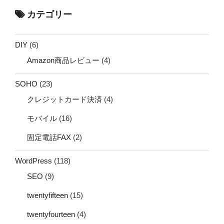
カテゴリー
DIY
(6)
Amazon商品レビュー
(4)
SOHO
(23)
クレジットカード決済
(4)
モバイル
(16)
固定電話FAX
(2)
WordPress
(118)
SEO
(9)
twentyfifteen
(15)
twentyfourteen
(4)