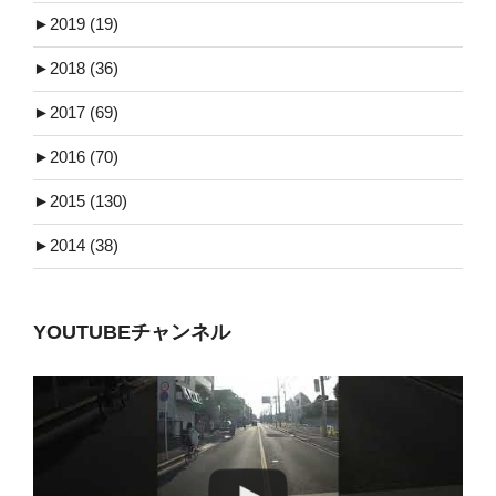
►
2019 (19)
►
2018 (36)
►
2017 (69)
►
2016 (70)
►
2015 (130)
►
2014 (38)
YOUTUBEチャンネル