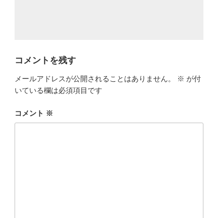
コメントを残す
メールアドレスが公開されることはありません。
※
が付
いている欄は必須項目です
コメント
※