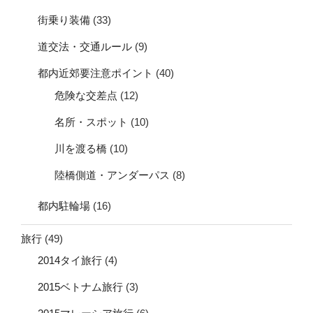
街乗り装備
(33)
道交法・交通ルール
(9)
都内近郊要注意ポイント
(40)
危険な交差点
(12)
名所・スポット
(10)
川を渡る橋
(10)
陸橋側道・アンダーパス
(8)
都内駐輪場
(16)
旅行
(49)
2014タイ旅行
(4)
2015ベトナム旅行
(3)