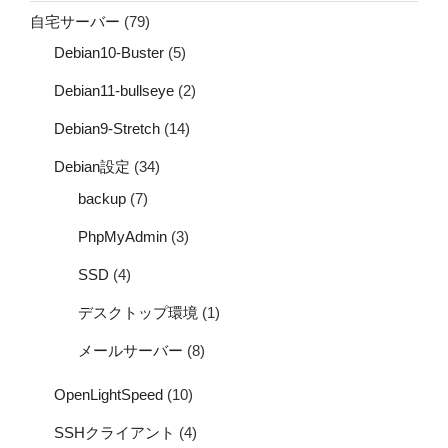
自宅サーバー
(79)
Debian10-Buster
(5)
Debian11-bullseye
(2)
Debian9-Stretch
(14)
Debian設定
(34)
backup
(7)
PhpMyAdmin
(3)
SSD
(4)
デスクトップ環境
(1)
メールサーバー
(8)
OpenLightSpeed
(10)
SSHクライアント
(4)