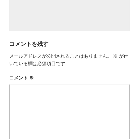
コメントを残す
メールアドレスが公開されることはありません。
※
が付
いている欄は必須項目です
コメント
※