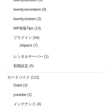
twentyseventeen
(8)
twentysixteen
(3)
WP初級Tips
(13)
プラグイン
(54)
Jetpack
(7)
レンタルサーバー
(1)
初期設定
(5)
ロードバイク
(112)
Giant
(3)
youtube
(2)
メンテナンス
(4)