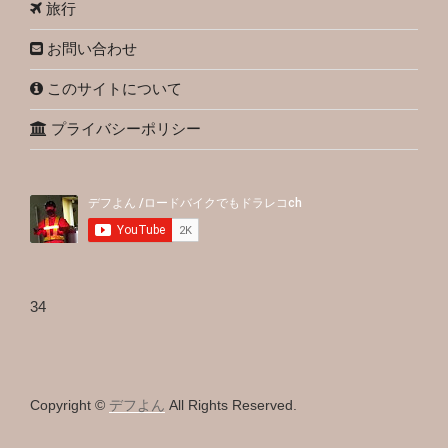
旅行
お問い合わせ
このサイトについて
プライバシーポリシー
34
Copyright ©
デフよん
All Rights Reserved.