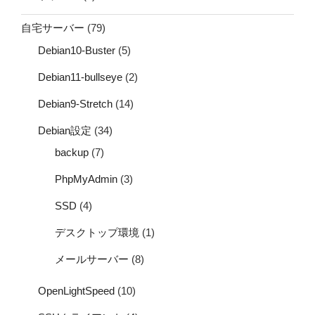
自宅サーバー
(79)
Debian10-Buster
(5)
Debian11-bullseye
(2)
Debian9-Stretch
(14)
Debian設定
(34)
backup
(7)
PhpMyAdmin
(3)
SSD
(4)
デスクトップ環境
(1)
メールサーバー
(8)
OpenLightSpeed
(10)