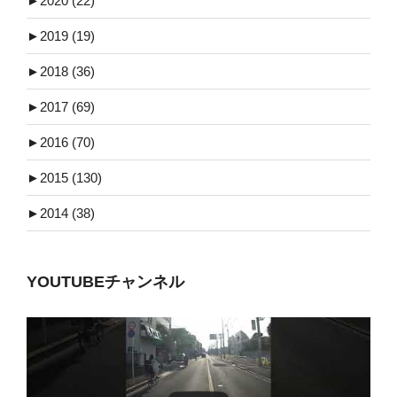
►
2020 (22)
►
2019 (19)
►
2018 (36)
►
2017 (69)
►
2016 (70)
►
2015 (130)
►
2014 (38)
YOUTUBEチャンネル