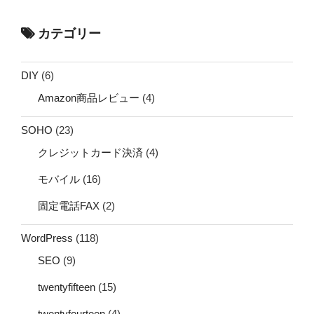
カテゴリー
DIY
(6)
Amazon商品レビュー
(4)
SOHO
(23)
クレジットカード決済
(4)
モバイル
(16)
固定電話FAX
(2)
WordPress
(118)
SEO
(9)
twentyfifteen
(15)
twentyfourteen
(4)