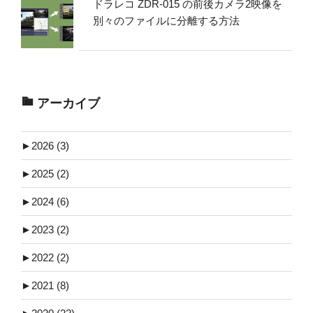
ドラレコ ZDR-015 の前後カメラ2映像を
別々のファイルに分離する方法
アーカイブ
►
2026 (3)
►
2025 (2)
►
2024 (6)
►
2023 (2)
►
2022 (2)
►
2021 (8)