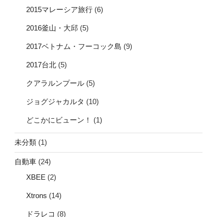
2015マレーシア旅行
(6)
2016釜山・大邱
(5)
2017ベトナム・フーコック島
(9)
2017台北
(5)
クアラルンプール
(5)
ジョグジャカルタ
(10)
どこかにビューン！
(1)
未分類
(1)
自動車
(24)
XBEE
(2)
Xtrons
(14)
ドラレコ
(8)