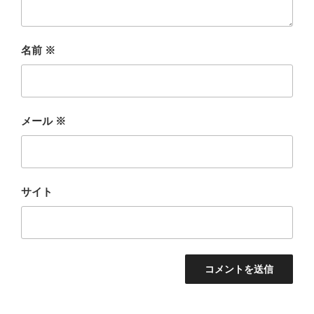
名前
※
メール
※
サイト