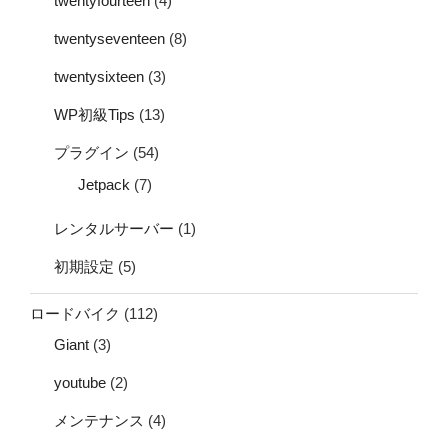
twentyfourteen
(4)
twentyseventeen
(8)
twentysixteen
(3)
WP初級Tips
(13)
プラグイン
(54)
Jetpack
(7)
レンタルサーバー
(1)
初期設定
(5)
ロードバイク
(112)
Giant
(3)
youtube
(2)
メンテナンス
(4)