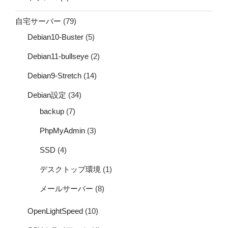
自宅サーバー
(79)
Debian10-Buster
(5)
Debian11-bullseye
(2)
Debian9-Stretch
(14)
Debian設定
(34)
backup
(7)
PhpMyAdmin
(3)
SSD
(4)
デスクトップ環境
(1)
メールサーバー
(8)
OpenLightSpeed
(10)