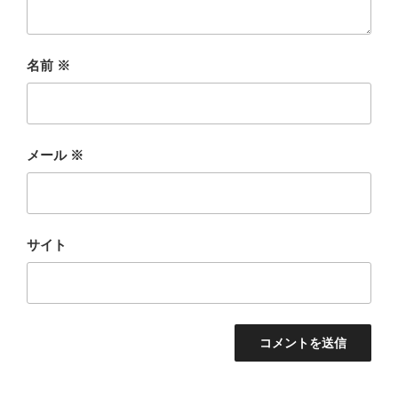
名前
※
メール
※
サイト