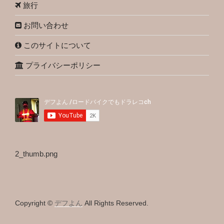
旅行
お問い合わせ
このサイトについて
プライバシーポリシー
2_thumb.png
Copyright ©
デフよん
All Rights Reserved.