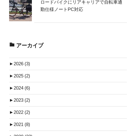
ロードバイクにリアキャリアで自転車通
勤仕様ノートPC対応
アーカイブ
►
2026 (3)
►
2025 (2)
►
2024 (6)
►
2023 (2)
►
2022 (2)
►
2021 (8)