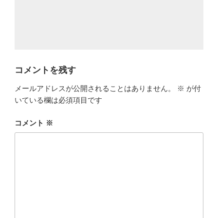
コメントを残す
メールアドレスが公開されることはありません。
※
が付
いている欄は必須項目です
コメント
※