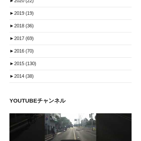
►
2020 (22)
►
2019 (19)
►
2018 (36)
►
2017 (69)
►
2016 (70)
►
2015 (130)
►
2014 (38)
YOUTUBEチャンネル