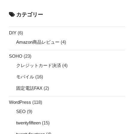
カテゴリー
DIY
(6)
Amazon商品レビュー
(4)
SOHO
(23)
クレジットカード決済
(4)
モバイル
(16)
固定電話FAX
(2)
WordPress
(118)
SEO
(9)
twentyfifteen
(15)