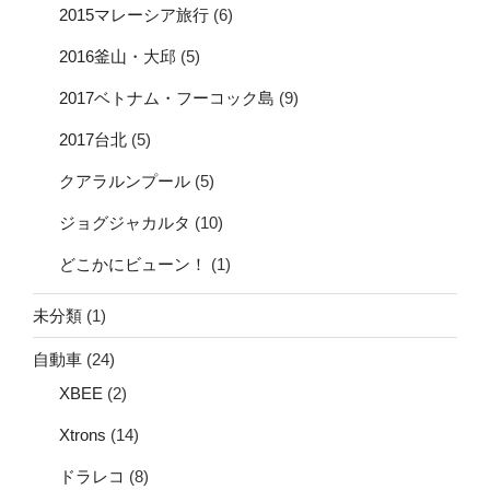
2015マレーシア旅行
(6)
2016釜山・大邱
(5)
2017ベトナム・フーコック島
(9)
2017台北
(5)
クアラルンプール
(5)
ジョグジャカルタ
(10)
どこかにビューン！
(1)
未分類
(1)
自動車
(24)
XBEE
(2)
Xtrons
(14)
ドラレコ
(8)