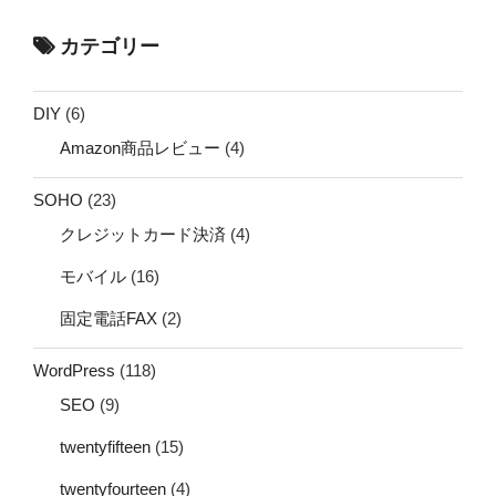
カテゴリー
DIY
(6)
Amazon商品レビュー
(4)
SOHO
(23)
クレジットカード決済
(4)
モバイル
(16)
固定電話FAX
(2)
WordPress
(118)
SEO
(9)
twentyfifteen
(15)
twentyfourteen
(4)