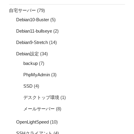
自宅サーバー
(79)
Debian10-Buster
(5)
Debian11-bullseye
(2)
Debian9-Stretch
(14)
Debian設定
(34)
backup
(7)
PhpMyAdmin
(3)
SSD
(4)
デスクトップ環境
(1)
メールサーバー
(8)
OpenLightSpeed
(10)
SSHクライアント
(4)