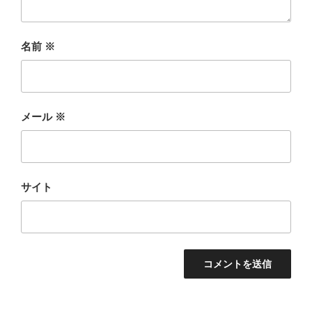
名前
※
メール
※
サイト