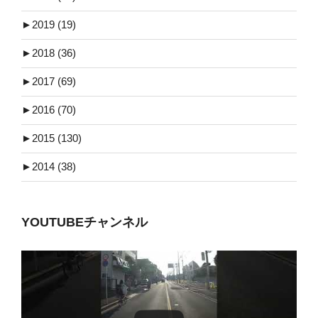
►
2019 (19)
►
2018 (36)
►
2017 (69)
►
2016 (70)
►
2015 (130)
►
2014 (38)
YOUTUBEチャンネル