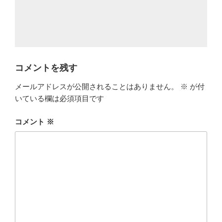
コメントを残す
メールアドレスが公開されることはありません。
※
が付
いている欄は必須項目です
コメント
※