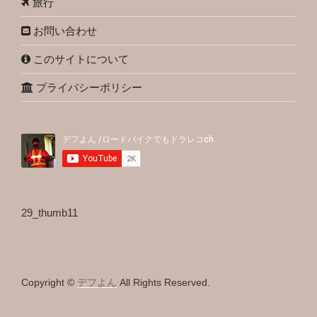
旅行
お問い合わせ
このサイトについて
プライバシーポリシー
29_thumb11
Copyright ©
デフよん
All Rights Reserved.