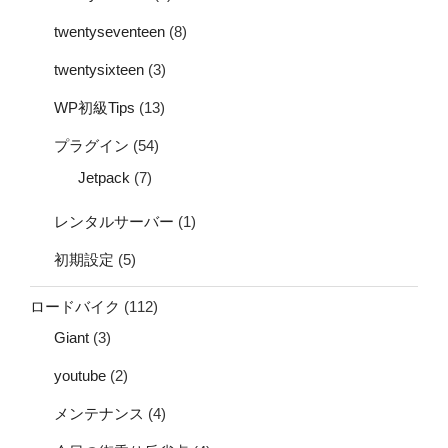
twentyseventeen
(8)
twentysixteen
(3)
WP初級Tips
(13)
プラグイン
(54)
Jetpack
(7)
レンタルサーバー
(1)
初期設定
(5)
ロードバイク
(112)
Giant
(3)
youtube
(2)
メンテナンス
(4)