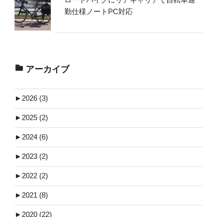
勤仕様ノートPC対応
アーカイブ
►
2026 (3)
►
2025 (2)
►
2024 (6)
►
2023 (2)
►
2022 (2)
►
2021 (8)
►
2020 (22)