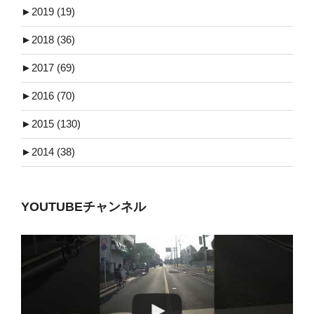
►
2019 (19)
►
2018 (36)
►
2017 (69)
►
2016 (70)
►
2015 (130)
►
2014 (38)
YOUTUBEチャンネル