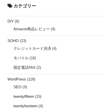
カテゴリー
DIY
(6)
Amazon商品レビュー
(4)
SOHO
(23)
クレジットカード決済
(4)
モバイル
(16)
固定電話FAX
(2)
WordPress
(118)
SEO
(9)
twentyfifteen
(15)
twentyfourteen
(4)