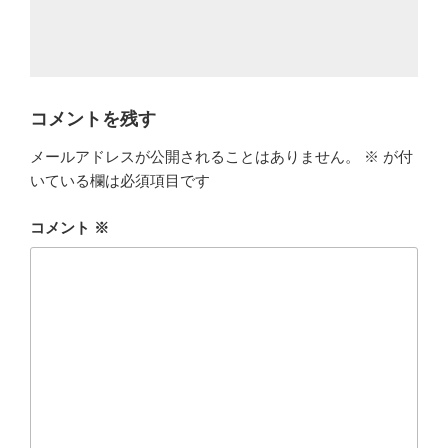
コメントを残す
メールアドレスが公開されることはありません。
※
が付
いている欄は必須項目です
コメント
※