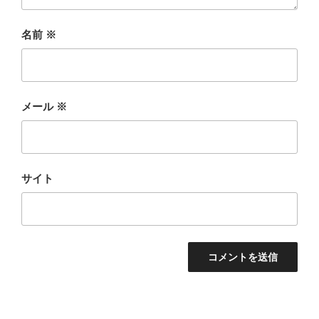
名前
※
メール
※
サイト