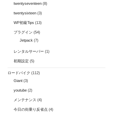
twentyseventeen
(8)
twentysixteen
(3)
WP初級Tips
(13)
プラグイン
(54)
Jetpack
(7)
レンタルサーバー
(1)
初期設定
(5)
ロードバイク
(112)
Giant
(3)
youtube
(2)
メンテナンス
(4)
今日の街乗り反省点
(4)