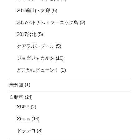
2016釜山・大邱
(5)
2017ベトナム・フーコック島
(9)
2017台北
(5)
クアラルンプール
(5)
ジョグジャカルタ
(10)
どこかにビューン！
(1)
未分類
(1)
自動車
(24)
XBEE
(2)
Xtrons
(14)
ドラレコ
(8)