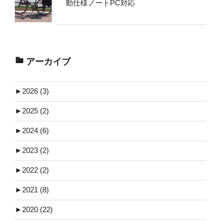
勤仕様ノートPC対応
アーカイブ
►
2026 (3)
►
2025 (2)
►
2024 (6)
►
2023 (2)
►
2022 (2)
►
2021 (8)
►
2020 (22)