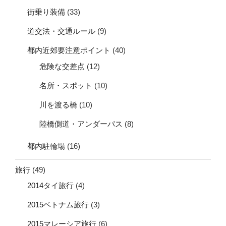
街乗り装備
(33)
道交法・交通ルール
(9)
都内近郊要注意ポイント
(40)
危険な交差点
(12)
名所・スポット
(10)
川を渡る橋
(10)
陸橋側道・アンダーパス
(8)
都内駐輪場
(16)
旅行
(49)
2014タイ旅行
(4)
2015ベトナム旅行
(3)
2015マレーシア旅行
(6)