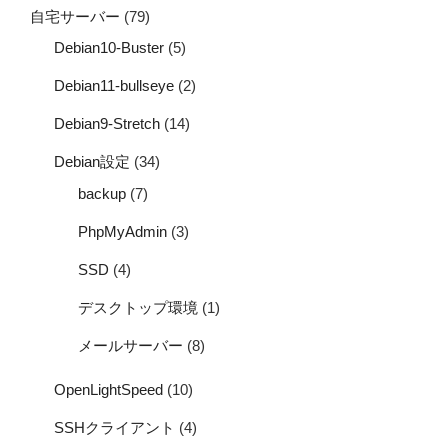
自宅サーバー
(79)
Debian10-Buster
(5)
Debian11-bullseye
(2)
Debian9-Stretch
(14)
Debian設定
(34)
backup
(7)
PhpMyAdmin
(3)
SSD
(4)
デスクトップ環境
(1)
メールサーバー
(8)
OpenLightSpeed
(10)
SSHクライアント
(4)