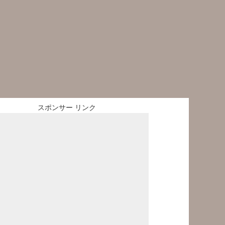
スポンサー リンク