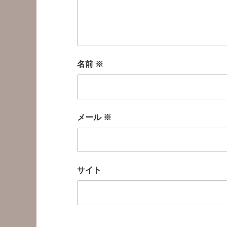
名前
※
メール
※
サイト