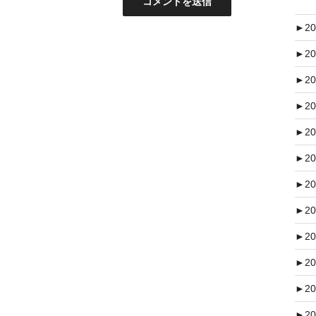
►
20
►
20
►
20
►
20
►
20
►
20
►
20
►
20
►
20
►
20
►
20
►
20