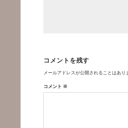
コメントを残す
メールアドレスが公開されることはあり
コメント
※