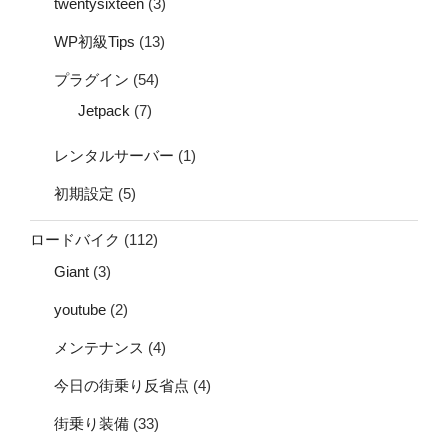
twentysixteen
(3)
WP初級Tips
(13)
プラグイン
(54)
Jetpack
(7)
レンタルサーバー
(1)
初期設定
(5)
ロードバイク
(112)
Giant
(3)
youtube
(2)
メンテナンス
(4)
今日の街乗り反省点
(4)
街乗り装備
(33)