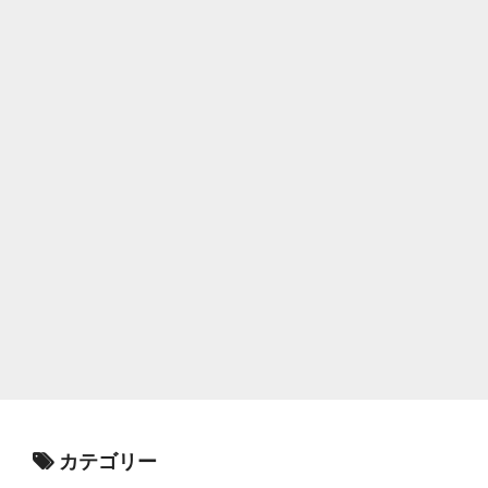
カテゴリー