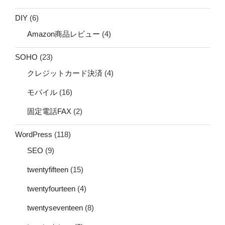
DIY
(6)
Amazon商品レビュー
(4)
SOHO
(23)
クレジットカード決済
(4)
モバイル
(16)
固定電話FAX
(2)
WordPress
(118)
SEO
(9)
twentyfifteen
(15)
twentyfourteen
(4)
twentyseventeen
(8)