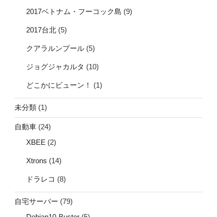
2017ベトナム・フーコック島
(9)
2017台北
(5)
クアラルンプール
(5)
ジョグジャカルタ
(10)
どこかにビューン！
(1)
未分類
(1)
自動車
(24)
XBEE
(2)
Xtrons
(14)
ドラレコ
(8)
自宅サーバー
(79)
Debian10-Buster
(5)