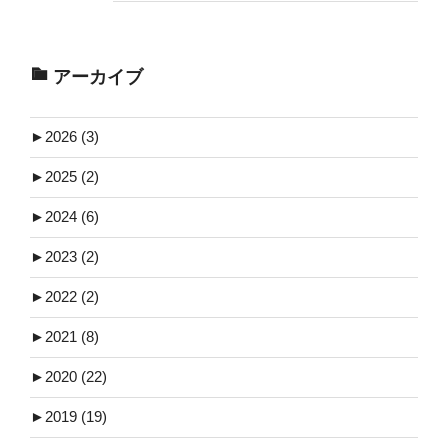
アーカイブ
►
2026 (3)
►
2025 (2)
►
2024 (6)
►
2023 (2)
►
2022 (2)
►
2021 (8)
►
2020 (22)
►
2019 (19)