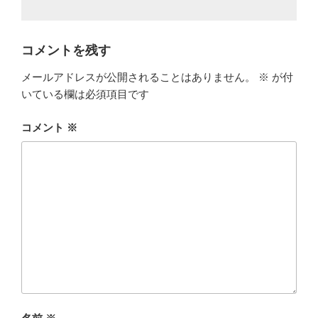
コメントを残す
メールアドレスが公開されることはありません。
※
が付
いている欄は必須項目です
コメント
※