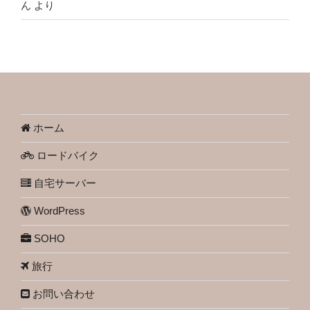
ん
より
ホーム
ロードバイク
自宅サーバー
WordPress
SOHO
旅行
お問い合わせ