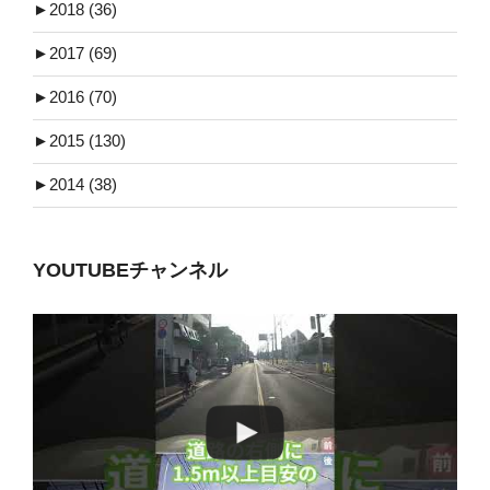
►
2018 (36)
►
2017 (69)
►
2016 (70)
►
2015 (130)
►
2014 (38)
YOUTUBEチャンネル