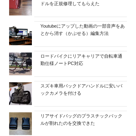
ドルを正規修理してもらえた
Youtubeにアップした動画の一部音声をあ
とから消す（かぶせる）編集方法
ロードバイクにリアキャリアで自転車通
勤仕様ノートPC対応
スズキ車用バックドアハンドルに安いバ
ックカメラを付ける
リアサイドバッグのプラスチックバック
ルが割れたのを交換できた