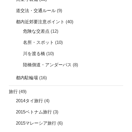
道交法・交通ルール
(9)
都内近郊要注意ポイント
(40)
危険な交差点
(12)
名所・スポット
(10)
川を渡る橋
(10)
陸橋側道・アンダーパス
(8)
都内駐輪場
(16)
旅行
(49)
2014タイ旅行
(4)
2015ベトナム旅行
(3)
2015マレーシア旅行
(6)