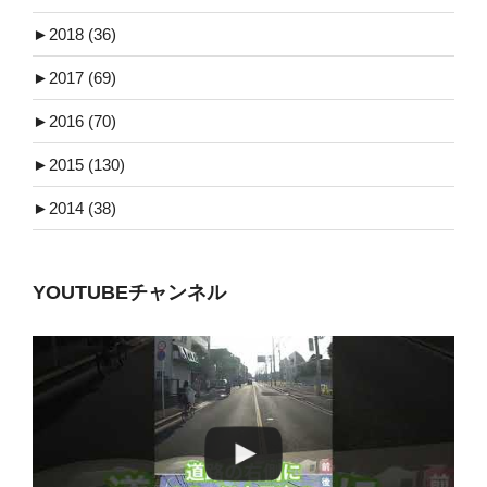
►
2018 (36)
►
2017 (69)
►
2016 (70)
►
2015 (130)
►
2014 (38)
YOUTUBEチャンネル