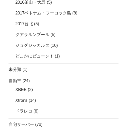
2016釜山・大邱
(5)
2017ベトナム・フーコック島
(9)
2017台北
(5)
クアラルンプール
(5)
ジョグジャカルタ
(10)
どこかにビューン！
(1)
未分類
(1)
自動車
(24)
XBEE
(2)
Xtrons
(14)
ドラレコ
(8)
自宅サーバー
(79)