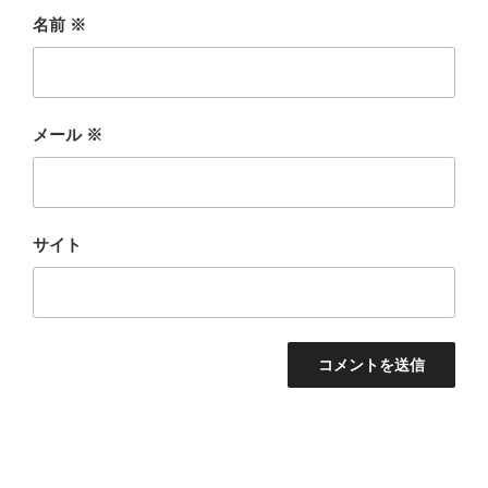
名前
※
メール
※
サイト
投