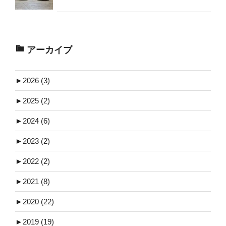
アーカイブ
►
2026 (3)
►
2025 (2)
►
2024 (6)
►
2023 (2)
►
2022 (2)
►
2021 (8)
►
2020 (22)
►
2019 (19)