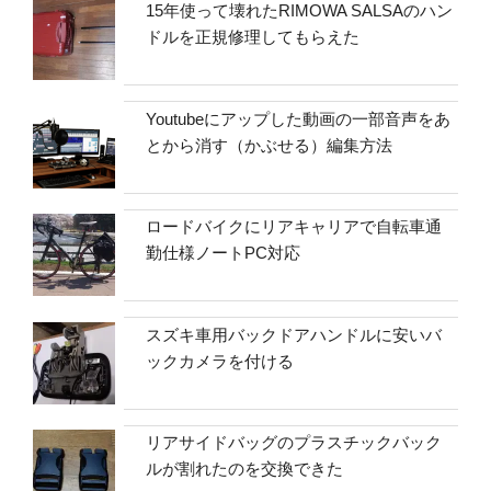
15年使って壊れたRIMOWA SALSAのハン
ドルを正規修理してもらえた
Youtubeにアップした動画の一部音声をあ
とから消す（かぶせる）編集方法
ロードバイクにリアキャリアで自転車通
勤仕様ノートPC対応
スズキ車用バックドアハンドルに安いバ
ックカメラを付ける
リアサイドバッグのプラスチックバック
ルが割れたのを交換できた