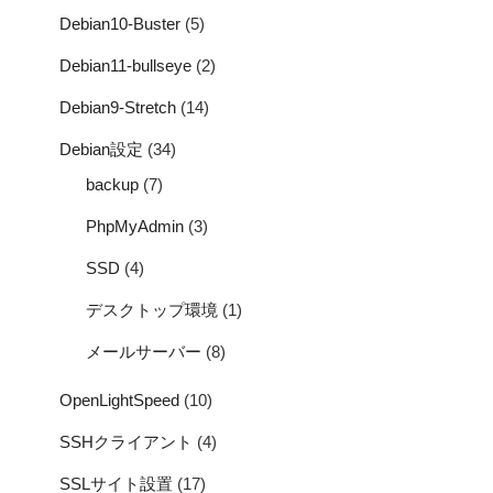
Debian10-Buster
(5)
Debian11-bullseye
(2)
Debian9-Stretch
(14)
Debian設定
(34)
backup
(7)
PhpMyAdmin
(3)
SSD
(4)
デスクトップ環境
(1)
メールサーバー
(8)
OpenLightSpeed
(10)
SSHクライアント
(4)
SSLサイト設置
(17)