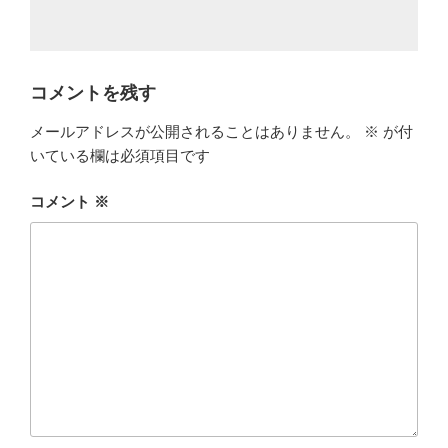
コメントを残す
メールアドレスが公開されることはありません。
※
が付
いている欄は必須項目です
コメント
※