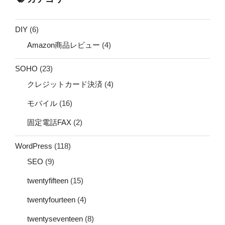
DIY
(6)
Amazon商品レビュー
(4)
SOHO
(23)
クレジットカード決済
(4)
モバイル
(16)
固定電話FAX
(2)
WordPress
(118)
SEO
(9)
twentyfifteen
(15)
twentyfourteen
(4)
twentyseventeen
(8)