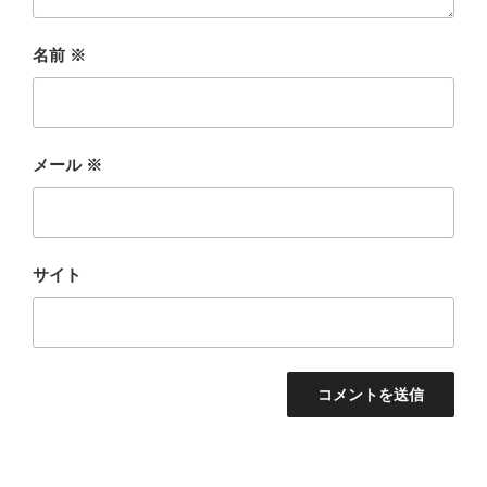
名前
※
メール
※
サイト