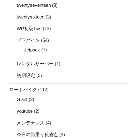
twentyseventeen
(8)
twentysixteen
(3)
WP初級Tips
(13)
プラグイン
(54)
Jetpack
(7)
レンタルサーバー
(1)
初期設定
(5)
ロードバイク
(112)
Giant
(3)
youtube
(2)
メンテナンス
(4)
今日の街乗り反省点
(4)