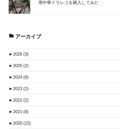
用中華ドラレコを購入してみた
アーカイブ
►
2026 (3)
►
2025 (2)
►
2024 (6)
►
2023 (2)
►
2022 (2)
►
2021 (8)
►
2020 (22)