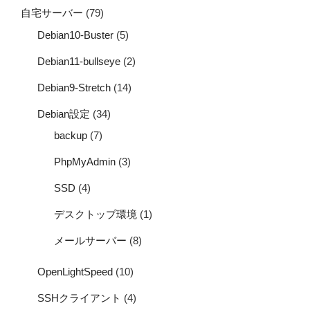
自宅サーバー
(79)
Debian10-Buster
(5)
Debian11-bullseye
(2)
Debian9-Stretch
(14)
Debian設定
(34)
backup
(7)
PhpMyAdmin
(3)
SSD
(4)
デスクトップ環境
(1)
メールサーバー
(8)
OpenLightSpeed
(10)
SSHクライアント
(4)