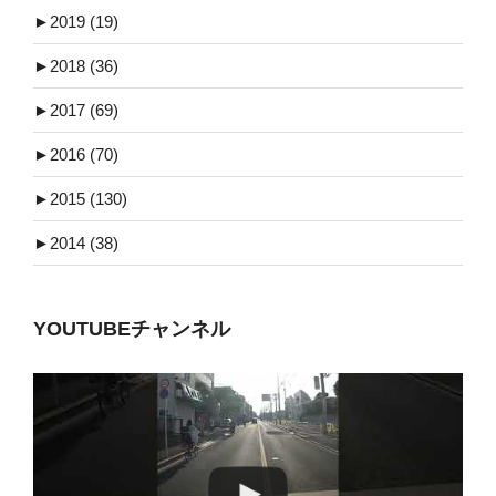
►
2019 (19)
►
2018 (36)
►
2017 (69)
►
2016 (70)
►
2015 (130)
►
2014 (38)
YOUTUBEチャンネル