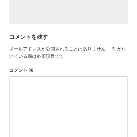
コメントを残す
メールアドレスが公開されることはありません。
※
が付
いている欄は必須項目です
コメント
※