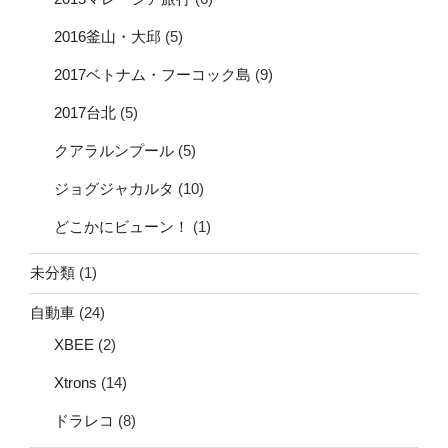
2016釜山・大邱
(5)
2017ベトナム・フーコック島
(9)
2017台北
(5)
クアラルンプール
(5)
ジョグジャカルタ
(10)
どこかにビューン！
(1)
未分類
(1)
自動車
(24)
XBEE
(2)
Xtrons
(14)
ドラレコ
(8)