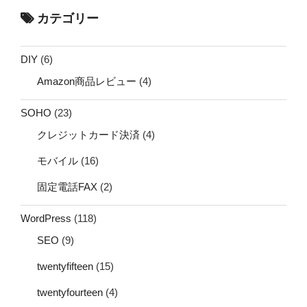
カテゴリー
DIY
(6)
Amazon商品レビュー
(4)
SOHO
(23)
クレジットカード決済
(4)
モバイル
(16)
固定電話FAX
(2)
WordPress
(118)
SEO
(9)
twentyfifteen
(15)
twentyfourteen
(4)