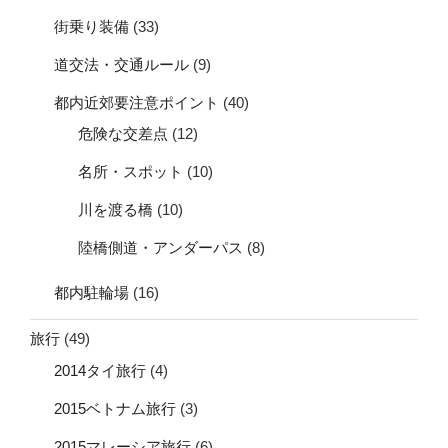
街乗り装備
(33)
道交法・交通ルール
(9)
都内近郊要注意ポイント
(40)
危険な交差点
(12)
名所・スポット
(10)
川を渡る橋
(10)
陸橋側道・アンダーパス
(8)
都内駐輪場
(16)
旅行
(49)
2014タイ旅行
(4)
2015ベトナム旅行
(3)
2015マレーシア旅行
(6)