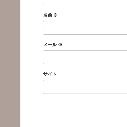
名前
※
メール
※
サイト