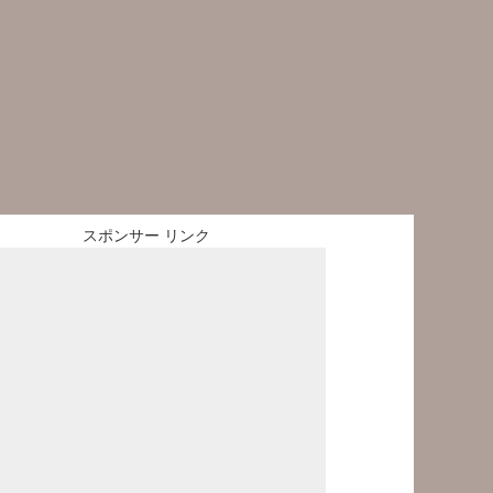
スポンサー リンク