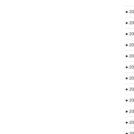
►
20
►
20
►
20
►
20
►
20
►
20
►
20
►
20
►
20
►
20
►
20
►
20