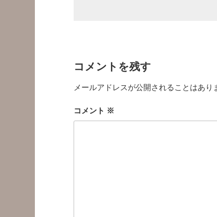
コメントを残す
メールアドレスが公開されることはあり
コメント
※