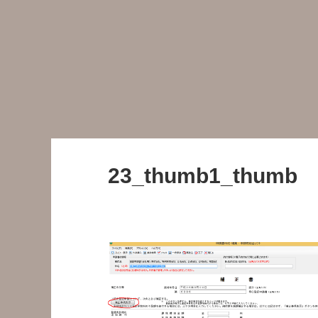
23_thumb1_thumb