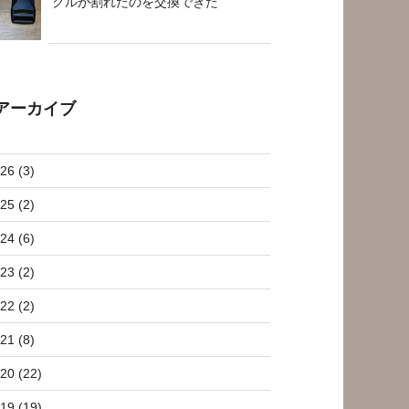
クルが割れたのを交換できた
アーカイブ
26 (3)
25 (2)
24 (6)
23 (2)
22 (2)
21 (8)
20 (22)
19 (19)