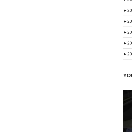
►
20
►
20
►
20
►
20
►
20
Y