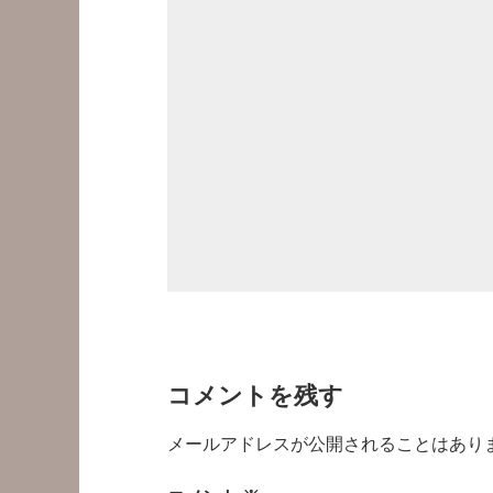
コメントを残す
メールアドレスが公開されることはあり