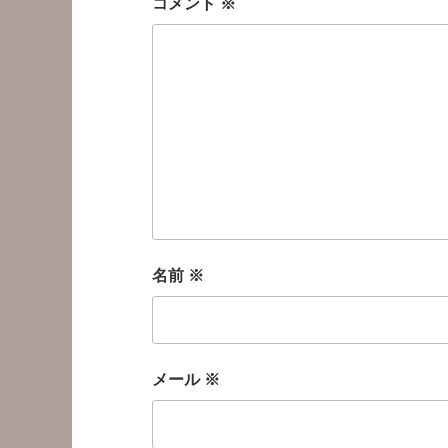
コメント
※
名前
※
メール
※