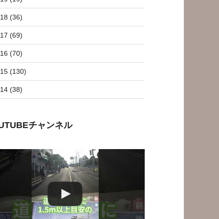
18 (36)
17 (69)
16 (70)
15 (130)
14 (38)
OUTUBEチャンネル