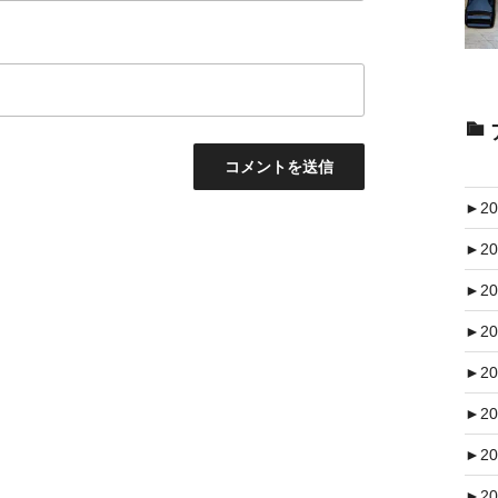
►
20
►
20
►
20
►
20
►
20
►
20
►
20
►
20