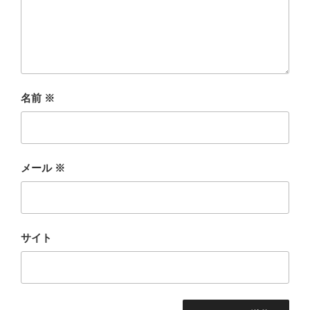
名前
※
メール
※
サイト