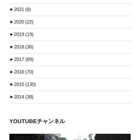
►
2021 (8)
►
2020 (22)
►
2019 (19)
►
2018 (36)
►
2017 (69)
►
2016 (70)
►
2015 (130)
►
2014 (38)
YOUTUBEチャンネル