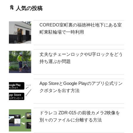
人気の投稿
COREDO室町裏の福徳神社地下にある室
町東駐輪場で一時利用
丈夫なチェーンロックやU字ロックをどう
持ち運ぶか問題
App StoreとGoogle Playのアプリ公式リン
クボタンを出す方法
ドラレコ ZDR-015 の前後カメラ2映像を
別々のファイルに分離する方法