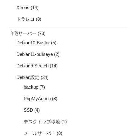
Xtrons
(14)
ドラレコ
(8)
自宅サーバー
(79)
Debian10-Buster
(5)
Debian11-bullseye
(2)
Debian9-Stretch
(14)
Debian設定
(34)
backup
(7)
PhpMyAdmin
(3)
SSD
(4)
デスクトップ環境
(1)
メールサーバー
(8)