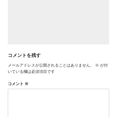
コメントを残す
メールアドレスが公開されることはありません。
※
が付
いている欄は必須項目です
コメント
※