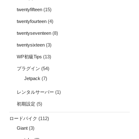
twentyfifteen
(15)
twentyfourteen
(4)
twentyseventeen
(8)
twentysixteen
(3)
WP初級Tips
(13)
プラグイン
(54)
Jetpack
(7)
レンタルサーバー
(1)
初期設定
(5)
ロードバイク
(112)
Giant
(3)