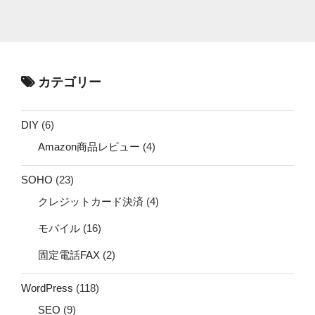
カテゴリー
DIY
(6)
Amazon商品レビュー
(4)
SOHO
(23)
クレジットカード決済
(4)
モバイル
(16)
固定電話FAX
(2)
WordPress
(118)
SEO
(9)