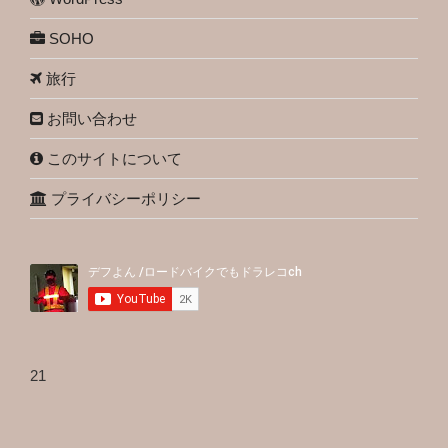
SOHO
旅行
お問い合わせ
このサイトについて
プライバシーポリシー
21