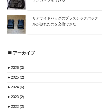
リアサイドバッグのプラスチックバック
ルが割れたのを交換できた
アーカイブ
►
2026 (3)
►
2025 (2)
►
2024 (6)
►
2023 (2)
►
2022 (2)