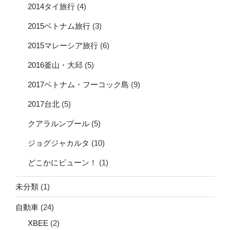
2014タイ旅行
(4)
2015ベトナム旅行
(3)
2015マレーシア旅行
(6)
2016釜山・大邱
(5)
2017ベトナム・フーコック島
(9)
2017台北
(5)
クアラルンプール
(5)
ジョグジャカルタ
(10)
どこかにビューン！
(1)
未分類
(1)
自動車
(24)
XBEE
(2)