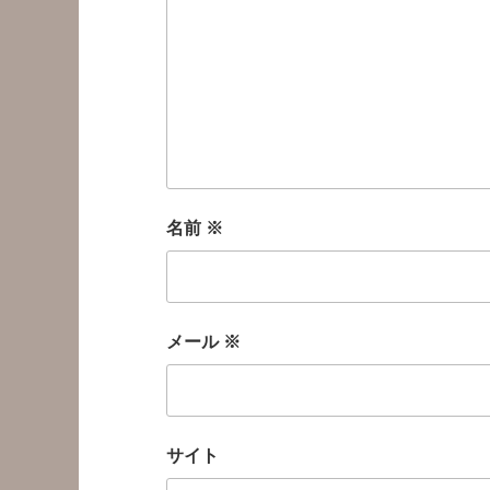
名前
※
メール
※
サイト