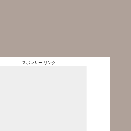
スポンサー リンク