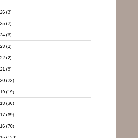
26 (3)
25 (2)
24 (6)
23 (2)
22 (2)
21 (8)
20 (22)
19 (19)
18 (36)
17 (69)
16 (70)
15 (130)