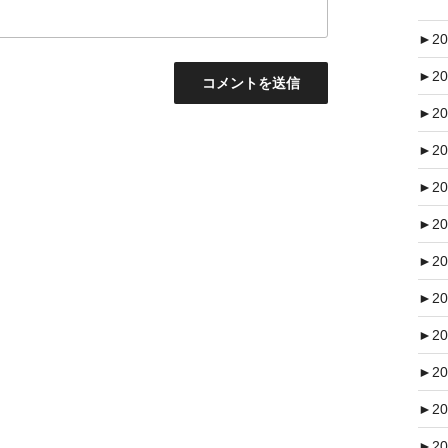
►
20
►
20
►
20
►
20
►
20
►
20
►
20
►
20
►
20
►
20
►
20
►
20