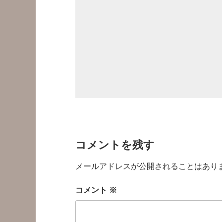
コメントを残す
メールアドレスが公開されることはあり
コメント
※