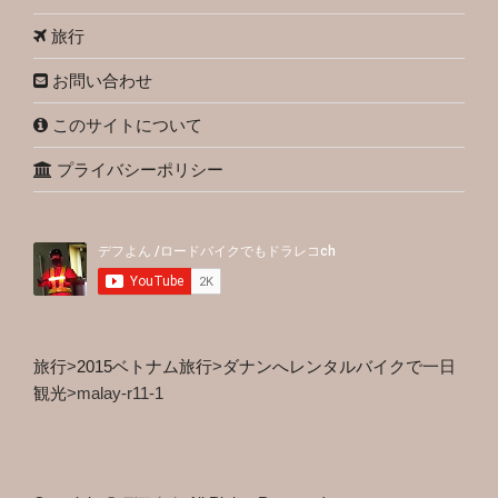
旅行
お問い合わせ
このサイトについて
プライバシーポリシー
旅行
>
2015ベトナム旅行
>
ダナンへレンタルバイクで一日
観光
>
malay-r11-1