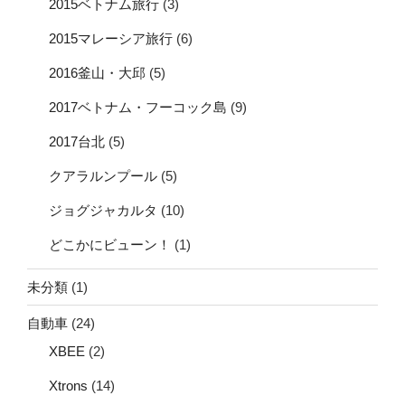
2015ベトナム旅行
(3)
2015マレーシア旅行
(6)
2016釜山・大邱
(5)
2017ベトナム・フーコック島
(9)
2017台北
(5)
クアラルンプール
(5)
ジョグジャカルタ
(10)
どこかにビューン！
(1)
未分類
(1)
自動車
(24)
XBEE
(2)
Xtrons
(14)