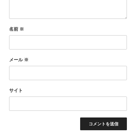
名前
※
メール
※
サイト