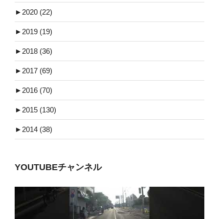
►
2020 (22)
►
2019 (19)
►
2018 (36)
►
2017 (69)
►
2016 (70)
►
2015 (130)
►
2014 (38)
YOUTUBEチャンネル