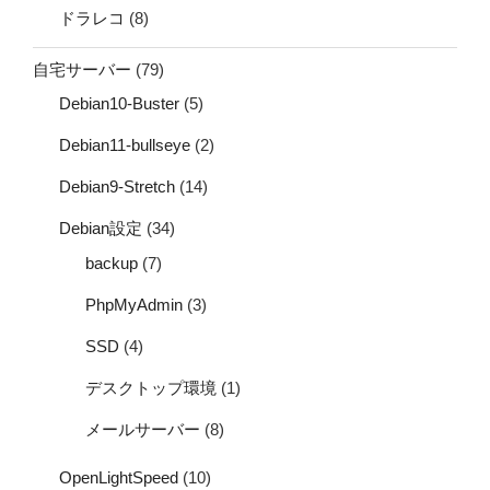
ドラレコ
(8)
自宅サーバー
(79)
Debian10-Buster
(5)
Debian11-bullseye
(2)
Debian9-Stretch
(14)
Debian設定
(34)
backup
(7)
PhpMyAdmin
(3)
SSD
(4)
デスクトップ環境
(1)
メールサーバー
(8)
OpenLightSpeed
(10)