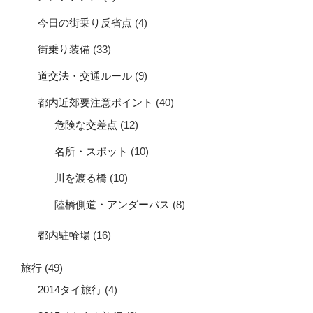
今日の街乗り反省点
(4)
街乗り装備
(33)
道交法・交通ルール
(9)
都内近郊要注意ポイント
(40)
危険な交差点
(12)
名所・スポット
(10)
川を渡る橋
(10)
陸橋側道・アンダーパス
(8)
都内駐輪場
(16)
旅行
(49)
2014タイ旅行
(4)