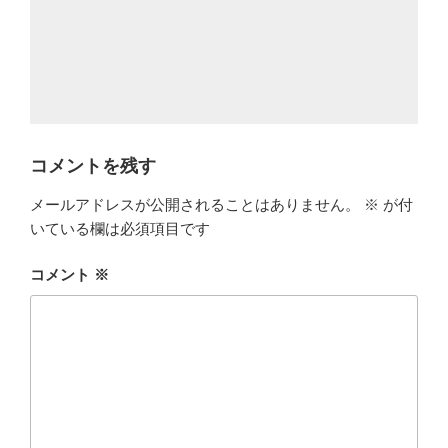
コメントを残す
メールアドレスが公開されることはありません。
※
が付
いている欄は必須項目です
コメント
※