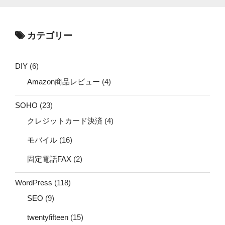
カテゴリー
DIY
(6)
Amazon商品レビュー
(4)
SOHO
(23)
クレジットカード決済
(4)
モバイル
(16)
固定電話FAX
(2)
WordPress
(118)
SEO
(9)
twentyfifteen
(15)