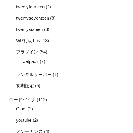
twentyfourteen
(4)
twentyseventeen
(8)
twentysixteen
(3)
WP初級Tips
(13)
プラグイン
(54)
Jetpack
(7)
レンタルサーバー
(1)
初期設定
(5)
ロードバイク
(112)
Giant
(3)
youtube
(2)
メンテナンス
(4)