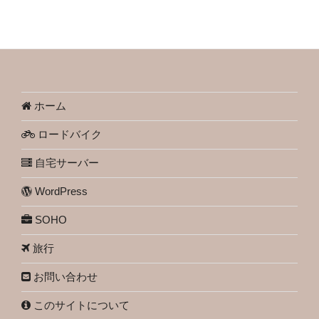
ホーム
ロードバイク
自宅サーバー
WordPress
SOHO
旅行
お問い合わせ
このサイトについて