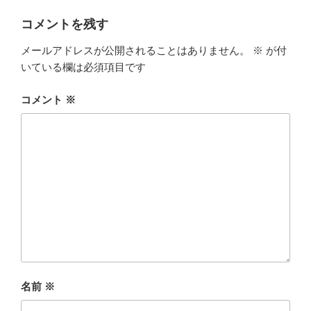
コメントを残す
メールアドレスが公開されることはありません。
※
が付
いている欄は必須項目です
コメント
※
名前
※