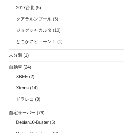
2017台北
(5)
クアラルンプール
(5)
ジョグジャカルタ
(10)
どこかにビューン！
(1)
未分類
(1)
自動車
(24)
XBEE
(2)
Xtrons
(14)
ドラレコ
(8)
自宅サーバー
(79)
Debian10-Buster
(5)