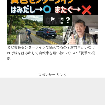
まだ黄色センターラインで悩んでるの？対向車がいなけ
れば線をはみ出して自転車を追い抜いていい「衝撃の根
拠」
スポンサー リンク