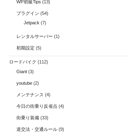
WP初級Tips
(13)
プラグイン
(54)
Jetpack
(7)
レンタルサーバー
(1)
初期設定
(5)
ロードバイク
(112)
Giant
(3)
youtube
(2)
メンテナンス
(4)
今日の街乗り反省点
(4)
街乗り装備
(33)
道交法・交通ルール
(9)