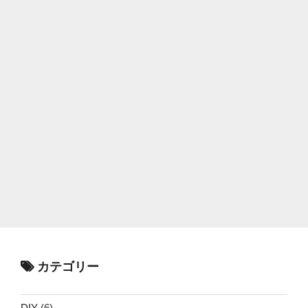
カテゴリー
DIY
(6)