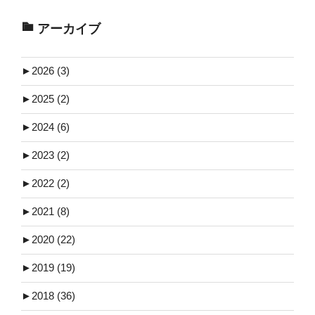
アーカイブ
►
2026 (3)
►
2025 (2)
►
2024 (6)
►
2023 (2)
►
2022 (2)
►
2021 (8)
►
2020 (22)
►
2019 (19)
►
2018 (36)