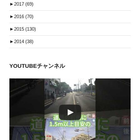
►
2017 (69)
►
2016 (70)
►
2015 (130)
►
2014 (38)
YOUTUBEチャンネル