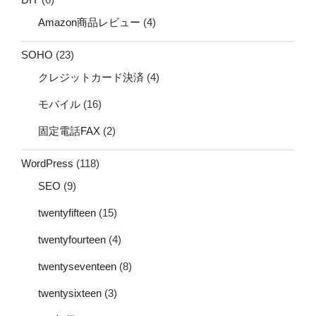
Amazon商品レビュー
(4)
SOHO
(23)
クレジットカード決済
(4)
モバイル
(16)
固定電話FAX
(2)
WordPress
(118)
SEO
(9)
twentyfifteen
(15)
twentyfourteen
(4)
twentyseventeen
(8)
twentysixteen
(3)