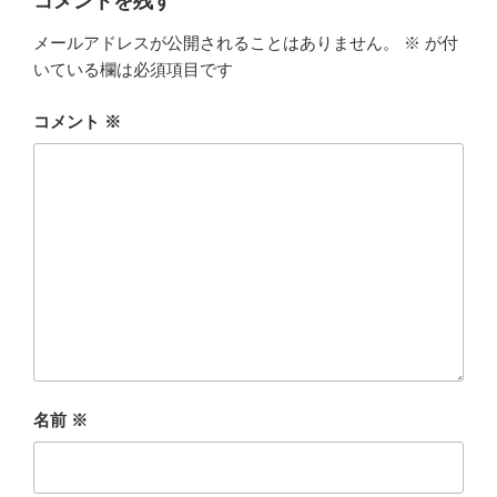
コメントを残す
メールアドレスが公開されることはありません。
※
が付
いている欄は必須項目です
コメント
※
名前
※