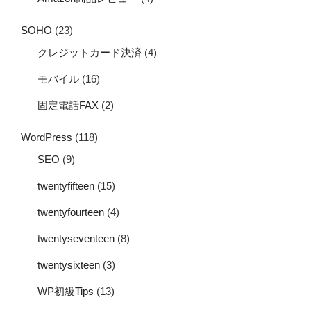
SOHO
(23)
クレジットカード決済
(4)
モバイル
(16)
固定電話FAX
(2)
WordPress
(118)
SEO
(9)
twentyfifteen
(15)
twentyfourteen
(4)
twentyseventeen
(8)
twentysixteen
(3)
WP初級Tips
(13)