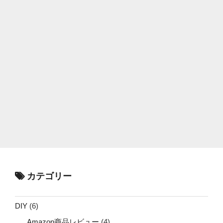
カテゴリー
DIY
(6)
Amazon商品レビュー
(4)