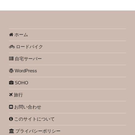
ホーム
ロードバイク
自宅サーバー
WordPress
SOHO
旅行
お問い合わせ
このサイトについて
プライバシーポリシー