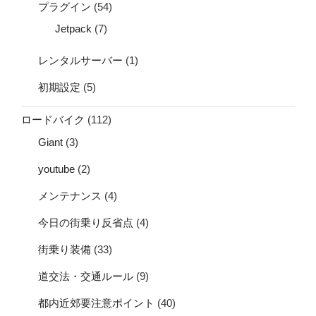
プラグイン
(54)
Jetpack
(7)
レンタルサーバー
(1)
初期設定
(5)
ロードバイク
(112)
Giant
(3)
youtube
(2)
メンテナンス
(4)
今日の街乗り反省点
(4)
街乗り装備
(33)
道交法・交通ルール
(9)
都内近郊要注意ポイント
(40)