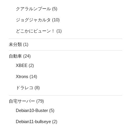
クアラルンプール
(5)
ジョグジャカルタ
(10)
どこかにビューン！
(1)
未分類
(1)
自動車
(24)
XBEE
(2)
Xtrons
(14)
ドラレコ
(8)
自宅サーバー
(79)
Debian10-Buster
(5)
Debian11-bullseye
(2)