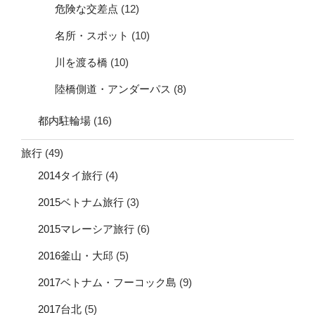
危険な交差点
(12)
名所・スポット
(10)
川を渡る橋
(10)
陸橋側道・アンダーパス
(8)
都内駐輪場
(16)
旅行
(49)
2014タイ旅行
(4)
2015ベトナム旅行
(3)
2015マレーシア旅行
(6)
2016釜山・大邱
(5)
2017ベトナム・フーコック島
(9)
2017台北
(5)