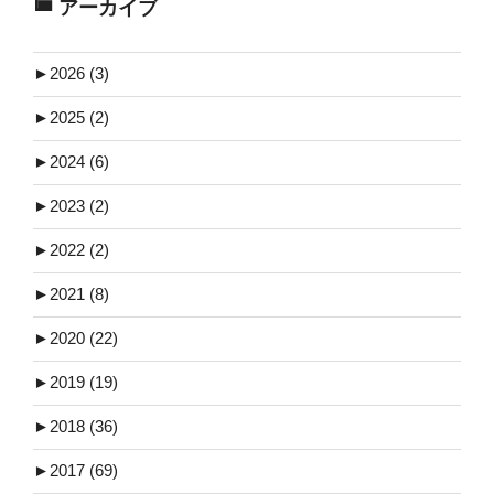
アーカイブ
►
2026 (3)
►
2025 (2)
►
2024 (6)
►
2023 (2)
►
2022 (2)
►
2021 (8)
►
2020 (22)
►
2019 (19)
►
2018 (36)
►
2017 (69)