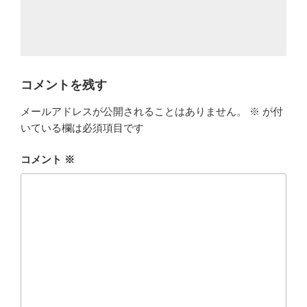
コメントを残す
メールアドレスが公開されることはありません。
※
が付
いている欄は必須項目です
コメント
※