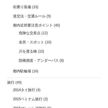
街乗り装備
(33)
道交法・交通ルール
(9)
都内近郊要注意ポイント
(40)
危険な交差点
(12)
名所・スポット
(10)
川を渡る橋
(10)
陸橋側道・アンダーパス
(8)
都内駐輪場
(16)
旅行
(49)
2014タイ旅行
(4)
2015ベトナム旅行
(3)