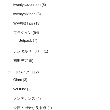
twentyseventeen
(8)
twentysixteen
(3)
WP初級Tips
(13)
プラグイン
(54)
Jetpack
(7)
レンタルサーバー
(1)
初期設定
(5)
ロードバイク
(112)
Giant
(3)
youtube
(2)
メンテナンス
(4)
今日の街乗り反省点
(4)