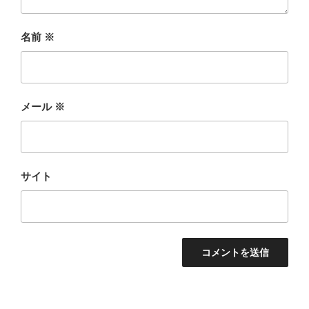
名前
※
メール
※
サイト