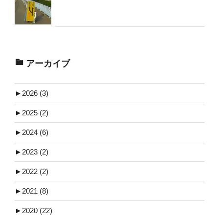
アーカイブ
►
2026 (3)
►
2025 (2)
►
2024 (6)
►
2023 (2)
►
2022 (2)
►
2021 (8)
►
2020 (22)