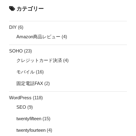
カテゴリー
DIY
(6)
Amazon商品レビュー
(4)
SOHO
(23)
クレジットカード決済
(4)
モバイル
(16)
固定電話FAX
(2)
WordPress
(118)
SEO
(9)
twentyfifteen
(15)
twentyfourteen
(4)