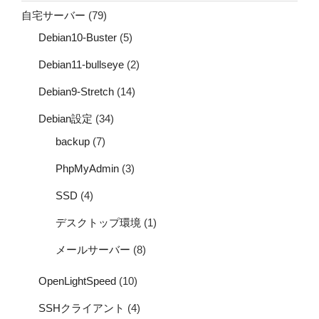
自宅サーバー
(79)
Debian10-Buster
(5)
Debian11-bullseye
(2)
Debian9-Stretch
(14)
Debian設定
(34)
backup
(7)
PhpMyAdmin
(3)
SSD
(4)
デスクトップ環境
(1)
メールサーバー
(8)
OpenLightSpeed
(10)
SSHクライアント
(4)