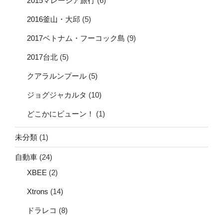
2015マレーシア旅行
(6)
2016釜山・大邱
(5)
2017ベトナム・フーコック島
(9)
2017台北
(5)
クアラルンプール
(5)
ジョグジャカルタ
(10)
どこかにビューン！
(1)
未分類
(1)
自動車
(24)
XBEE
(2)
Xtrons
(14)
ドラレコ
(8)