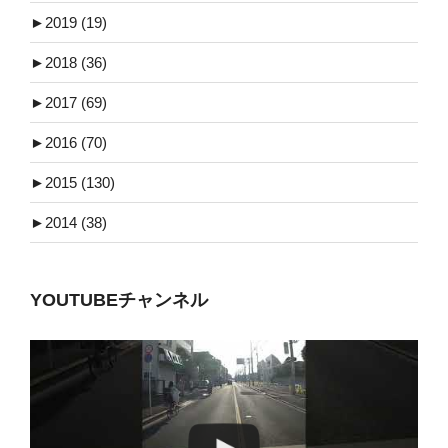
►
2019 (19)
►
2018 (36)
►
2017 (69)
►
2016 (70)
►
2015 (130)
►
2014 (38)
YOUTUBEチャンネル