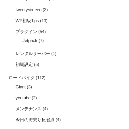
twentysixteen
(3)
WP初級Tips
(13)
プラグイン
(54)
Jetpack
(7)
レンタルサーバー
(1)
初期設定
(5)
ロードバイク
(112)
Giant
(3)
youtube
(2)
メンテナンス
(4)
今日の街乗り反省点
(4)