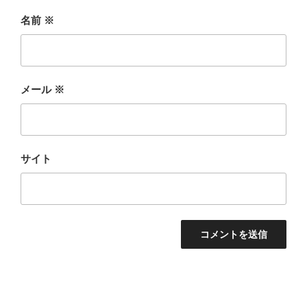
名前
※
メール
※
サイト