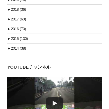
►
2018 (36)
►
2017 (69)
►
2016 (70)
►
2015 (130)
►
2014 (38)
YOUTUBEチャンネル