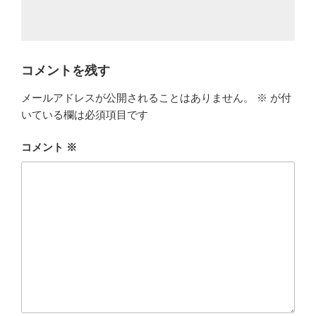
コメントを残す
メールアドレスが公開されることはありません。
※
が付
いている欄は必須項目です
コメント
※