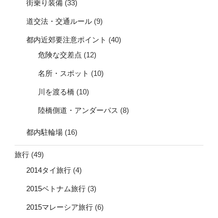
街乗り装備
(33)
道交法・交通ルール
(9)
都内近郊要注意ポイント
(40)
危険な交差点
(12)
名所・スポット
(10)
川を渡る橋
(10)
陸橋側道・アンダーパス
(8)
都内駐輪場
(16)
旅行
(49)
2014タイ旅行
(4)
2015ベトナム旅行
(3)
2015マレーシア旅行
(6)