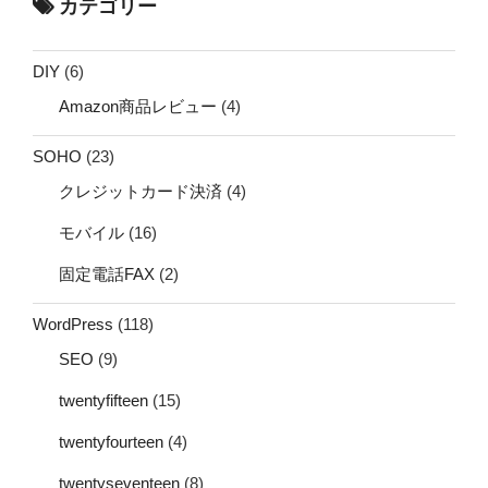
カテゴリー
DIY
(6)
Amazon商品レビュー
(4)
SOHO
(23)
クレジットカード決済
(4)
モバイル
(16)
固定電話FAX
(2)
WordPress
(118)
SEO
(9)
twentyfifteen
(15)
twentyfourteen
(4)
twentyseventeen
(8)