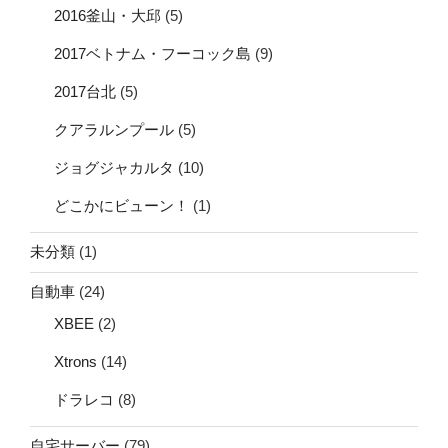
2016釜山・大邱
(5)
2017ベトナム・フーコック島
(9)
2017台北
(5)
クアラルンプール
(5)
ジョグジャカルタ
(10)
どこかにビューン！
(1)
未分類
(1)
自動車
(24)
XBEE
(2)
Xtrons
(14)
ドラレコ
(8)
自宅サーバー
(79)