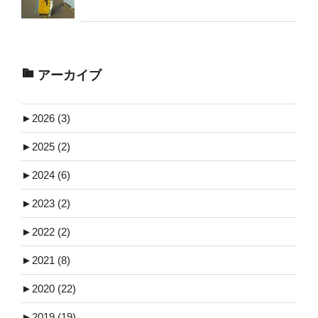
アーカイブ
►
2026 (3)
►
2025 (2)
►
2024 (6)
►
2023 (2)
►
2022 (2)
►
2021 (8)
►
2020 (22)
►
2019 (19)