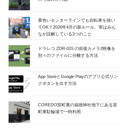
黄色いセンターラインでも自転車を抜い
てOK？2026年4月の新ルール、実はみん
なが誤解している3つのこと
ドラレコ ZDR-015 の前後カメラ2映像を
別々のファイルに分離する方法
App StoreとGoogle Playのアプリ公式リン
クボタンを出す方法
COREDO室町裏の福徳神社地下にある室
町東駐輪場で一時利用