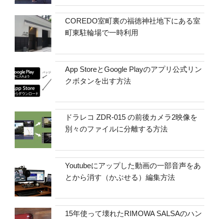
COREDO室町裏の福徳神社地下にある室
町東駐輪場で一時利用
App StoreとGoogle Playのアプリ公式リン
クボタンを出す方法
ドラレコ ZDR-015 の前後カメラ2映像を
別々のファイルに分離する方法
Youtubeにアップした動画の一部音声をあ
とから消す（かぶせる）編集方法
15年使って壊れたRIMOWA SALSAのハン