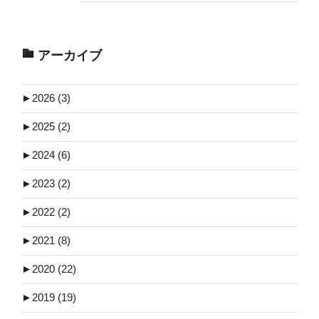
アーカイブ
►
2026 (3)
►
2025 (2)
►
2024 (6)
►
2023 (2)
►
2022 (2)
►
2021 (8)
►
2020 (22)
►
2019 (19)