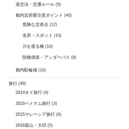
道交法・交通ルール
(9)
都内近郊要注意ポイント
(40)
危険な交差点
(12)
名所・スポット
(10)
川を渡る橋
(10)
陸橋側道・アンダーパス
(8)
都内駐輪場
(16)
旅行
(49)
2014タイ旅行
(4)
2015ベトナム旅行
(3)
2015マレーシア旅行
(6)
2016釜山・大邱
(5)