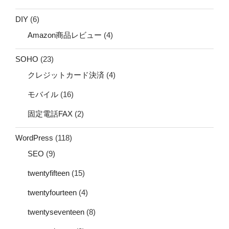
DIY
(6)
Amazon商品レビュー
(4)
SOHO
(23)
クレジットカード決済
(4)
モバイル
(16)
固定電話FAX
(2)
WordPress
(118)
SEO
(9)
twentyfifteen
(15)
twentyfourteen
(4)
twentyseventeen
(8)