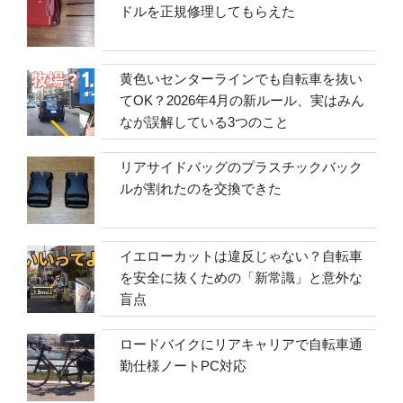
ドルを正規修理してもらえた
黄色いセンターラインでも自転車を抜い
てOK？2026年4月の新ルール、実はみん
なが誤解している3つのこと
リアサイドバッグのプラスチックバック
ルが割れたのを交換できた
イエローカットは違反じゃない？自転車
を安全に抜くための「新常識」と意外な
盲点
ロードバイクにリアキャリアで自転車通
勤仕様ノートPC対応