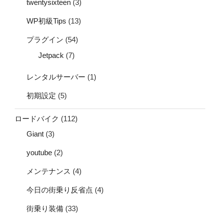
twentysixteen
(3)
WP初級Tips
(13)
プラグイン
(54)
Jetpack
(7)
レンタルサーバー
(1)
初期設定
(5)
ロードバイク
(112)
Giant
(3)
youtube
(2)
メンテナンス
(4)
今日の街乗り反省点
(4)
街乗り装備
(33)