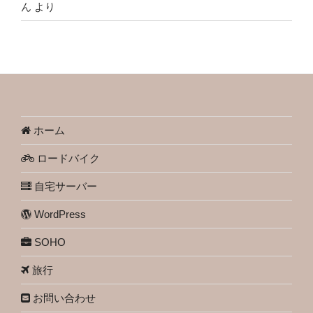
ん
より
ホーム
ロードバイク
自宅サーバー
WordPress
SOHO
旅行
お問い合わせ