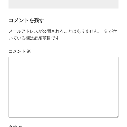
コメントを残す
メールアドレスが公開されることはありません。
※
が付
いている欄は必須項目です
コメント
※