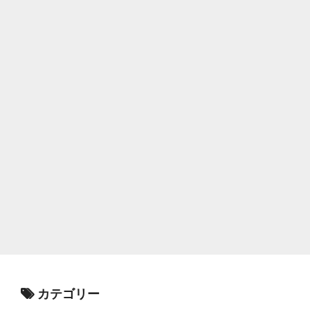
カテゴリー