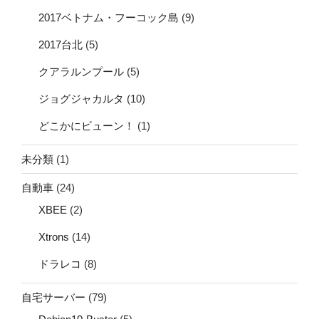
2017ベトナム・フーコック島
(9)
2017台北
(5)
クアラルンプール
(5)
ジョグジャカルタ
(10)
どこかにビューン！
(1)
未分類
(1)
自動車
(24)
XBEE
(2)
Xtrons
(14)
ドラレコ
(8)
自宅サーバー
(79)