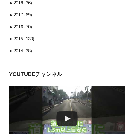
►
2018 (36)
►
2017 (69)
►
2016 (70)
►
2015 (130)
►
2014 (38)
YOUTUBEチャンネル