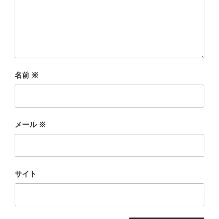
名前
※
メール
※
サイト