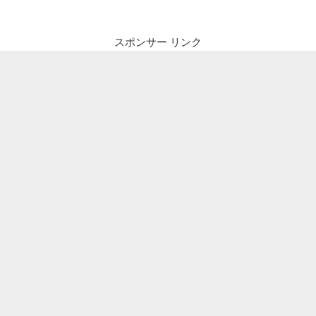
スポンサー リンク