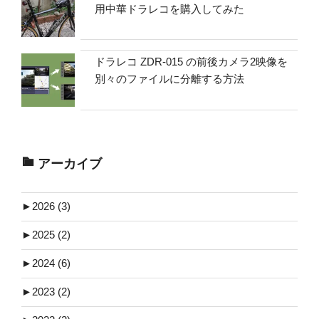
用中華ドラレコを購入してみた
ドラレコ ZDR-015 の前後カメラ2映像を
別々のファイルに分離する方法
アーカイブ
►
2026 (3)
►
2025 (2)
►
2024 (6)
►
2023 (2)