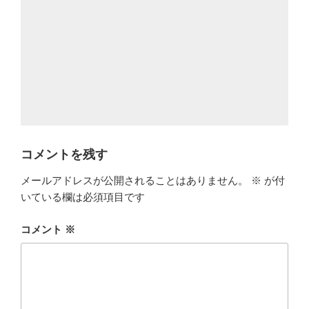
コメントを残す
メールアドレスが公開されることはありません。
※
が付
いている欄は必須項目です
コメント
※