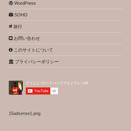
WordPress
SOHO
旅行
お問い合わせ
このサイトについて
プライバシーポリシー
15adsense1.png