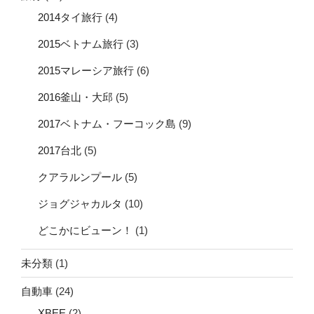
2014タイ旅行
(4)
2015ベトナム旅行
(3)
2015マレーシア旅行
(6)
2016釜山・大邱
(5)
2017ベトナム・フーコック島
(9)
2017台北
(5)
クアラルンプール
(5)
ジョグジャカルタ
(10)
どこかにビューン！
(1)
未分類
(1)
自動車
(24)
XBEE
(2)