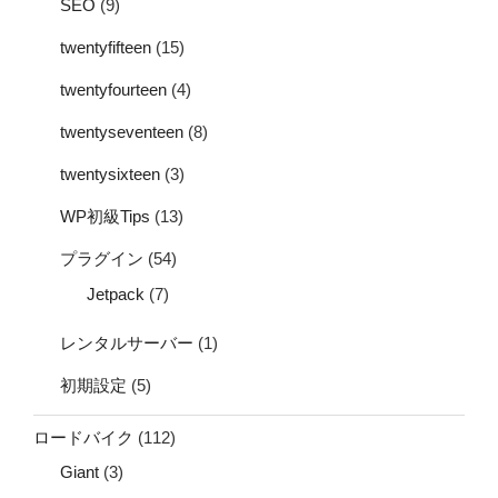
SEO
(9)
twentyfifteen
(15)
twentyfourteen
(4)
twentyseventeen
(8)
twentysixteen
(3)
WP初級Tips
(13)
プラグイン
(54)
Jetpack
(7)
レンタルサーバー
(1)
初期設定
(5)
ロードバイク
(112)
Giant
(3)