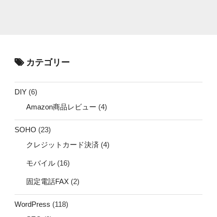
カテゴリー
DIY
(6)
Amazon商品レビュー
(4)
SOHO
(23)
クレジットカード決済
(4)
モバイル
(16)
固定電話FAX
(2)
WordPress
(118)