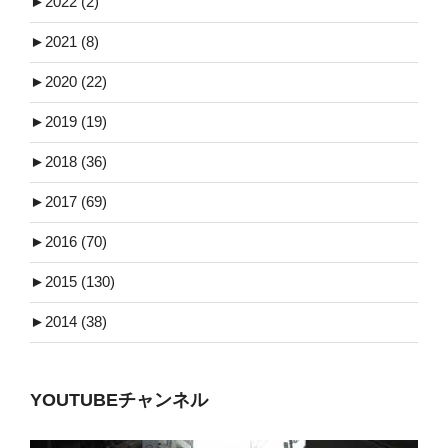
►
2022 (2)
►
2021 (8)
►
2020 (22)
►
2019 (19)
►
2018 (36)
►
2017 (69)
►
2016 (70)
►
2015 (130)
►
2014 (38)
YOUTUBEチャンネル