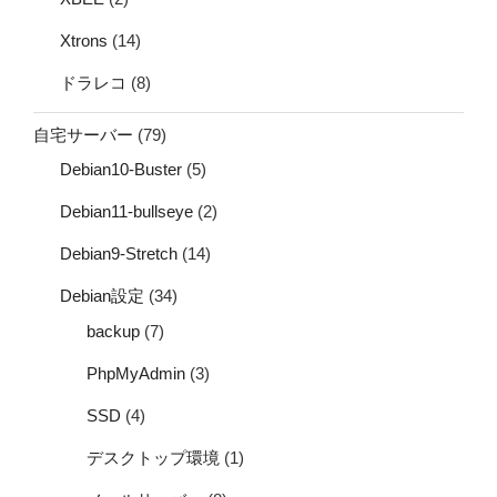
Xtrons
(14)
ドラレコ
(8)
自宅サーバー
(79)
Debian10-Buster
(5)
Debian11-bullseye
(2)
Debian9-Stretch
(14)
Debian設定
(34)
backup
(7)
PhpMyAdmin
(3)
SSD
(4)
デスクトップ環境
(1)