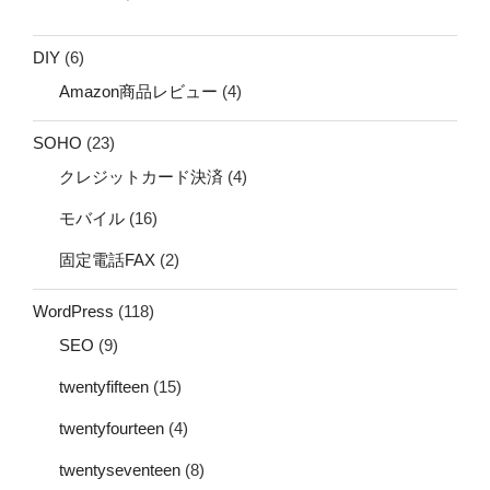
DIY
(6)
Amazon商品レビュー
(4)
SOHO
(23)
クレジットカード決済
(4)
モバイル
(16)
固定電話FAX
(2)
WordPress
(118)
SEO
(9)
twentyfifteen
(15)
twentyfourteen
(4)
twentyseventeen
(8)