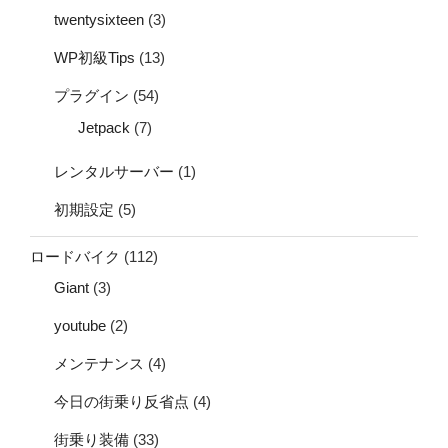
twentysixteen
(3)
WP初級Tips
(13)
プラグイン
(54)
Jetpack
(7)
レンタルサーバー
(1)
初期設定
(5)
ロードバイク
(112)
Giant
(3)
youtube
(2)
メンテナンス
(4)
今日の街乗り反省点
(4)
街乗り装備
(33)