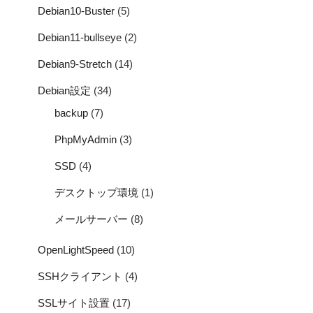
Debian10-Buster
(5)
Debian11-bullseye
(2)
Debian9-Stretch
(14)
Debian設定
(34)
backup
(7)
PhpMyAdmin
(3)
SSD
(4)
デスクトップ環境
(1)
メールサーバー
(8)
OpenLightSpeed
(10)
SSHクライアント
(4)
SSLサイト設置
(17)