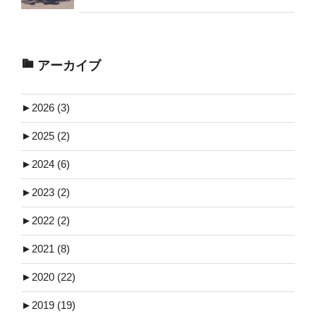
アーカイブ
►
2026 (3)
►
2025 (2)
►
2024 (6)
►
2023 (2)
►
2022 (2)
►
2021 (8)
►
2020 (22)
►
2019 (19)