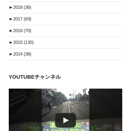
►
2018 (36)
►
2017 (69)
►
2016 (70)
►
2015 (130)
►
2014 (38)
YOUTUBEチャンネル