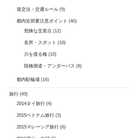
道交法・交通ルール
(9)
都内近郊要注意ポイント
(40)
危険な交差点
(12)
名所・スポット
(10)
川を渡る橋
(10)
陸橋側道・アンダーパス
(8)
都内駐輪場
(16)
旅行
(49)
2014タイ旅行
(4)
2015ベトナム旅行
(3)
2015マレーシア旅行
(6)