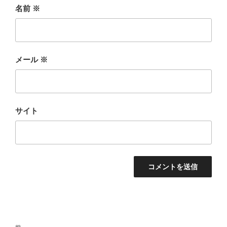
名前
※
メール
※
サイト
投