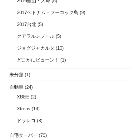
2016釜山・大邱
(5)
2017ベトナム・フーコック島
(9)
2017台北
(5)
クアラルンプール
(5)
ジョグジャカルタ
(10)
どこかにビューン！
(1)
未分類
(1)
自動車
(24)
XBEE
(2)
Xtrons
(14)
ドラレコ
(8)
自宅サーバー
(79)