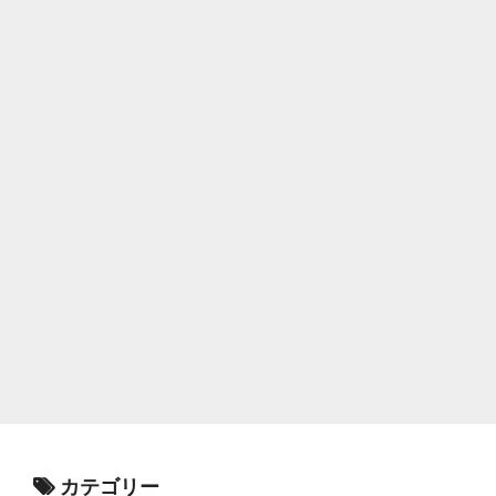
カテゴリー