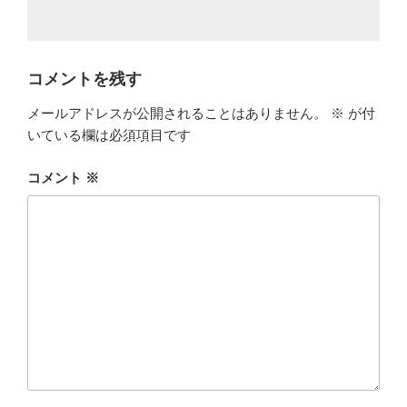
コメントを残す
メールアドレスが公開されることはありません。
※
が付
いている欄は必須項目です
コメント
※