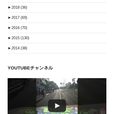
►
2018 (36)
►
2017 (69)
►
2016 (70)
►
2015 (130)
►
2014 (38)
YOUTUBEチャンネル