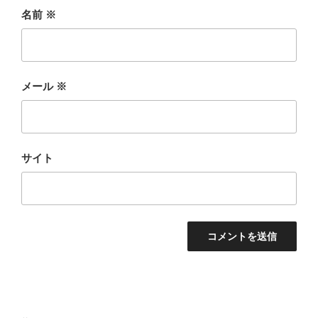
名前
※
メール
※
サイト
投