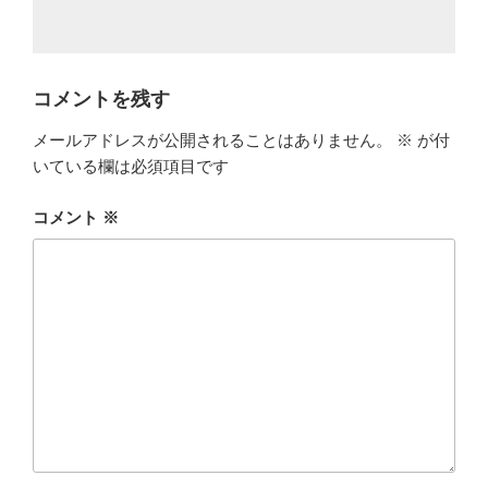
コメントを残す
メールアドレスが公開されることはありません。
※
が付
いている欄は必須項目です
コメント
※