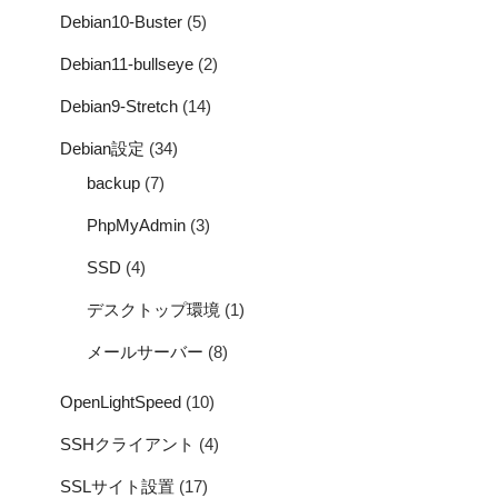
Debian10-Buster
(5)
Debian11-bullseye
(2)
Debian9-Stretch
(14)
Debian設定
(34)
backup
(7)
PhpMyAdmin
(3)
SSD
(4)
デスクトップ環境
(1)
メールサーバー
(8)
OpenLightSpeed
(10)
SSHクライアント
(4)
SSLサイト設置
(17)