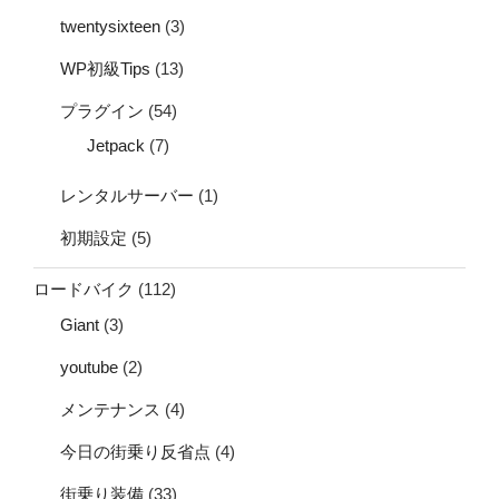
twentysixteen
(3)
WP初級Tips
(13)
プラグイン
(54)
Jetpack
(7)
レンタルサーバー
(1)
初期設定
(5)
ロードバイク
(112)
Giant
(3)
youtube
(2)
メンテナンス
(4)
今日の街乗り反省点
(4)
街乗り装備
(33)