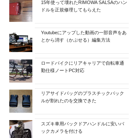
15年使って壊れたRIMOWA SALSAのハン
ドルを正規修理してもらえた
Youtubeにアップした動画の一部音声をあ
とから消す（かぶせる）編集方法
ロードバイクにリアキャリアで自転車通
勤仕様ノートPC対応
リアサイドバッグのプラスチックバック
ルが割れたのを交換できた
スズキ車用バックドアハンドルに安いバ
ックカメラを付ける