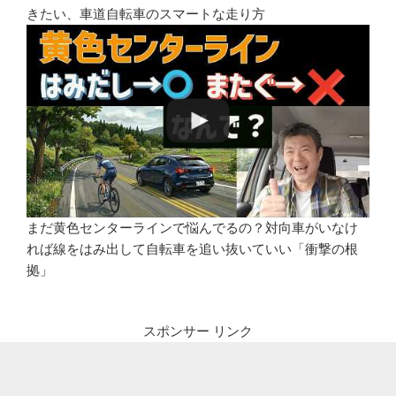
きたい、車道自転車のスマートな走り方
まだ黄色センターラインで悩んでるの？対向車がいなけ
れば線をはみ出して自転車を追い抜いていい「衝撃の根
拠」
スポンサー リンク