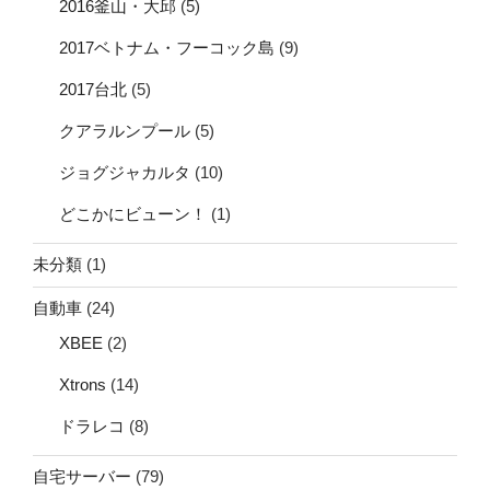
2016釜山・大邱
(5)
2017ベトナム・フーコック島
(9)
2017台北
(5)
クアラルンプール
(5)
ジョグジャカルタ
(10)
どこかにビューン！
(1)
未分類
(1)
自動車
(24)
XBEE
(2)
Xtrons
(14)
ドラレコ
(8)
自宅サーバー
(79)