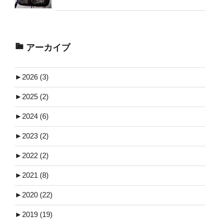
アーカイブ
►
2026 (3)
►
2025 (2)
►
2024 (6)
►
2023 (2)
►
2022 (2)
►
2021 (8)
►
2020 (22)
►
2019 (19)