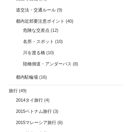
道交法・交通ルール
(9)
都内近郊要注意ポイント
(40)
危険な交差点
(12)
名所・スポット
(10)
川を渡る橋
(10)
陸橋側道・アンダーパス
(8)
都内駐輪場
(16)
旅行
(49)
2014タイ旅行
(4)
2015ベトナム旅行
(3)
2015マレーシア旅行
(6)