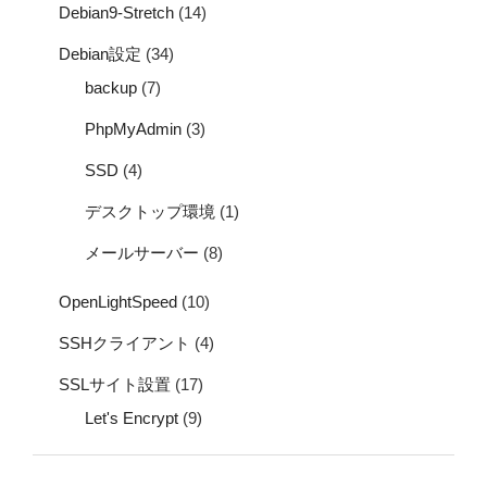
Debian9-Stretch
(14)
Debian設定
(34)
backup
(7)
PhpMyAdmin
(3)
SSD
(4)
デスクトップ環境
(1)
メールサーバー
(8)
OpenLightSpeed
(10)
SSHクライアント
(4)
SSLサイト設置
(17)
Let's Encrypt
(9)