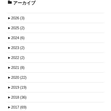
アーカイブ
►
2026 (3)
►
2025 (2)
►
2024 (6)
►
2023 (2)
►
2022 (2)
►
2021 (8)
►
2020 (22)
►
2019 (19)
►
2018 (36)
►
2017 (69)