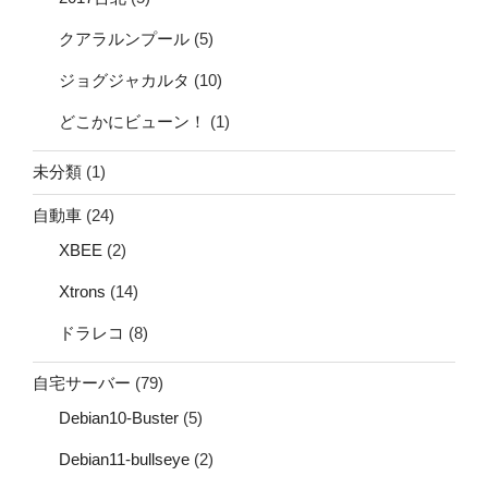
クアラルンプール
(5)
ジョグジャカルタ
(10)
どこかにビューン！
(1)
未分類
(1)
自動車
(24)
XBEE
(2)
Xtrons
(14)
ドラレコ
(8)
自宅サーバー
(79)
Debian10-Buster
(5)
Debian11-bullseye
(2)