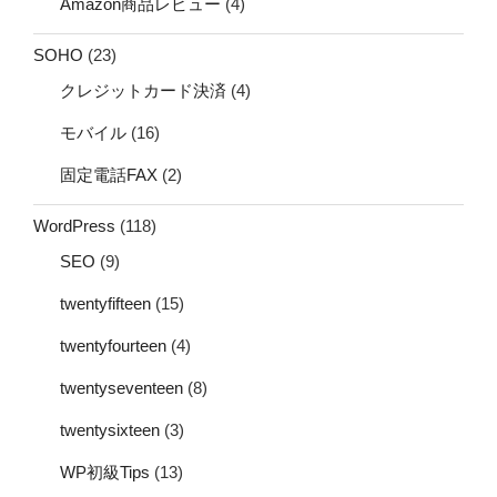
Amazon商品レビュー
(4)
SOHO
(23)
クレジットカード決済
(4)
モバイル
(16)
固定電話FAX
(2)
WordPress
(118)
SEO
(9)
twentyfifteen
(15)
twentyfourteen
(4)
twentyseventeen
(8)
twentysixteen
(3)
WP初級Tips
(13)