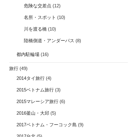
危険な交差点
(12)
名所・スポット
(10)
川を渡る橋
(10)
陸橋側道・アンダーパス
(8)
都内駐輪場
(16)
旅行
(49)
2014タイ旅行
(4)
2015ベトナム旅行
(3)
2015マレーシア旅行
(6)
2016釜山・大邱
(5)
2017ベトナム・フーコック島
(9)
2017台北
(5)