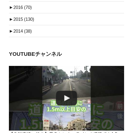
►
2016 (70)
►
2015 (130)
►
2014 (38)
YOUTUBEチャンネル