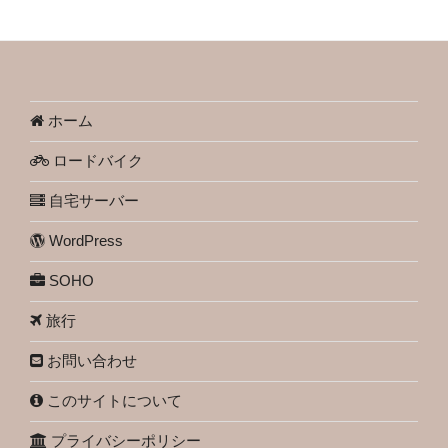
ホーム
ロードバイク
自宅サーバー
WordPress
SOHO
旅行
お問い合わせ
このサイトについて
プライバシーポリシー