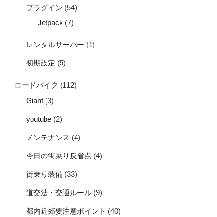
プラグイン
(54)
Jetpack
(7)
レンタルサーバー
(1)
初期設定
(5)
ロードバイク
(112)
Giant
(3)
youtube
(2)
メンテナンス
(4)
今日の街乗り反省点
(4)
街乗り装備
(33)
道交法・交通ルール
(9)
都内近郊要注意ポイント
(40)