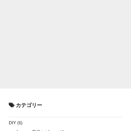
カテゴリー
DIY
(6)