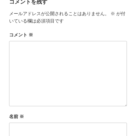
コメントを残す
メールアドレスが公開されることはありません。
※
が付
いている欄は必須項目です
コメント
※
名前
※