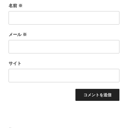
名前
※
メール
※
サイト
投