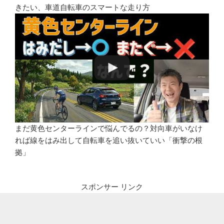
きたい、車道自転車のスマートな走り方
まだ黄色センターラインで悩んでるの？対向車がいなけ
れば線をはみ出して自転車を追い抜いていい「衝撃の根
拠」
スポンサー リンク