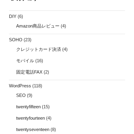
DIY
(6)
Amazon商品レビュー
(4)
SOHO
(23)
クレジットカード決済
(4)
モバイル
(16)
固定電話FAX
(2)
WordPress
(118)
SEO
(9)
twentyfifteen
(15)
twentyfourteen
(4)
twentyseventeen
(8)