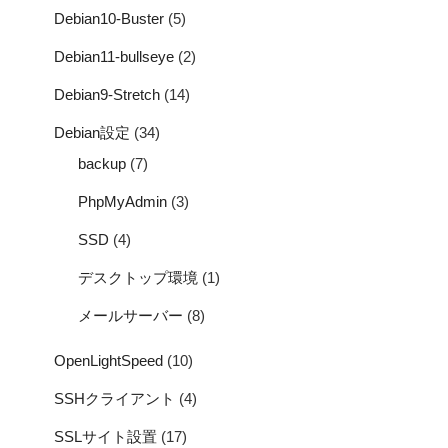
Debian10-Buster
(5)
Debian11-bullseye
(2)
Debian9-Stretch
(14)
Debian設定
(34)
backup
(7)
PhpMyAdmin
(3)
SSD
(4)
デスクトップ環境
(1)
メールサーバー
(8)
OpenLightSpeed
(10)
SSHクライアント
(4)
SSLサイト設置
(17)