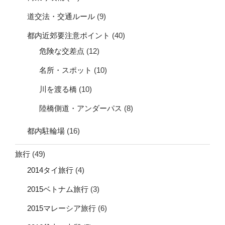
道交法・交通ルール
(9)
都内近郊要注意ポイント
(40)
危険な交差点
(12)
名所・スポット
(10)
川を渡る橋
(10)
陸橋側道・アンダーパス
(8)
都内駐輪場
(16)
旅行
(49)
2014タイ旅行
(4)
2015ベトナム旅行
(3)
2015マレーシア旅行
(6)