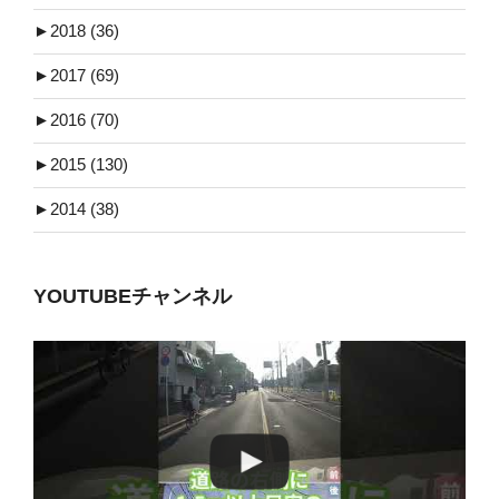
►
2018 (36)
►
2017 (69)
►
2016 (70)
►
2015 (130)
►
2014 (38)
YOUTUBEチャンネル