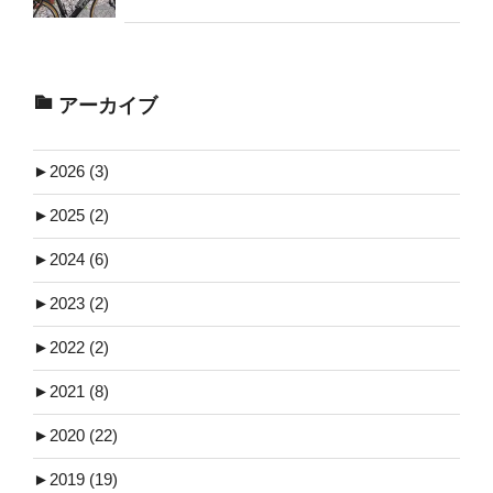
アーカイブ
►
2026 (3)
►
2025 (2)
►
2024 (6)
►
2023 (2)
►
2022 (2)
►
2021 (8)
►
2020 (22)
►
2019 (19)