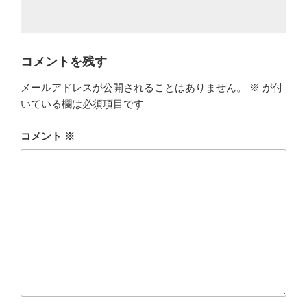
コメントを残す
メールアドレスが公開されることはありません。
※
が付
いている欄は必須項目です
コメント
※