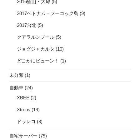
2016釜山・大邱
(5)
2017ベトナム・フーコック島
(9)
2017台北
(5)
クアラルンプール
(5)
ジョグジャカルタ
(10)
どこかにビューン！
(1)
未分類
(1)
自動車
(24)
XBEE
(2)
Xtrons
(14)
ドラレコ
(8)
自宅サーバー
(79)