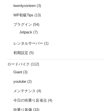
twentysixteen
(3)
WP初級Tips
(13)
プラグイン
(54)
Jetpack
(7)
レンタルサーバー
(1)
初期設定
(5)
ロードバイク
(112)
Giant
(3)
youtube
(2)
メンテナンス
(4)
今日の街乗り反省点
(4)
街乗り装備
(33)